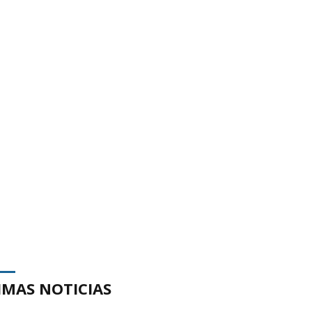
IMAS NOTICIAS