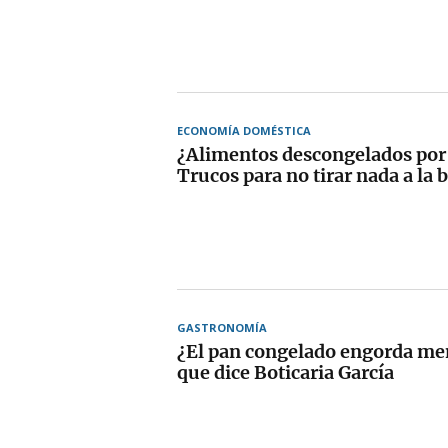
ECONOMÍA DOMÉSTICA
¿Alimentos descongelados por
Trucos para no tirar nada a la 
GASTRONOMÍA
¿El pan congelado engorda men
que dice Boticaria García