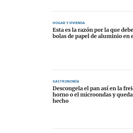
HOGAR Y VIVIENDA
Esta es la razón por la que deb
bolas de papel de aluminio en 
GASTRONOMÍA
Descongela el pan así en la frei
horno o el microondas y queda
hecho