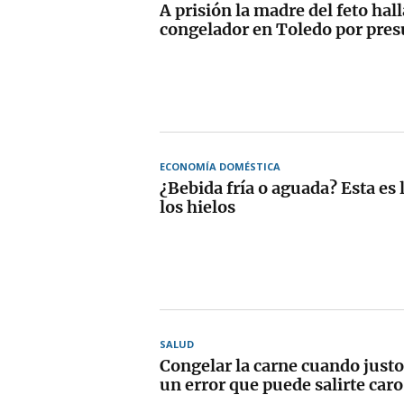
A prisión la madre del feto hal
congelador en Toledo por pres
ECONOMÍA DOMÉSTICA
¿Bebida fría o aguada? Esta es l
los hielos
SALUD
Congelar la carne cuando justo
un error que puede salirte caro