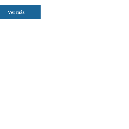
Ver más