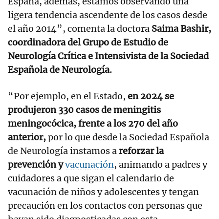
España, además, estamos observando una
ligera tendencia ascendente de los casos desde
el año 2014”, comenta la doctora
Saima Bashir,
coordinadora del Grupo de Estudio de
Neurología Crítica e Intensivista de la Sociedad
Española de Neurología.
“Por ejemplo, en el Estado,
en 2024 se
produjeron 330 casos de meningitis
meningocócica, frente a los 270 del año
anterior,
por lo que desde la Sociedad Española
de Neurología instamos a
reforzar la
prevención y
vacunación
, animando a padres y
cuidadores a que sigan el calendario de
vacunación de niños y adolescentes y tengan
precaución en los contactos con personas que