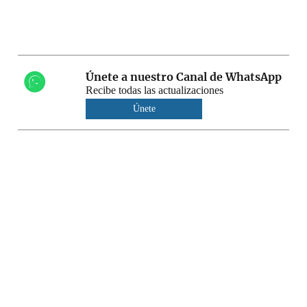
Únete a nuestro Canal de WhatsApp
Recibe todas las actualizaciones
Únete