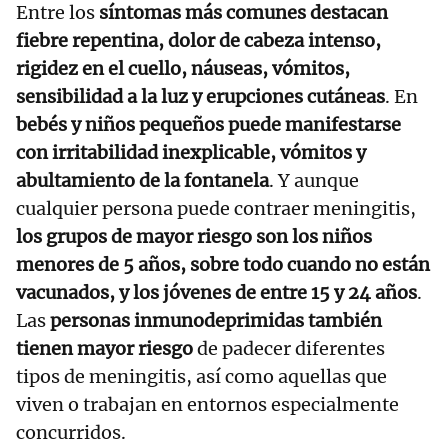
Entre los
síntomas más comunes destacan
fiebre repentina, dolor de cabeza intenso,
rigidez en el cuello, náuseas, vómitos,
sensibilidad a la luz y erupciones cutáneas
. En
bebés y niños pequeños puede manifestarse
con irritabilidad inexplicable, vómitos y
abultamiento de la fontanela
. Y aunque
cualquier persona puede contraer meningitis,
los grupos de mayor riesgo son los niños
menores de 5 años, sobre todo cuando no están
vacunados, y los jóvenes de entre 15 y 24 años
.
Las
personas inmunodeprimidas también
tienen mayor riesgo
de padecer diferentes
tipos de meningitis, así como aquellas que
viven o trabajan en entornos especialmente
concurridos.