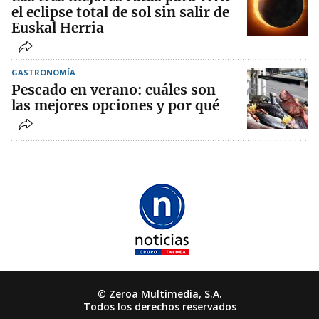
el eclipse total de sol sin salir de
Euskal Herria
GASTRONOMÍA
Pescado en verano: cuáles son
las mejores opciones y por qué
© Zeroa Multimedia, S.A.
Todos los derechos reservados