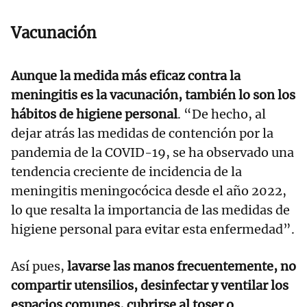
Vacunación
Aunque la medida más eficaz contra la
meningitis es la vacunación, también lo son los
hábitos de higiene personal
. “De hecho, al
dejar atrás las medidas de contención por la
pandemia de la COVID-19, se ha observado una
tendencia creciente de incidencia de la
meningitis meningocócica desde el año 2022,
lo que resalta la importancia de las medidas de
higiene personal para evitar esta enfermedad”.
Así pues,
lavarse las manos frecuentemente, no
compartir utensilios, desinfectar y ventilar los
espacios comunes, cubrirse al toser o