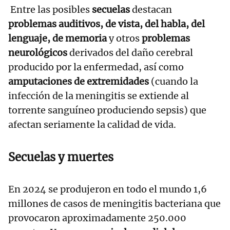
Entre las posibles
secuelas
destacan
problemas auditivos, de vista, del habla, del
lenguaje, de memoria
y otros
problemas
neurológicos
derivados del daño cerebral
producido por la enfermedad, así como
amputaciones de extremidades
(cuando la
infección de la meningitis se extiende al
torrente sanguíneo produciendo sepsis) que
afectan seriamente la calidad de vida.
Secuelas y muertes
En 2024 se produjeron en todo el mundo 1,6
millones de casos de meningitis bacteriana que
provocaron aproximadamente 250.000