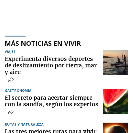
MÁS NOTICIAS EN VIVIR
VIAJES
Experimenta diversos deportes
de deslizamiento por tierra, mar
y aire
GASTRONOMÍA
El secreto para acertar siempre
con la sandía, según los expertos
RUTAS Y NATURALEZA
Las tres mejores rutas para vivir