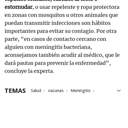
estornudar
, o usar repelente y ropa protectora
en zonas con mosquitos u otros animales que
puedan transmitir infecciones son hábitos
importantes para evitar su contagio. Por otra
parte, “en casos de contacto cercano con
alguien con meningitis bacteriana,
aconsejamos también acudir al médico, que le
dará pautas para prevenir la enfermedad”,
concluye la experta.
TEMAS
Salud
vacunas
Meningitis
Prevención
Niños
bacterias
muertes
Enfermedad