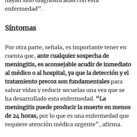
hayan sido diagnosticadas con esta
enfermedad”.
Síntomas
Por otra parte, señala, es importante tener en
cuenta que,
ante cualquier sospecha de
meningitis, es aconsejable acudir de inmediato
al médico o al hospital, ya que la detección y el
tratamiento precoz son fundamentales
para
salvar vidas y reducir secuelas una vez que se
ha desarrollado esta enfermedad.
“La
meningitis puede producir la muerte en menos
de 24 horas,
por lo que es una enfermedad que
requiere atención médica urgente”, afirma.