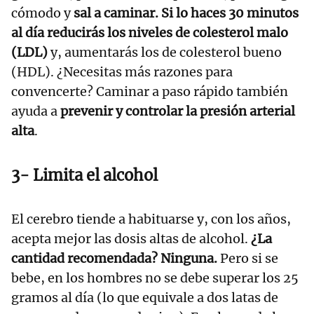
cómodo y
sal a caminar. Si lo haces 30 minutos
al día reducirás los niveles de colesterol malo
(LDL)
y, aumentarás los de colesterol bueno
(HDL). ¿Necesitas más razones para
convencerte? Caminar a paso rápido también
ayuda a
prevenir y controlar la presión arterial
alta
.
3- Limita el alcohol
El cerebro tiende a habituarse y, con los años,
acepta mejor las dosis altas de alcohol.
¿La
cantidad recomendada? Ninguna.
Pero si se
bebe, en los hombres no se debe superar los 25
gramos al día (lo que equivale a dos latas de