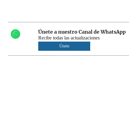
Únete a nuestro Canal de WhatsApp
Recibe todas las actualizaciones
Únete