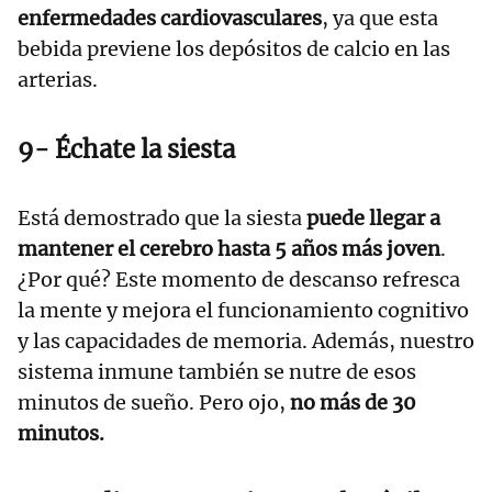
enfermedades cardiovasculares
, ya que esta
bebida previene los depósitos de calcio en las
arterias.
9- Échate la siesta
Está demostrado que la siesta
puede llegar a
mantener el cerebro hasta 5 años más joven
.
¿Por qué? Este momento de descanso refresca
la mente y mejora el funcionamiento cognitivo
y las capacidades de memoria. Además, nuestro
sistema inmune también se nutre de esos
minutos de sueño. Pero ojo,
no más de 30
minutos.