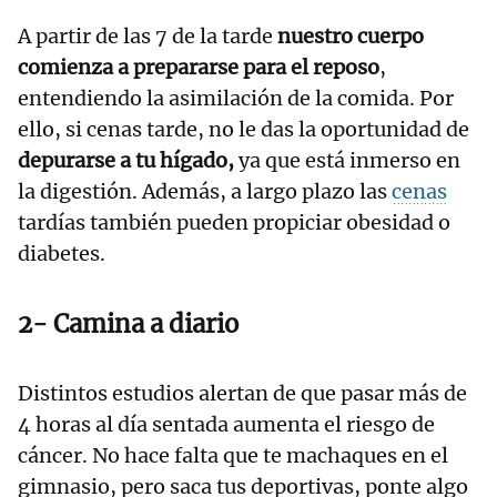
A partir de las 7 de la tarde
nuestro cuerpo
comienza a prepararse para el reposo
,
entendiendo la asimilación de la comida. Por
ello, si cenas tarde, no le das la oportunidad de
depurarse a tu hígado,
ya que está inmerso en
la digestión. Además, a largo plazo las
cenas
tardías también pueden propiciar obesidad o
diabetes.
2- Camina a diario
Distintos estudios alertan de que pasar más de
4 horas al día sentada aumenta el riesgo de
cáncer. No hace falta que te machaques en el
gimnasio, pero saca tus deportivas, ponte algo