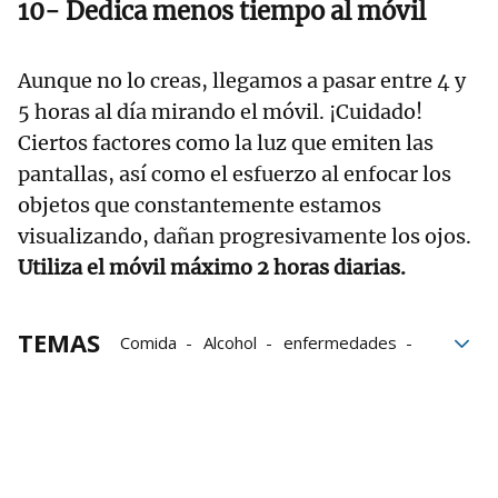
10- Dedica menos tiempo al móvil
Aunque no lo creas, llegamos a pasar entre 4 y
5 horas al día mirando el móvil. ¡Cuidado!
Ciertos factores como la luz que emiten las
pantallas, así como el esfuerzo al enfocar los
objetos que constantemente estamos
visualizando, dañan progresivamente los ojos.
Utiliza el móvil máximo 2 horas diarias.
TEMAS
Comida
Alcohol
enfermedades
Propósitos
Año Nuevo
Salud
Enero