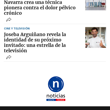
Navarra crea una técnica
pionera contra el dolor pélvico
crónico
CINE Y TELEVISIÓN
Joseba Arguiñano revela la
identidad de su próximo
invitado: una estrella de la
televisión