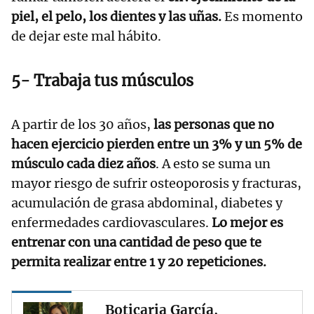
piel, el pelo, los dientes y las uñas.
Es momento
de dejar este mal hábito.
5- Trabaja tus músculos
A partir de los 30 años,
las personas que no
hacen ejercicio pierden entre un 3% y un 5% de
músculo cada diez años
. A esto se suma un
mayor riesgo de sufrir osteoporosis y fracturas,
acumulación de grasa abdominal, diabetes y
enfermedades cardiovasculares.
Lo mejor es
entrenar con una cantidad de peso que te
permita realizar entre 1 y 20 repeticiones.
Boticaria García,