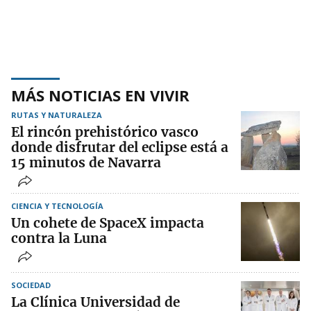
MÁS NOTICIAS EN VIVIR
RUTAS Y NATURALEZA
El rincón prehistórico vasco
donde disfrutar del eclipse está a
15 minutos de Navarra
CIENCIA Y TECNOLOGÍA
Un cohete de SpaceX impacta
contra la Luna
SOCIEDAD
La Clínica Universidad de