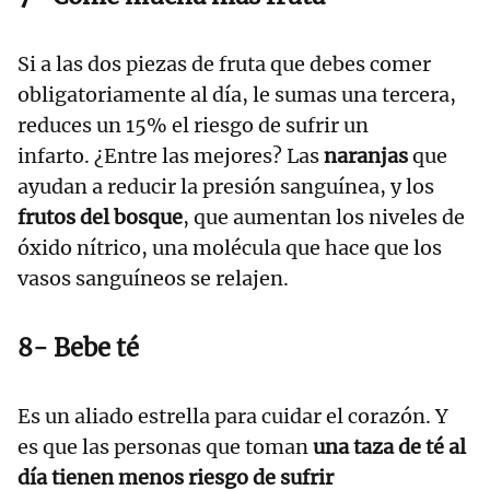
Si a las dos piezas de fruta que debes comer
obligatoriamente al día, le sumas una tercera,
reduces un 15% el riesgo de sufrir un
infarto. ¿Entre las mejores? Las
naranjas
que
ayudan a reducir la presión sanguínea, y los
frutos del bosque
, que aumentan los niveles de
óxido nítrico, una molécula que hace que los
vasos sanguíneos se relajen.
8- Bebe té
Es un aliado estrella para cuidar el corazón. Y
es que las personas que toman
una taza de
té
al
día tienen menos riesgo de sufrir