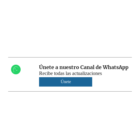
Únete a nuestro Canal de WhatsApp
Recibe todas las actualizaciones
Únete