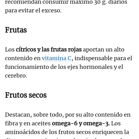
recomiendan consumir máximo 30 g. diarios
para evitar el exceso.
Frutas
Los
cítricos y las frutas rojas
aportan un alto
contenido en
vitamina C
, indispensable para el
funcionamiento de los ejes hormonales y el
cerebro.
Frutos secos
Destacan, sobre todo, por su alto contenido en
fibra y en aceites
omega-6 y omega-3.
Los
aminoácidos de los frutos secos enriquecen la