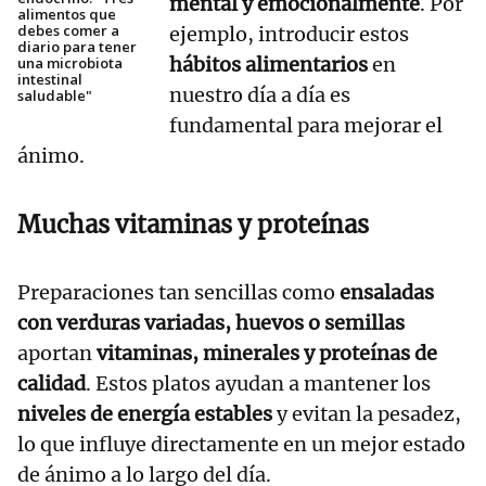
mental y emocionalmente
. Por
alimentos que
debes comer a
ejemplo, introducir estos
diario para tener
hábitos alimentarios
en
una microbiota
intestinal
nuestro día a día es
saludable"
fundamental para mejorar el
ánimo.
Muchas vitaminas y proteínas
Preparaciones tan sencillas como
ensaladas
con verduras variadas, huevos o semillas
aportan
vitaminas, minerales y proteínas de
calidad
. Estos platos ayudan a mantener los
niveles de energía estables
y evitan la pesadez,
lo que influye directamente en un mejor estado
de ánimo a lo largo del día.