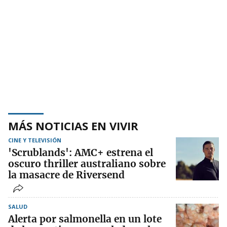
MÁS NOTICIAS EN VIVIR
CINE Y TELEVISIÓN
'Scrublands': AMC+ estrena el
oscuro thriller australiano sobre
la masacre de Riversend
SALUD
Alerta por salmonella en un lote