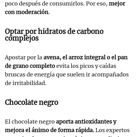
poco después de consumirlos. Por eso,
mejor
con moderación
.
Optar por hidratos de carbono
complejos
Apostar por la
avena, el arroz integral o el pan
de grano completo
evita los picos y caídas
bruscas de energía que suelen ir acompañados
de irritabilidad.
Chocolate negro
El chocolate negro
aporta antioxidantes y
mejora el ánimo de forma rápida.
Los expertos