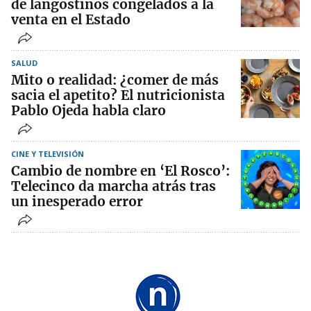
de langostinos congelados a la
venta en el Estado
SALUD
Mito o realidad: ¿comer de más
sacia el apetito? El nutricionista
Pablo Ojeda habla claro
CINE Y TELEVISIÓN
Cambio de nombre en ‘El Rosco’:
Telecinco da marcha atrás tras
un inesperado error