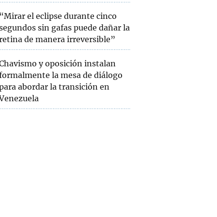
“Mirar el eclipse durante cinco
segundos sin gafas puede dañar la
retina de manera irreversible”
Chavismo y oposición instalan
formalmente la mesa de diálogo
para abordar la transición en
Venezuela