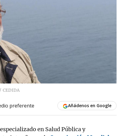
CEDIDA
dio preferente
Añádenos en Google
specializado en Salud Pública y