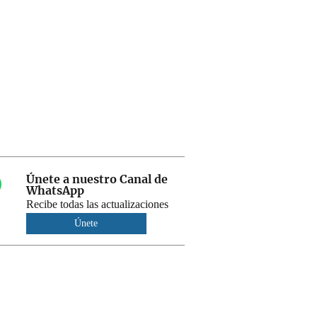
Únete a nuestro Canal de
WhatsApp
Recibe todas las actualizaciones
Únete