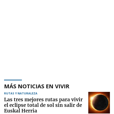
MÁS NOTICIAS EN VIVIR
RUTAS Y NATURALEZA
Las tres mejores rutas para vivir
el eclipse total de sol sin salir de
Euskal Herria