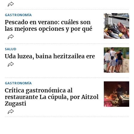
GASTRONOMÍA
Pescado en verano: cuáles son
las mejores opciones y por qué
SALUD
Uda luzea, baina hezitzailea ere
GASTRONOMÍA
Crítica gastronómica al
restaurante La cúpula, por Aitzol
Zugasti