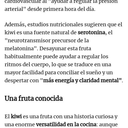
cardiovascular al "ayudar a regular la presión
arterial" desde primera hora del día.
Además, estudios nutricionales sugieren que el
kiwi es una fuente natural de
serotonina
, el
"neurotransmisor precursor de la
melatonina". Desayunar esta fruta
habitualmente puede ayudar a regular los
ritmos del cuerpo, lo que se traduce en una
mayor facilidad para conciliar el sueño y un
despertar con "
más energía y claridad mental"
.
Una fruta conocida
El
kiwi
es una fruta con una historia curiosa y
una enorme
versatilidad en la cocina
: aunque