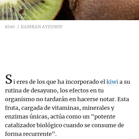
Kiwi
KAMRAN AYDINOV
S
i eres de los que ha incorporado el
kiwi
a su
rutina de desayuno, los efectos en tu
organismo no tardarán en hacerse notar. Esta
fruta, cargada de vitaminas, minerales y
enzimas únicas, actúa como un "potente
catalizador biológico cuando se consume de
forma recurrente".