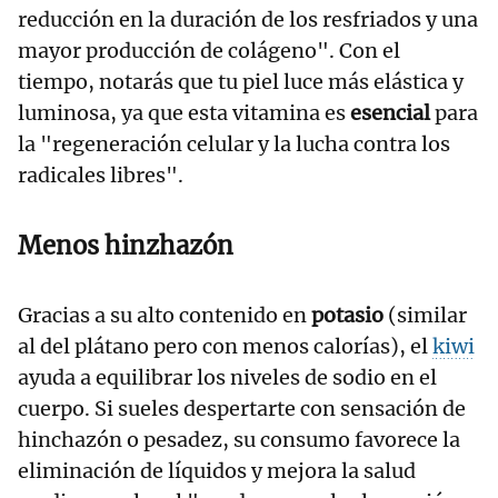
reducción en la duración de los resfriados y una
mayor producción de colágeno". Con el
tiempo, notarás que tu piel luce más elástica y
luminosa, ya que esta vitamina es
esencial
para
la "regeneración celular y la lucha contra los
radicales libres".
Menos hinzhazón
Gracias a su alto contenido en
potasio
(similar
al del plátano pero con menos calorías), el
kiwi
ayuda a equilibrar los niveles de sodio en el
cuerpo. Si sueles despertarte con sensación de
hinchazón o pesadez, su consumo favorece la
eliminación de líquidos y mejora la salud