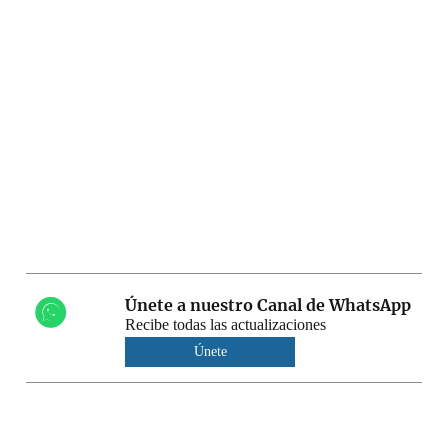
Únete a nuestro Canal de WhatsApp
Recibe todas las actualizaciones
Únete