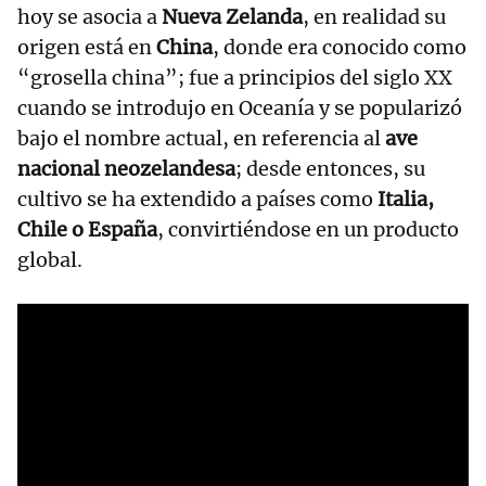
hoy se asocia a
Nueva Zelanda
, en realidad su
origen está en
China
, donde era conocido como
“grosella china”; fue a principios del siglo XX
cuando se introdujo en Oceanía y se popularizó
bajo el nombre actual, en referencia al
ave
nacional neozelandesa
; desde entonces, su
cultivo se ha extendido a países como
Italia,
Chile o España
, convirtiéndose en un producto
global.