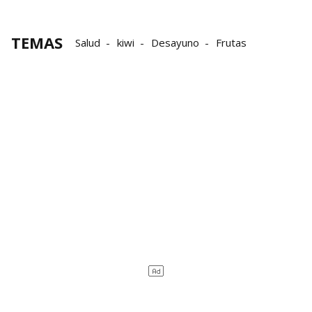
TEMAS
Salud
kiwi
Desayuno
Frutas