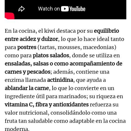
En la cocina, el kiwi destaca por su
equilibrio
entre acidez y dulzor
, lo que lo hace ideal tanto
para
postres
(tartas, mousses, macedonias)
como para
platos salados
, donde se utiliza en
ensaladas, salsas o como acompañamiento de
carnes y pescados
; además, contiene una
enzima llamada
actinidina
, que ayuda a
ablandar la carne
, lo que lo convierte en un
ingrediente útil para marinados; su riqueza en
vitamina C, fibra y antioxidantes
refuerza su
valor nutricional, consolidándolo como una
fruta tan saludable como adaptable en la cocina
moderna.