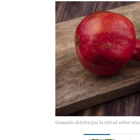
Granada abierta por la mitad sobre una