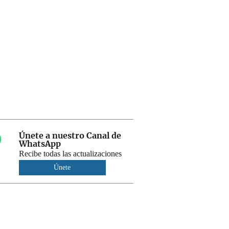
Únete a nuestro Canal de
WhatsApp
Recibe todas las actualizaciones
Únete