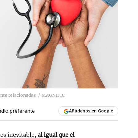
nte relacionadas
MAGNIFIC
dio preferente
Añádenos en Google
 es inevitable,
al igual que el