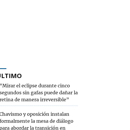
ÚLTIMO
“Mirar el eclipse durante cinco
segundos sin gafas puede dañar la
retina de manera irreversible”
Chavismo y oposición instalan
formalmente la mesa de diálogo
para abordar la transición en