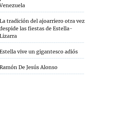
Venezuela
La tradición del ajoarriero otra vez
despide las fiestas de Estella-
Lizarra
Estella vive un gigantesco adiós
Ramón De Jesús Alonso