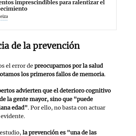
ntos imprescindibles para ralentizar el
jecimiento
eiza
ia de la prevención
 el error de
preocuparnos por la salud
notamos los primeros fallos de memoria
.
ertos advierten que el deterioro cognitivo
 de la gente mayor, sino que "puede
iana edad"
. Por ello, no basta con actuar
 evidente.
 estudio,
la prevención es "una de las