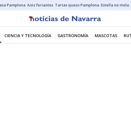
asa Pamplona
Aoiz feriantes
Tartas queso Pamplona
Estella no mola
CIENCIA Y TECNOLOGÍA
GASTRONOMÍA
MASCOTAS
RU