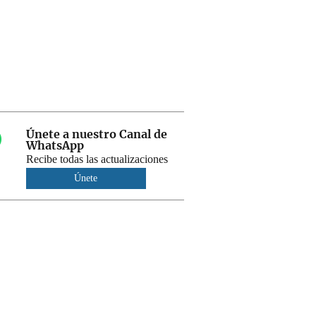
Únete a nuestro Canal de
WhatsApp
Recibe todas las actualizaciones
Únete