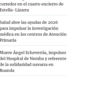
corredor en el cuarto encierro de
Estella-Lizarra
Salud abre las ayudas de 2026
para impulsar la investigación
médica en los centros de Atención
Primaria
Muere Ángel Echeverría, impulsor
del Hospital de Nemba y referente
de la solidaridad navarra en
Ruanda