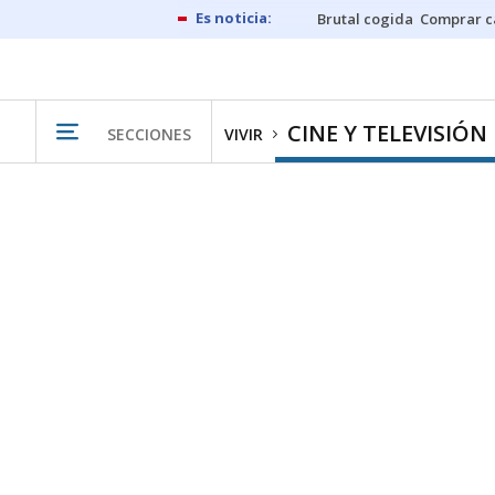
Brutal cogida
Comprar c
CINE Y TELEVISIÓN
SECCIONES
VIVIR