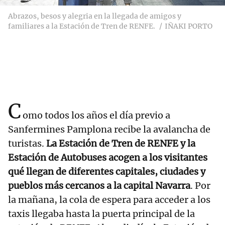
Abrazos, besos y alegria en la llegada de amigos y
familiares a la Estación de Tren de RENFE.
IÑAKI PORTO
C
omo todos los años el día previo a
Sanfermines Pamplona recibe la avalancha de
turistas.
La Estación de Tren de RENFE y la
Estación de Autobuses acogen a los visitantes
qué llegan de diferentes capitales, ciudades y
pueblos más cercanos a la capital Navarra
. Por
la mañana, la cola de espera para acceder a los
taxis llegaba hasta la puerta principal de la