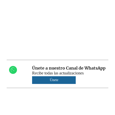
Únete a nuestro Canal de WhatsApp
Recibe todas las actualizaciones
Únete