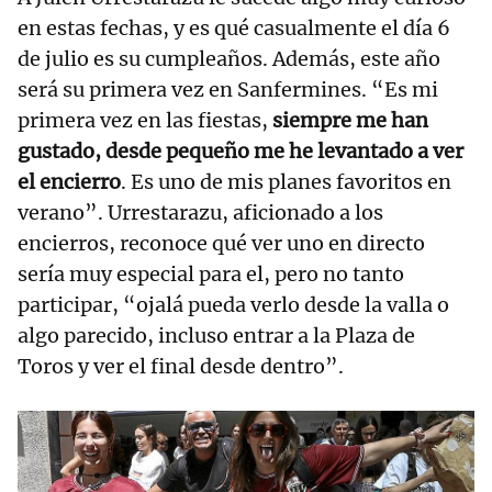
en estas fechas, y es qué casualmente el día 6
de julio es su cumpleaños. Además, este año
será su primera vez en Sanfermines. “Es mi
primera vez en las fiestas,
siempre me han
gustado, desde pequeño me he levantado a ver
el encierro
. Es uno de mis planes favoritos en
verano”. Urrestarazu, aficionado a los
encierros, reconoce qué ver uno en directo
sería muy especial para el, pero no tanto
participar, “ojalá pueda verlo desde la valla o
algo parecido, incluso entrar a la Plaza de
Toros y ver el final desde dentro”.