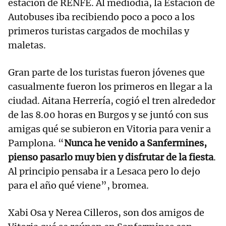
estación de RENFE. Al mediodía, la Estación de
Autobuses iba recibiendo poco a poco a los
primeros turistas cargados de mochilas y
maletas.
Gran parte de los turistas fueron jóvenes que
casualmente fueron los primeros en llegar a la
ciudad. Aitana Herrería, cogió el tren alrededor
de las 8.00 horas en Burgos y se juntó con sus
amigas qué se subieron en Vitoria para venir a
Pamplona. “
Nunca he venido a Sanfermines,
pienso pasarlo muy bien y disfrutar de la fiesta
.
Al principio pensaba ir a Lesaca pero lo dejo
para el año qué viene”, bromea.
Xabi Osa y Nerea Cilleros, son dos amigos de