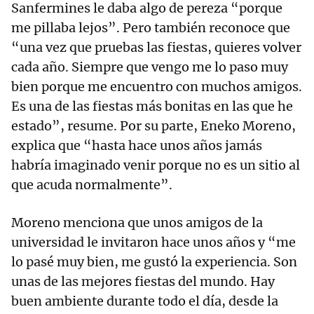
Sanfermines le daba algo de pereza “porque
me pillaba lejos”. Pero también reconoce que
“una vez que pruebas las fiestas, quieres volver
cada año. Siempre que vengo me lo paso muy
bien porque me encuentro con muchos amigos.
Es una de las fiestas más bonitas en las que he
estado”, resume. Por su parte, Eneko Moreno,
explica que “hasta hace unos años jamás
habría imaginado venir porque no es un sitio al
que acuda normalmente”.
Moreno menciona que unos amigos de la
universidad le invitaron hace unos años y “me
lo pasé muy bien, me gustó la experiencia. Son
unas de las mejores fiestas del mundo. Hay
buen ambiente durante todo el día, desde la