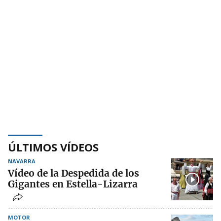
ÚLTIMOS VÍDEOS
NAVARRA
Vídeo de la Despedida de los
Gigantes en Estella-Lizarra
MOTOR