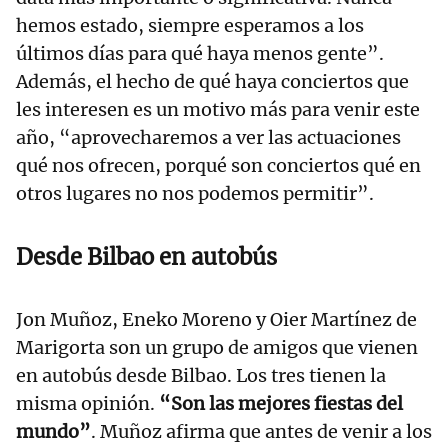
hemos estado, siempre esperamos a los
últimos días para qué haya menos gente”.
Además, el hecho de qué haya conciertos que
les interesen es un motivo más para venir este
año, “aprovecharemos a ver las actuaciones
qué nos ofrecen, porqué son conciertos qué en
otros lugares no nos podemos permitir”.
Desde Bilbao en autobús
Jon Muñoz, Eneko Moreno y Oier Martínez de
Marigorta son un grupo de amigos que vienen
en autobús desde Bilbao. Los tres tienen la
misma opinión.
“Son las mejores fiestas del
mundo”
. Muñoz afirma que antes de venir a los