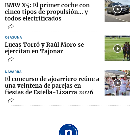
BMW X5: El primer coche con
cinco tipos de propulsión… y
todos electrificados
OSASUNA
Lucas Torró y Raúl Moro se
ejercitan en Tajonar
NAVARRA
El concurso de ajoarriero reúne a
una veintena de parejas en
fiestas de Estella-Lizarra 2026