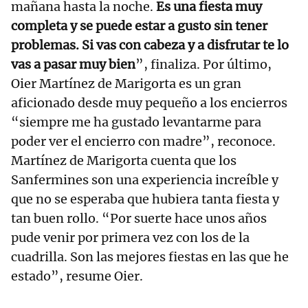
mañana hasta la noche.
Es una fiesta muy
completa y se puede estar a gusto sin tener
problemas. Si vas con cabeza y a disfrutar te lo
vas a pasar muy bien
”, finaliza. Por último,
Oier Martínez de Marigorta es un gran
aficionado desde muy pequeño a los encierros
“siempre me ha gustado levantarme para
poder ver el encierro con madre”, reconoce.
Martínez de Marigorta cuenta que los
Sanfermines son una experiencia increíble y
que no se esperaba que hubiera tanta fiesta y
tan buen rollo. “Por suerte hace unos años
pude venir por primera vez con los de la
cuadrilla. Son las mejores fiestas en las que he
estado”, resume Oier.