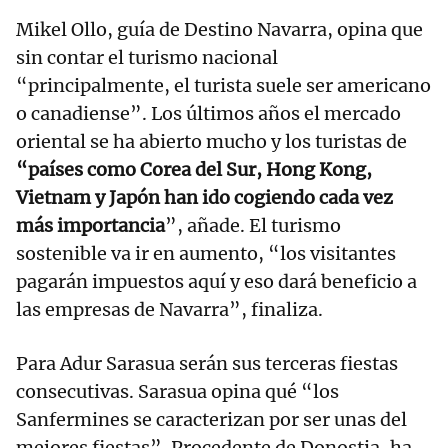
Mikel Ollo, guía de Destino Navarra, opina que
sin contar el turismo nacional
“principalmente, el turista suele ser americano
o canadiense”. Los últimos años el mercado
oriental se ha abierto mucho y los turistas de
“países como Corea del Sur, Hong Kong,
Vietnam y Japón han ido cogiendo cada vez
más importancia
”, añade. El turismo
sostenible va ir en aumento, “los visitantes
pagarán impuestos aquí y eso dará beneficio a
las empresas de Navarra”, finaliza.
Para Adur Sarasua serán sus terceras fiestas
consecutivas. Sarasua opina qué “los
Sanfermines se caracterizan por ser unas del
mejores fiestas”. Procedente de Donostia, ha