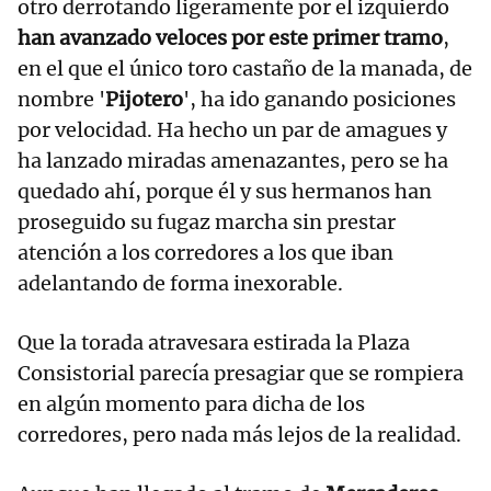
otro derrotando ligeramente por el izquierdo
han avanzado veloces por este primer tramo
,
en el que el único toro castaño de la manada, de
nombre '
Pijotero
', ha ido ganando posiciones
por velocidad. Ha hecho un par de amagues y
ha lanzado miradas amenazantes, pero se ha
quedado ahí, porque él y sus hermanos han
proseguido su fugaz marcha sin prestar
atención a los corredores a los que iban
adelantando de forma inexorable.
Que la torada atravesara estirada la Plaza
Consistorial parecía presagiar que se rompiera
en algún momento para dicha de los
corredores, pero nada más lejos de la realidad.