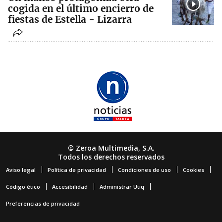
cogida en el último encierro de
fiestas de Estella - Lizarra
© Zeroa Multimedia, S.A.
Todos los derechos reservados
Aviso legal
Política de privacidad
Condiciones de uso
Cookies
Código ético
Accesibilidad
Administrar Utiq
Preferencias de privacidad