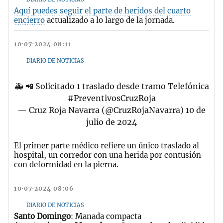
Aquí puedes seguir el parte de heridos del cuarto
encierro
actualizado a lo largo de la jornada.
10·07·2024 08:11
DIARIO DE NOTICIAS
🚑 📲 Solicitado 1 traslado desde tramo Telefónica
#PreventivosCruzRoja
— Cruz Roja Navarra (@CruzRojaNavarra)
10 de
julio de 2024
El primer parte médico refiere un único traslado al
hospital, un corredor con una herida por contusión
con deformidad en la pierna.
10·07·2024 08:06
DIARIO DE NOTICIAS
Santo Domingo
: Manada compacta