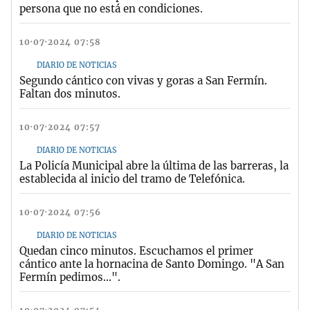
persona que no está en condiciones.
10·07·2024 07:58
DIARIO DE NOTICIAS
Segundo cántico con vivas y goras a San Fermín.
Faltan dos minutos.
10·07·2024 07:57
DIARIO DE NOTICIAS
La Policía Municipal abre la última de las barreras, la
establecida al inicio del tramo de Telefónica.
10·07·2024 07:56
DIARIO DE NOTICIAS
Quedan cinco minutos. Escuchamos el primer
cántico ante la hornacina de Santo Domingo. "A San
Fermín pedimos...".