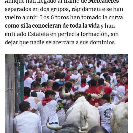
Aunque han llegado al tramo de
Mercaderes
separados en dos grupos, rápidamente se han
vuelto a unir. Los 6 toros han tomado la curva
como si la conocieran de toda la vida
y han
enfilado Estafeta en perfecta formación, sin
dejar que nadie se acercara a sus dominios.