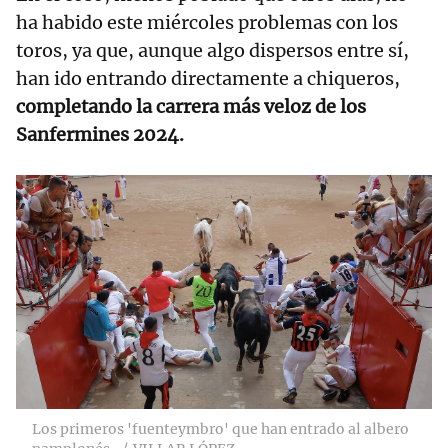
ha habido este miércoles problemas con los
toros, ya que, aunque algo dispersos entre sí,
han ido entrando directamente a chiqueros,
completando la carrera más veloz de los
Sanfermines 2024.
Los primeros 'fuenteymbro' que han entrado al albero