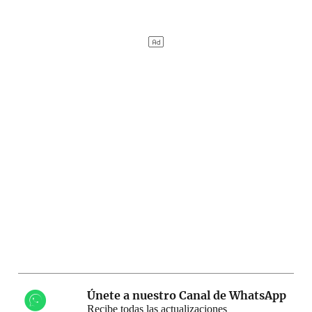
Únete a nuestro Canal de WhatsApp
Recibe todas las actualizaciones