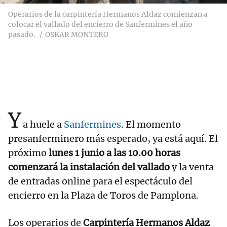
Operarios de la carpintería Hermanos Aldaz comienzan a
colocar el vallado del encierro de Sanfermines el año
pasado.
OSKAR MONTERO
Y
a huele a
Sanfermines
. El momento
presanferminero más esperado, ya está aquí. El
próximo
lunes 1 junio a las 10.00 horas
comenzará la instalación del vallado
y la venta
de entradas online para el espectáculo del
encierro en la Plaza de Toros de Pamplona.
Los operarios de
Carpintería Hermanos Aldaz