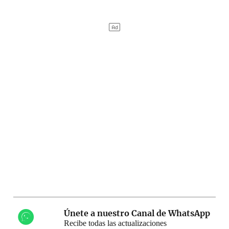
Únete a nuestro Canal de WhatsApp
Recibe todas las actualizaciones