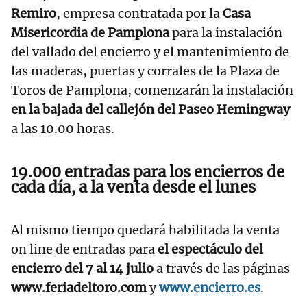
Remiro
, empresa contratada por la
Casa
Misericordia de Pamplona
para la instalación
del vallado del encierro y el mantenimiento de
las maderas, puertas y corrales de la Plaza de
Toros de Pamplona, comenzarán la instalación
en la
bajada del callejón
del Paseo Hemingway
a las 10.00 horas.
19.000 entradas para los encierros de
cada día, a la venta desde el lunes
Al mismo tiempo quedará habilitada la venta
on line de entradas para
el espectáculo del
encierro del 7 al 14 julio
a través de las páginas
www.feriadeltoro.com
y
www.encierro.es
.