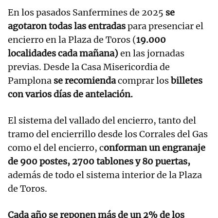
En los pasados Sanfermines de 2025
se
agotaron todas las entradas
para presenciar el
encierro en la Plaza de Toros (
19.000
localidades cada mañana)
en las jornadas
previas. Desde la Casa Misericordia de
Pamplona
se recomienda
comprar los
billetes
con varios días de antelación.
El sistema del vallado del encierro, tanto del
tramo del encierrillo desde los Corrales del Gas
como el del encierro, c
onforman un engranaje
de 900 postes, 2700 tablones y 80 puertas,
además de todo el sistema interior de la Plaza
de Toros.
Cada año se reponen más de un 2% de los