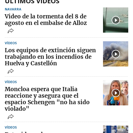
ÚLTIMOS VÍDEOS
NAVARRA
Video de la tormenta del 8 de
agosto en el embalse de Alloz
VÍDEOS
Los equipos de extinción siguen
trabajando en los incendios de
Huelva y Castellón
VÍDEOS
Moncloa espera que Italia
reaccione y asegura que el
espacio Schengen "no ha sido
violado"
VÍDEOS