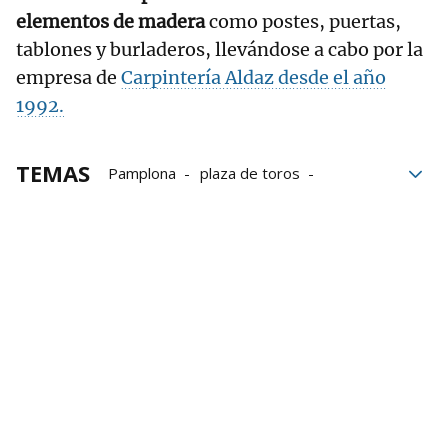
elementos de madera
como postes, puertas,
tablones y burladeros, llevándose a cabo por la
empresa de
Carpintería Aldaz desde el año
1992.
TEMAS
Pamplona
plaza de toros
Encierro
Vallado
fiestas