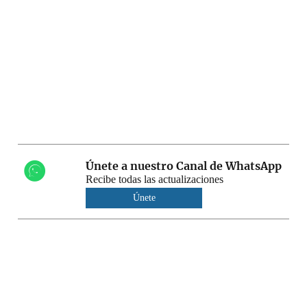
Únete a nuestro Canal de WhatsApp
Recibe todas las actualizaciones
Únete