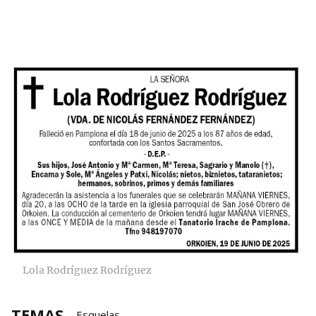
Lola Rodríguez Rodríguez
TEMAS
Esquelas