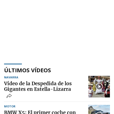
ÚLTIMOS VÍDEOS
NAVARRA
Vídeo de la Despedida de los
Gigantes en Estella-Lizarra
MOTOR
BMW X5: El primer coche con