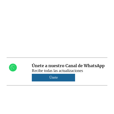
Únete a nuestro Canal de WhatsApp
Recibe todas las actualizaciones
Únete