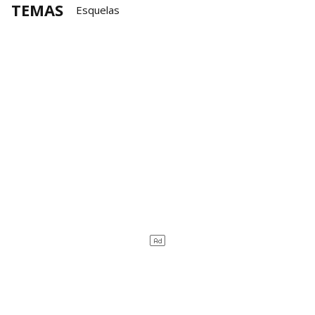
TEMAS
Esquelas