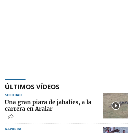
ÚLTIMOS VÍDEOS
SOCIEDAD
Una gran piara de jabalíes, a la
carrera en Aralar
NAVARRA