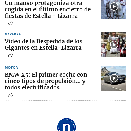
Un manso protagoniza otra
cogida en el último encierro de
fiestas de Estella - Lizarra
NAVARRA
Vídeo de la Despedida de los
Gigantes en Estella-Lizarra
MOTOR
BMW X5: El primer coche con
cinco tipos de propulsión… y
todos electrificados