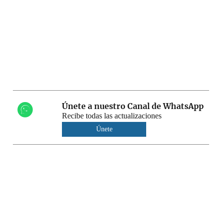
Únete a nuestro Canal de WhatsApp
Recibe todas las actualizaciones
Únete