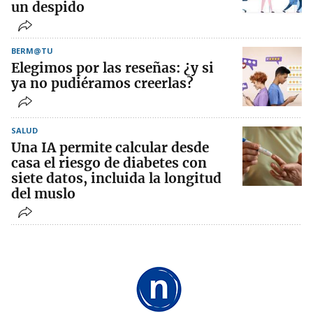
un despido
BERM@TU
Elegimos por las reseñas: ¿y si
ya no pudiéramos creerlas?
SALUD
Una IA permite calcular desde
casa el riesgo de diabetes con
siete datos, incluida la longitud
del muslo