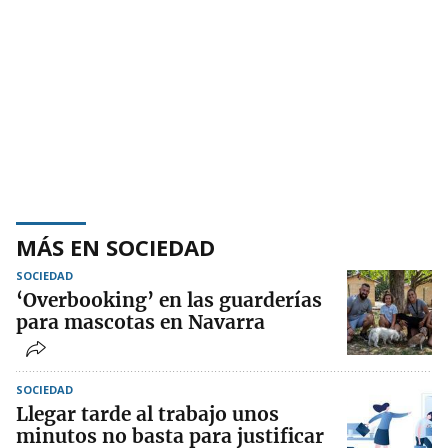
MÁS EN SOCIEDAD
SOCIEDAD
‘Overbooking’ en las guarderías
para mascotas en Navarra
SOCIEDAD
Llegar tarde al trabajo unos
minutos no basta para justificar