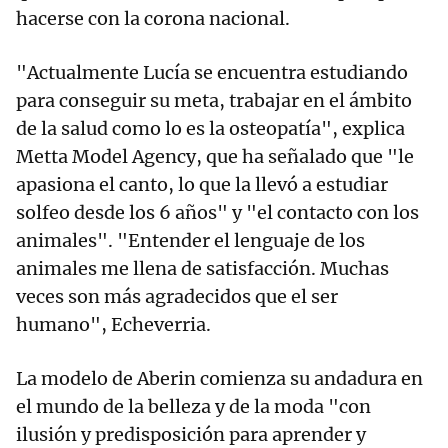
hacerse con la corona nacional.
"Actualmente Lucía se encuentra estudiando
para conseguir su meta, trabajar en el ámbito
de la salud como lo es la osteopatía", explica
Metta Model Agency, que ha señalado que "le
apasiona el canto, lo que la llevó a estudiar
solfeo desde los 6 años" y "el contacto con los
animales". "Entender el lenguaje de los
animales me llena de satisfacción. Muchas
veces son más agradecidos que el ser
humano", Echeverria.
La modelo de Aberin comienza su andadura en
el mundo de la belleza y de la moda "con
ilusión y predisposición para aprender y