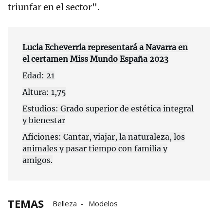
triunfar en el sector".
Lucia Echeverria representará a Navarra en
el certamen Miss Mundo España 2023
Edad: 21
Altura: 1,75
Estudios: Grado superior de estética integral
y bienestar
Aficiones: Cantar, viajar, la naturaleza, los
animales y pasar tiempo con familia y
amigos.
TEMAS
Belleza
Modelos