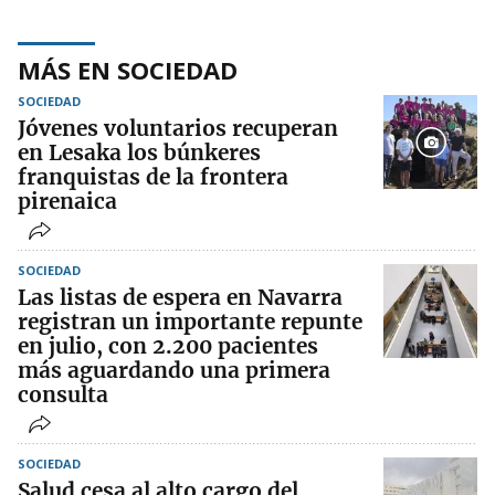
MÁS EN SOCIEDAD
SOCIEDAD
Jóvenes voluntarios recuperan
en Lesaka los búnkeres
franquistas de la frontera
pirenaica
SOCIEDAD
Las listas de espera en Navarra
registran un importante repunte
en julio, con 2.200 pacientes
más aguardando una primera
consulta
SOCIEDAD
Salud cesa al alto cargo del