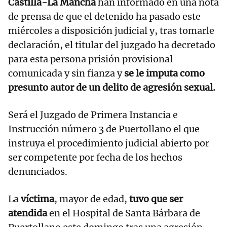
Castilla-La Mancha
han informado en una nota
de prensa de que el detenido ha pasado este
miércoles a disposición judicial y, tras tomarle
declaración, el titular del juzgado ha decretado
para esta persona prisión provisional
comunicada y sin fianza y
se le imputa como
presunto autor de un delito de agresión sexual.
Será el Juzgado de Primera Instancia e
Instrucción número 3 de Puertollano el que
instruya el procedimiento judicial abierto por
ser competente por fecha de los hechos
denunciados.
La
víctima
, mayor de edad,
tuvo que ser
atendida
en el Hospital de Santa Bárbara de