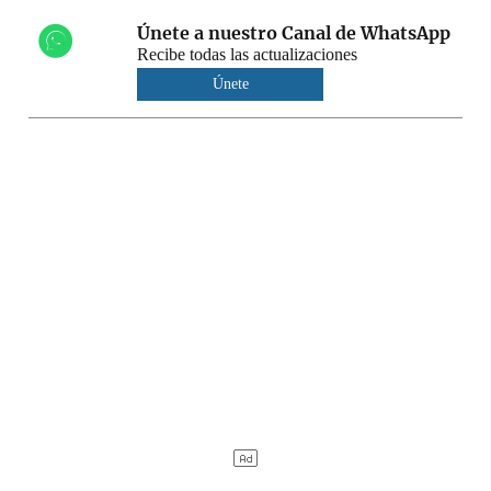
Únete a nuestro Canal de WhatsApp
Recibe todas las actualizaciones
Únete