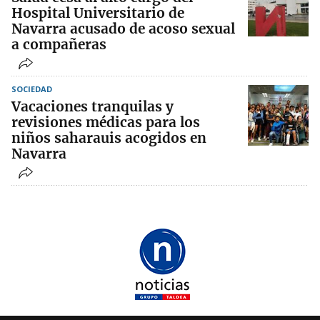
Hospital Universitario de
Navarra acusado de acoso sexual
a compañeras
SOCIEDAD
Vacaciones tranquilas y
revisiones médicas para los
niños saharauis acogidos en
Navarra