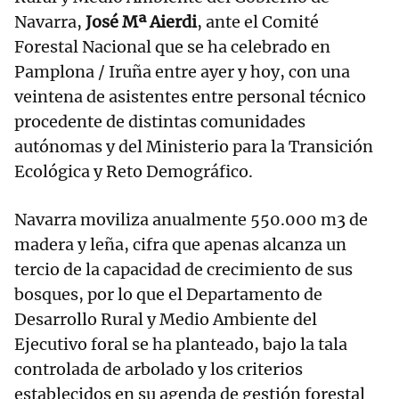
Navarra,
José Mª Aierdi
, ante el Comité
Forestal Nacional que se ha celebrado en
Pamplona / Iruña entre ayer y hoy, con una
veintena de asistentes entre personal técnico
procedente de distintas comunidades
autónomas y del Ministerio para la Transición
Ecológica y Reto Demográfico.
Navarra moviliza anualmente 550.000 m3 de
madera y leña, cifra que apenas alcanza un
tercio de la capacidad de crecimiento de sus
bosques, por lo que el Departamento de
Desarrollo Rural y Medio Ambiente del
Ejecutivo foral se ha planteado, bajo la tala
controlada de arbolado y los criterios
establecidos en su agenda de gestión forestal