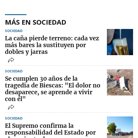
MÁS EN SOCIEDAD
SOCIEDAD
La caña pierde terreno: cada vez
más bares la sustituyen por
dobles y jarras
SOCIEDAD
Se cumplen 30 años de la
tragedia de Biescas: "El dolor no
desaparece, se aprende a vivir
con él"
SOCIEDAD
El Supremo confirma la
responsabilidad del Estado por