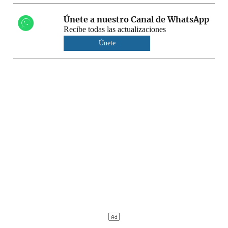
Únete a nuestro Canal de WhatsApp
Recibe todas las actualizaciones
Únete