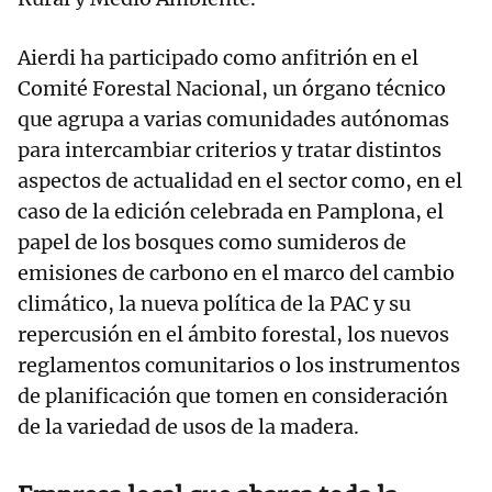
Aierdi ha participado como anfitrión en el
Comité Forestal Nacional, un órgano técnico
que agrupa a varias comunidades autónomas
para intercambiar criterios y tratar distintos
aspectos de actualidad en el sector como, en el
caso de la edición celebrada en Pamplona, el
papel de los bosques como sumideros de
emisiones de carbono en el marco del cambio
climático, la nueva política de la PAC y su
repercusión en el ámbito forestal, los nuevos
reglamentos comunitarios o los instrumentos
de planificación que tomen en consideración
de la variedad de usos de la madera.