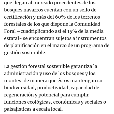
que llegan al mercado procedentes de los
bosques navarros cuentan con un sello de
certificación y más del 60% de los terrenos
forestales de los que dispone la Comunidad
Foral –cuadriplicando así el 15% de la media
estatal- se encuentran sujetos a instrumentos
de planificación en el marco de un programa de
gestión sostenible.
La gestión forestal sostenible garantiza la
administración y uso de los bosques y los
montes, de manera que éstos mantengan su
biodiversidad, productividad, capacidad de
regeneración y potencial para cumplir
funciones ecológicas, económicas y sociales o
paisajísticas a escala local.