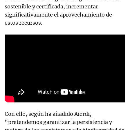
sostenible y certificada, incrementar
significativamente el aprovechamiento de
estos recursos.
Con ello, según ha añadido Aierdi,
“pretendemos garantizar la persistencia y