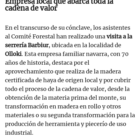
Empresa local que abarca toda la
cadena de valor
En el transcurso de su cónclave, los asistentes
al Comité Forestal han realizado una
visita a la
serrería Barbiur
, ubicada en la localidad de
Olloki
. Esta empresa familiar navarra, con 70
años de historia, destaca por el
aprovechamiento que realiza de la madera
certificada de haya de origen local y por cubrir
todo el proceso de la cadena de valor, desde la
obtención de la materia prima del monte, su
transformación en madera en rollo y otros
materiales o su segunda transformación para la
producción de herramienta y piecerío de uso
industrial.