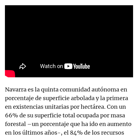
Navarra es la quinta comunidad autónoma en
porcentaje de superficie arbolada y la primera
en existencias unitarias por hectárea. Con un
66% de su superficie total ocupada por masa
forestal –un porcentaje que ha ido en aumento
en los últimos años-, el 84% de los recursos