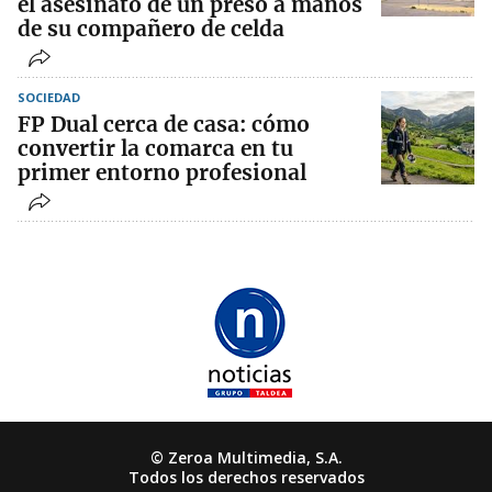
el asesinato de un preso a manos
de su compañero de celda
SOCIEDAD
FP Dual cerca de casa: cómo
convertir la comarca en tu
primer entorno profesional
© Zeroa Multimedia, S.A.
Todos los derechos reservados