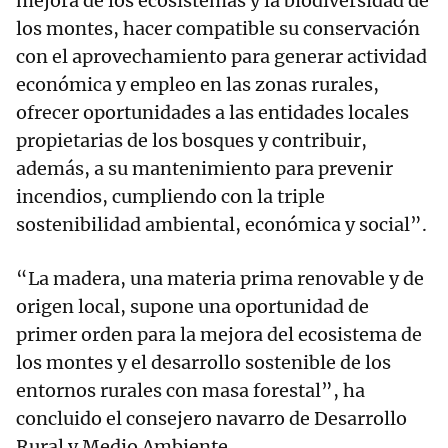
mejora de los ecosistemas y la biodiversidad de
los montes, hacer compatible su conservación
con el aprovechamiento para generar actividad
económica y empleo en las zonas rurales,
ofrecer oportunidades a las entidades locales
propietarias de los bosques y contribuir,
además, a su mantenimiento para prevenir
incendios, cumpliendo con la triple
sostenibilidad ambiental, económica y social”.
“La madera, una materia prima renovable y de
origen local, supone una oportunidad de
primer orden para la mejora del ecosistema de
los montes y el desarrollo sostenible de los
entornos rurales con masa forestal”, ha
concluido el consejero navarro de Desarrollo
Rural y Medio Ambiente.