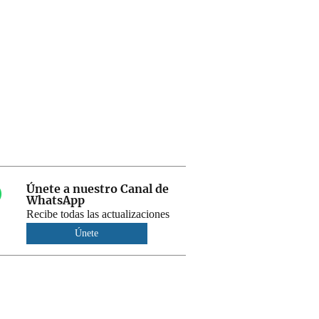
Únete a nuestro Canal de
WhatsApp
Recibe todas las actualizaciones
Únete