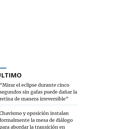
ÚLTIMO
“Mirar el eclipse durante cinco
segundos sin gafas puede dañar la
retina de manera irreversible”
Chavismo y oposición instalan
formalmente la mesa de diálogo
para abordar la transición en