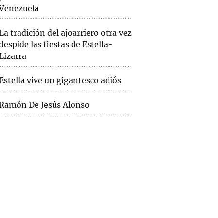
Venezuela
La tradición del ajoarriero otra vez
despide las fiestas de Estella-
Lizarra
Estella vive un gigantesco adiós
Ramón De Jesús Alonso