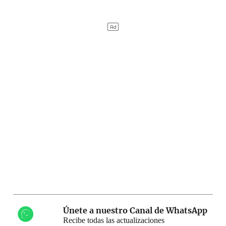
Únete a nuestro Canal de WhatsApp
Recibe todas las actualizaciones