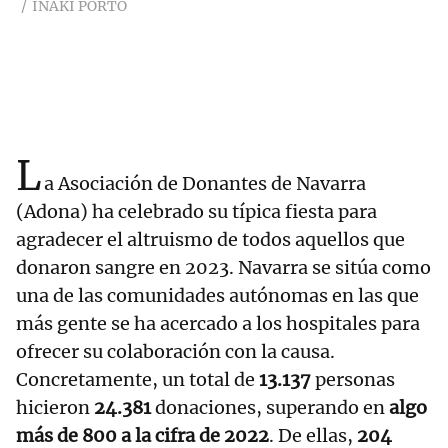
IÑAKI PORTO
L
a Asociación de Donantes de Navarra
(Adona) ha celebrado su típica fiesta para
agradecer el altruismo de todos aquellos que
donaron sangre en 2023. Navarra se sitúa como
una de las comunidades autónomas en las que
más gente se ha acercado a los hospitales para
ofrecer su colaboración con la causa.
Concretamente, un total de
13.137
personas
hicieron
24.381
donaciones, superando en
algo
más de 800 a la cifra de 2022
. De ellas,
204