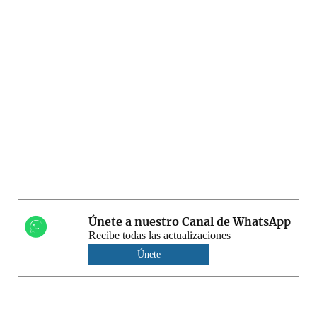
Únete a nuestro Canal de WhatsApp
Recibe todas las actualizaciones
Únete