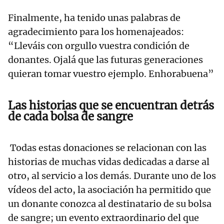
Finalmente, ha tenido unas palabras de
agradecimiento para los homenajeados:
“Lleváis con orgullo vuestra condición de
donantes. Ojalá que las futuras generaciones
quieran tomar vuestro ejemplo. Enhorabuena”
Las historias que se encuentran detrás
de cada bolsa de sangre
Todas estas donaciones se relacionan con las
historias de muchas vidas dedicadas a darse al
otro, al servicio a los demás. Durante uno de los
vídeos del acto, la asociación ha permitido que
un donante conozca al destinatario de su bolsa
de sangre; un evento extraordinario del que