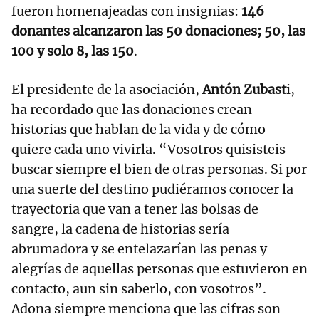
fueron homenajeadas con insignias:
146
donantes alcanzaron las 50 donaciones; 50, las
100 y solo 8, las 150
.
El presidente de la asociación,
Antón Zubast
i,
ha recordado que las donaciones crean
historias que hablan de la vida y de cómo
quiere cada uno vivirla. “Vosotros quisisteis
buscar siempre el bien de otras personas. Si por
una suerte del destino pudiéramos conocer la
trayectoria que van a tener las bolsas de
sangre, la cadena de historias sería
abrumadora y se entelazarían las penas y
alegrías de aquellas personas que estuvieron en
contacto, aun sin saberlo, con vosotros”.
Adona siempre menciona que las cifras son