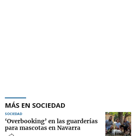
MÁS EN SOCIEDAD
SOCIEDAD
‘Overbooking’ en las guarderías
para mascotas en Navarra