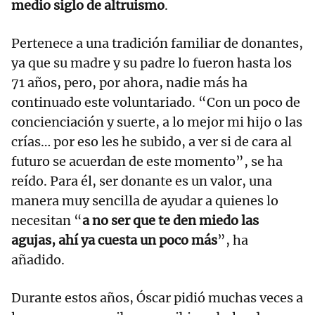
medio siglo de altruismo
.
Pertenece a una tradición familiar de donantes,
ya que su madre y su padre lo fueron hasta los
71 años, pero, por ahora, nadie más ha
continuado este voluntariado. “Con un poco de
concienciación y suerte, a lo mejor mi hijo o las
crías… por eso les he subido, a ver si de cara al
futuro se acuerdan de este momento”, se ha
reído. Para él, ser donante es un valor, una
manera muy sencilla de ayudar a quienes lo
necesitan “
a no ser que te den miedo las
agujas, ahí ya cuesta un poco más
”, ha
añadido.
Durante estos años, Óscar pidió muchas veces a