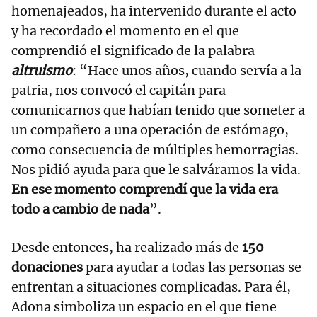
homenajeados, ha intervenido durante el acto
y ha recordado el momento en el que
comprendió el significado de la palabra
altruismo
: “Hace unos años, cuando servía a la
patria, nos convocó el capitán para
comunicarnos que habían tenido que someter a
un compañero a una operación de estómago,
como consecuencia de múltiples hemorragias.
Nos pidió ayuda para que le salváramos la vida.
En ese momento comprendí que la vida era
todo a cambio de nada
”.
Desde entonces, ha realizado más de
150
donaciones
para ayudar a todas las personas se
enfrentan a situaciones complicadas. Para él,
Adona simboliza un espacio en el que tiene