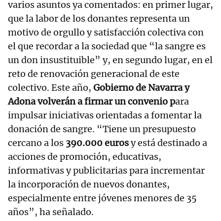
varios asuntos ya comentados: en primer lugar,
que la labor de los donantes representa un
motivo de orgullo y satisfacción colectiva con
el que recordar a la sociedad que “la sangre es
un don insustituible” y, en segundo lugar, en el
reto de renovación generacional de este
colectivo. Este año,
Gobierno de Navarra y
Adona volverán a firmar un convenio p
ara
impulsar iniciativas orientadas a fomentar la
donación de sangre. “Tiene un presupuesto
cercano a los
390.000 euros
y está destinado a
acciones de promoción, educativas,
informativas y publicitarias para incrementar
la incorporación de nuevos donantes,
especialmente entre jóvenes menores de 35
años”, ha señalado.