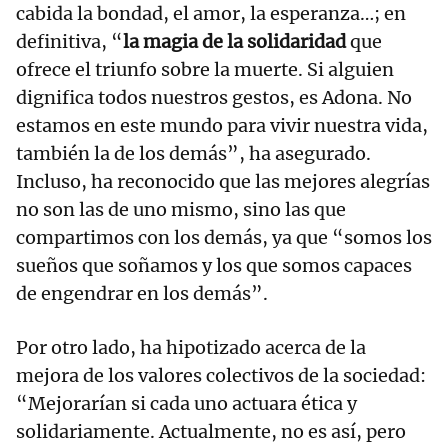
cabida la bondad, el amor, la esperanza…; en
definitiva, “
la magia de la solidaridad
que
ofrece el triunfo sobre la muerte. Si alguien
dignifica todos nuestros gestos, es Adona. No
estamos en este mundo para vivir nuestra vida,
también la de los demás”, ha asegurado.
Incluso, ha reconocido que las mejores alegrías
no son las de uno mismo, sino las que
compartimos con los demás, ya que “somos los
sueños que soñamos y los que somos capaces
de engendrar en los demás”.
Por otro lado, ha hipotizado acerca de la
mejora de los valores colectivos de la sociedad:
“Mejorarían si cada uno actuara ética y
solidariamente. Actualmente, no es así, pero