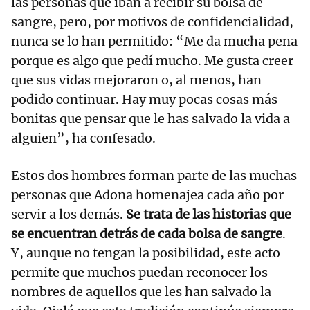
las personas que iban a recibir su bolsa de
sangre, pero, por motivos de confidencialidad,
nunca se lo han permitido: “Me da mucha pena
porque es algo que pedí mucho. Me gusta creer
que sus vidas mejoraron o, al menos, han
podido continuar. Hay muy pocas cosas más
bonitas que pensar que le has salvado la vida a
alguien”, ha confesado.
Estos dos hombres forman parte de las muchas
personas que Adona homenajea cada año por
servir a los demás.
Se trata de las historias que
se encuentran detrás de cada bolsa de sangre
.
Y, aunque no tengan la posibilidad, este acto
permite que muchos puedan reconocer los
nombres de aquellos que les han salvado la