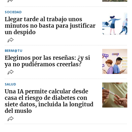
SOCIEDAD
Llegar tarde al trabajo unos
minutos no basta para justificar
un despido
BERM@TU
Elegimos por las reseñas: ¿y si
ya no pudiéramos creerlas?
SALUD
Una IA permite calcular desde
casa el riesgo de diabetes con
siete datos, incluida la longitud
del muslo