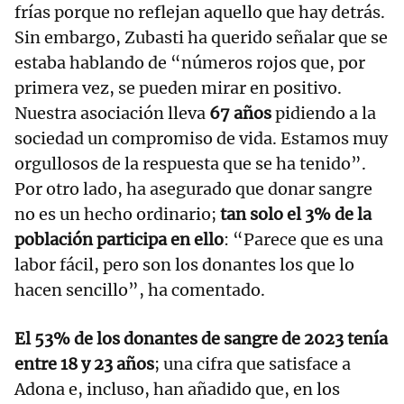
frías porque no reflejan aquello que hay detrás.
Sin embargo, Zubasti ha querido señalar que se
estaba hablando de “números rojos que, por
primera vez, se pueden mirar en positivo.
Nuestra asociación lleva
67 años
pidiendo a la
sociedad un compromiso de vida. Estamos muy
orgullosos de la respuesta que se ha tenido”.
Por otro lado, ha asegurado que donar sangre
no es un hecho ordinario;
tan solo el 3% de la
población participa en ello
: “Parece que es una
labor fácil, pero son los donantes los que lo
hacen sencillo”, ha comentado.
El 53% de los donantes de sangre de 2023 tenía
entre 18 y 23 años
; una cifra que satisface a
Adona e, incluso, han añadido que, en los