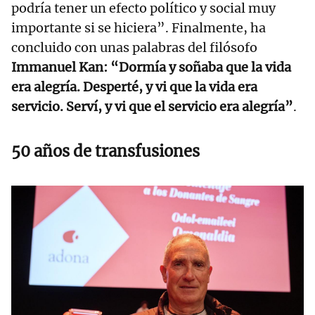
podría tener un efecto político y social muy
importante si se hiciera”. Finalmente, ha
concluido con unas palabras del filósofo
Immanuel Kan: “Dormía y soñaba que la vida
era alegría. Desperté, y vi que la vida era
servicio. Serví, y vi que el servicio era alegría”
.
50 años de transfusiones