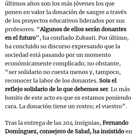
últimos años son los más jóvenes los que
ponen en valor la donación de sangre a través
de los proyectos educativos liderados por sus
profesores. “
Algunos de ellos serán donantes
en el futuro
”, ha confiado Zubasti. Por último,
ha concluido su discurso expresando que la
sociedad está pasando por un momento
económicamente complicado; no obstante,
“ser solidario no cuesta menos y, tampoco,
reconocer la labor de los donantes.
Sois el
reflejo solidario de lo que debemos ser
. Lo más
bonito de este acto es que os estamos poniendo
cara. La donación tiene un rostro; el vuestro”.
Tras la entrega de las 204 insignias,
Fernando
Domínguez, consejero de Salud, ha insistido
en