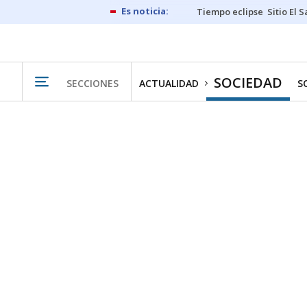
Tiempo eclipse
Sitio El 
SOCIEDAD
SECCIONES
ACTUALIDAD
S