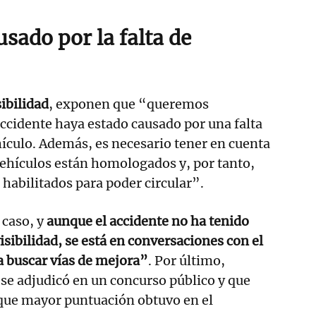
sado por la falta de
sibilidad
, exponen que “queremos
ccidente haya estado causado por una falta
ehículo. Además, es necesario tener en cuenta
ehículos están homologados y, por tanto,
habilitados para poder circular”.
caso, y
aunque el accidente no ha tenido
isibilidad, se está en conversaciones con el
ra buscar vías de mejora”
. Por último,
a se adjudicó en un concurso público y que
 que mayor puntuación obtuvo en el