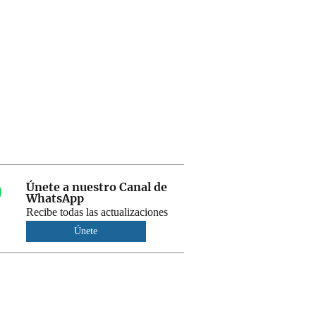
Únete a nuestro Canal de
WhatsApp
Recibe todas las actualizaciones
Únete