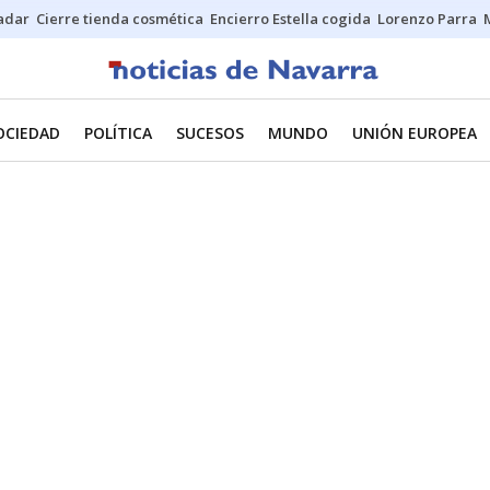
Sadar
Cierre tienda cosmética
Encierro Estella cogida
Lorenzo Parra
OCIEDAD
POLÍTICA
SUCESOS
MUNDO
UNIÓN EUROPEA