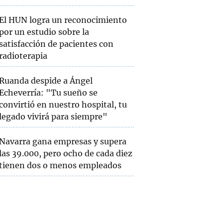
El HUN logra un reconocimiento
por un estudio sobre la
satisfacción de pacientes con
radioterapia
Ruanda despide a Ángel
Echeverría: "Tu sueño se
convirtió en nuestro hospital, tu
legado vivirá para siempre"
Navarra gana empresas y supera
las 39.000, pero ocho de cada diez
tienen dos o menos empleados