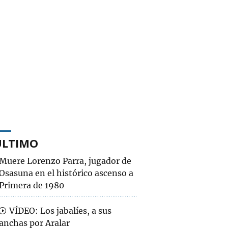
ÚLTIMO
Muere Lorenzo Parra, jugador de
Osasuna en el histórico ascenso a
Primera de 1980
VÍDEO: Los jabalíes, a sus
anchas por Aralar