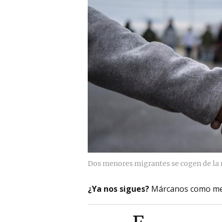
Dos menores migrantes se cogen de la
¿Ya nos sigues?
Márcanos como me