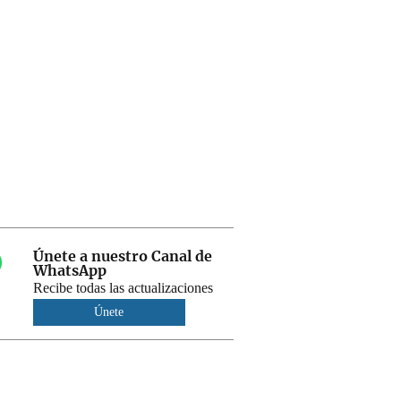
Únete a nuestro Canal de
WhatsApp
Recibe todas las actualizaciones
Únete