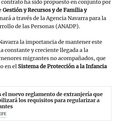
 contrato ha sido propuesto en conjunto por
e
Gestión y Recursos y de Familia y
onará a través de la Agencia Navarra para la
rrollo de las Personas (ANADP).
Navarra la importancia de mantener este
la constante y creciente llegada a la
 menores migrantes no acompañados, que
o en el
Sistema de Protección a la Infancia
s el nuevo reglamento de extranjería que
bilizará los requisitos para regularizar a
antes
EFE