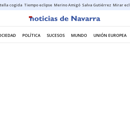
stella cogida
Tiempo eclipse
Merino Amigó
Salva Gutiérrez
Mirar ecl
OCIEDAD
POLÍTICA
SUCESOS
MUNDO
UNIÓN EUROPEA