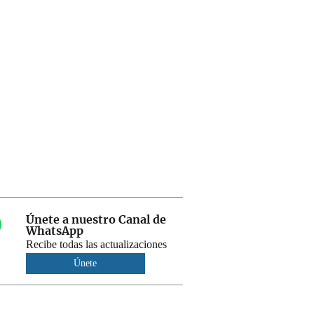
Únete a nuestro Canal de
WhatsApp
Recibe todas las actualizaciones
Únete