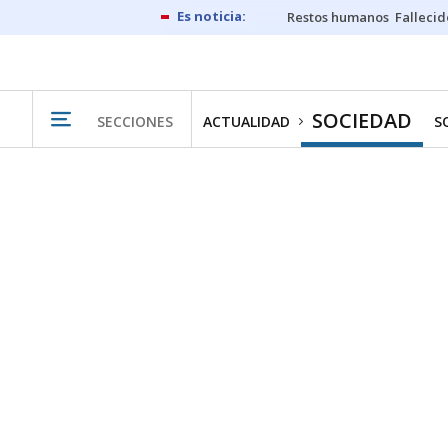
Restos humanos
Fallecid
SOCIEDAD
SECCIONES
ACTUALIDAD
S