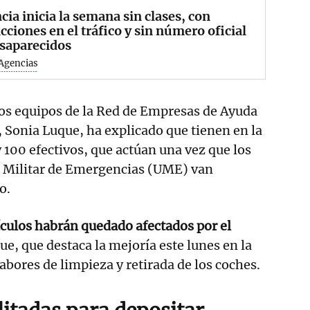
cia inicia la semana sin clases, con
icciones en el tráfico y sin número oficial
saparecidos
Agencias
los equipos de la Red de Empresas de Ayuda
 Sonia Luque, ha explicado que tienen en la
 100 efectivos, que actúan una vez que los
d Militar de Emergencias (UME) van
o.
culos habrán quedado afectados por el
e, que destaca la mejoría este lunes en la
abores de limpieza y retirada de los coches.