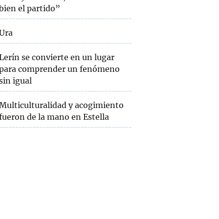
bien el partido”
Ura
Lerín se convierte en un lugar
para comprender un fenómeno
sin igual
Multiculturalidad y acogimiento
fueron de la mano en Estella