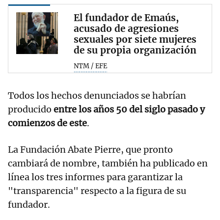
El fundador de Emaús,
acusado de agresiones
sexuales por siete mujeres
de su propia organización
NTM / EFE
Todos los hechos denunciados se habrían
producido
entre los años 50 del siglo pasado y
comienzos de este
.
La Fundación Abate Pierre, que pronto
cambiará de nombre, también ha publicado en
línea los tres informes para garantizar la
"transparencia" respecto a la figura de su
fundador.