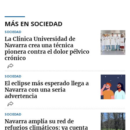
MÁS EN SOCIEDAD
SOCIEDAD
La Clínica Universidad de
Navarra crea una técnica
pionera contra el dolor pélvico
crónico
SOCIEDAD
El eclipse más esperado llega a
Navarra con una seria
advertencia
SOCIEDAD
Navarra amplía su red de
refugios climáticos: ya cuenta