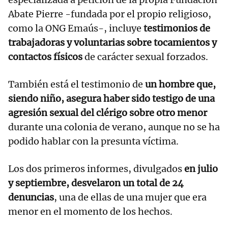
Abate Pierre -fundada por el propio religioso,
como la ONG Emaús-, incluye
testimonios de
trabajadoras y voluntarias sobre tocamientos y
contactos físicos
de carácter sexual forzados.
También está el testimonio de
un hombre que,
siendo niño, asegura haber sido testigo de una
agresión sexual del clérigo sobre otro menor
durante una colonia de verano, aunque no se ha
podido hablar con la presunta víctima.
Los dos primeros informes, divulgados
en julio
y septiembre, desvelaron un total de 24
denuncias
, una de ellas de una mujer que era
menor en el momento de los hechos.