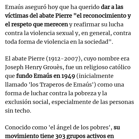
Emaús aseguró hoy que ha querido
dar a las
víctimas del abate Pierre "el reconocimiento y
el respeto que merecen
y reafirmar su lucha
contra la violencia sexual y, en general, contra
toda forma de violencia en la sociedad".
El abate Pierre (1912-2007), cuyo nombre era
Joseph Henry Grouès, fue un religioso católico
que
fundo Emaús en 1949
(inicialmente
llamado 'los Traperos de Emaús') como una
forma de luchar contra la pobreza y la
exclusión social, especialmente de las personas
sin techo.
Conocido como 'el ángel de los pobres',
su
movimiento tiene 303 grupos activos en