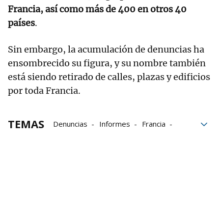
Francia, así como más de 400 en otros 40
países
.
Sin embargo, la acumulación de denuncias ha
ensombrecido su figura, y su nombre también
está siendo retirado de calles, plazas y edificios
por toda Francia.
TEMAS
Denuncias
Informes
Francia
Abusos sexuales