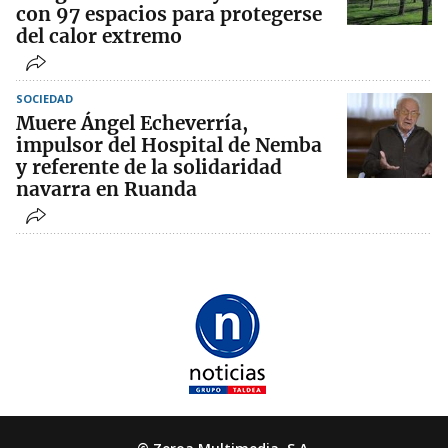
con 97 espacios para protegerse
del calor extremo
SOCIEDAD
Muere Ángel Echeverría,
impulsor del Hospital de Nemba
y referente de la solidaridad
navarra en Ruanda