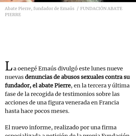
Abate Pierre, fundador de Emaús
FUNDACIÓN ABATE
PIERRE
L
a oenegé Emaús divulgó este lunes nueve
nuevas
denuncias de abusos sexuales contra su
fundador, el abate Pierre
, en la tercera y última
fase de la recogida de testimonios sobre las
acciones de una figura venerada en Francia
hasta hace pocos meses.
El nuevo informe, realizado por una firma
especializada a petición de la propia Fundación