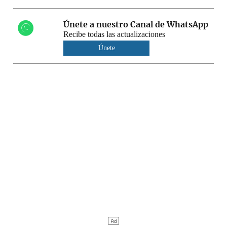
Únete a nuestro Canal de WhatsApp
Recibe todas las actualizaciones
Únete