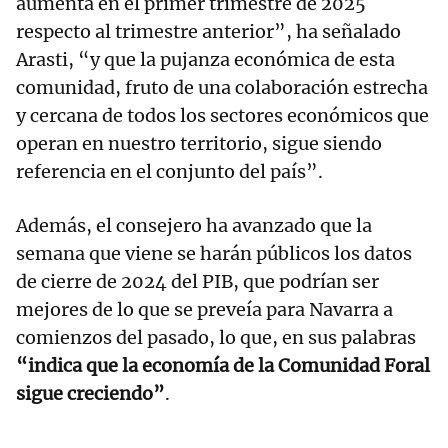
aumenta en el primer trimestre de 2025
respecto al trimestre anterior”, ha señalado
Arasti, “y que la pujanza económica de esta
comunidad, fruto de una colaboración estrecha
y cercana de todos los sectores económicos que
operan en nuestro territorio, sigue siendo
referencia en el conjunto del país”.
Además, el consejero ha avanzado que la
semana que viene se harán públicos los datos
de cierre de 2024 del PIB, que podrían ser
mejores de lo que se preveía para Navarra a
comienzos del pasado, lo que, en sus palabras
“indica que la economía de la Comunidad Foral
sigue creciendo”
.