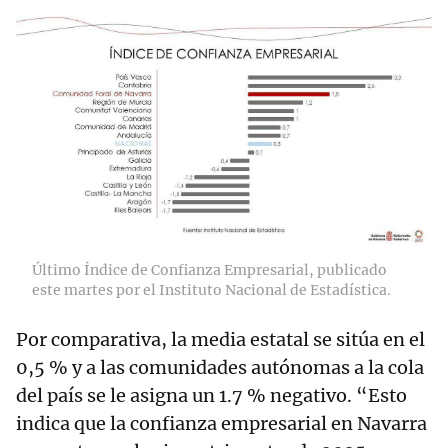
Último Índice de Confianza Empresarial, publicado
este martes por el Instituto Nacional de Estadística.
Por comparativa, la media estatal se sitúa en el
0,5 % y a las comunidades autónomas a la cola
del país se le asigna un 1.7 % negativo. “Esto
indica que la confianza empresarial en Navarra