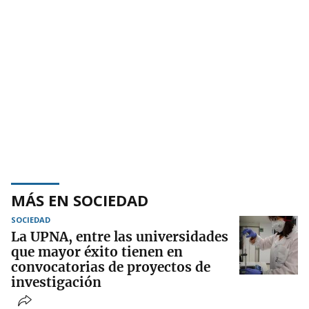
MÁS EN SOCIEDAD
SOCIEDAD
La UPNA, entre las universidades
que mayor éxito tienen en
convocatorias de proyectos de
investigación