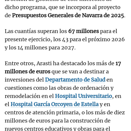
dicho programa, que se incorpora al proyecto
de
Presupuestos Generales de Navarra de 2025
.
Las cuantías superan los
67 millones
para el
presente ejercicio, los 43 para el próximo 2026
y los 14 millones para 2027.
Entre otros, Arasti ha destacado los más de
17
millones de euros
que se van a destinar a
inversiones del
Departamento de Salud
en
cuestiones como las obras de ordenación y
remodelación en el
Hospital Universitario
, en
el
Hospital García Orcoyen de Estella
y en
centros de atención primaria, o los más de diez
millones de euros para la construcción de
nuevos centros educativos y obras para el