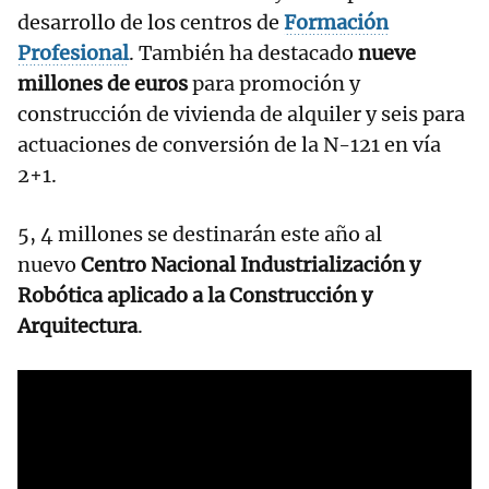
desarrollo de los centros de
Formación
Profesional
. También ha destacado
nueve
millones de euros
para promoción y
construcción de vivienda de alquiler y seis para
actuaciones de conversión de la N-121 en vía
2+1.
5, 4 millones se destinarán este año al
nuevo
Centro Nacional Industrialización y
Robótica aplicado a la Construcción y
Arquitectura
.