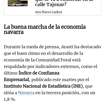
calle Tajonar?
Ana Ibarra Lazkoz
La buena marcha de la economía
navarra
Durante la rueda de prensa, Arasti ha destacado
que el buen ritmo en el desarrollo de la
economía de la Comunidad Foral está
respaldado por indicadores externos, como el
último
Índice de Confianza
Empresarial
, publicado este martes por el
Instituto Nacional de Estadística (INE)
, que
sitúa a
Navarra
en la tercera posición, con un
1,8 %.