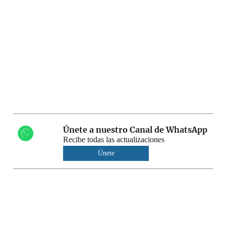
Únete a nuestro Canal de WhatsApp
Recibe todas las actualizaciones
Únete