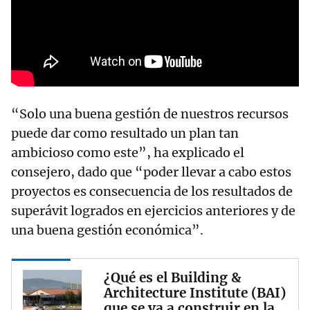
“Solo una buena gestión de nuestros recursos
puede dar como resultado un plan tan
ambicioso como este”, ha explicado el
consejero, dado que “poder llevar a cabo estos
proyectos es consecuencia de los resultados de
superávit logrados en ejercicios anteriores y de
una buena gestión económica”.
¿Qué es el Building &
Architecture Institute (BAI)
que se va a construir en la