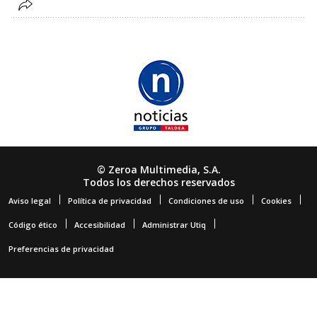
© Zeroa Multimedia, S.A.
Todos los derechos reservados
Aviso legal
Política de privacidad
Condiciones de uso
Cookies
Código ético
Accesibilidad
Administrar Utiq
Preferencias de privacidad