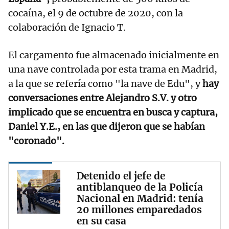
cocaína, el 9 de octubre de 2020, con la
colaboración de Ignacio T.
El cargamento fue almacenado inicialmente en
una nave controlada por esta trama en Madrid,
a la que se refería como "la nave de Edu", y
hay
conversaciones entre Alejandro S.V. y otro
implicado que se encuentra en busca y captura,
Daniel Y.E., en las que dijeron que se habían
"coronado".
Detenido el jefe de
antiblanqueo de la Policía
Nacional en Madrid: tenía
20 millones emparedados
en su casa