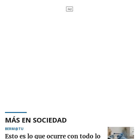
MÁS EN SOCIEDAD
BERM@TU
Esto es lo que ocurre con todo lo