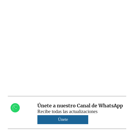
Únete a nuestro Canal de WhatsApp
Recibe todas las actualizaciones
Únete