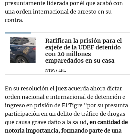
presuntamente liderada por él que acabó con
una orden internacional de arresto en su
contra.
Ratifican la prisión para el
exjefe de la UDEF detenido
con 20 millones
emparedados en su casa
NTM / EFE
En su resolución el juez acuerda ahora dictar
orden nacional e internacional de detención e
ingreso en prisión de El Tigre "por su presunta
participación en un delito de tráfico de drogas
que causa grave daño a la salud,
en cantidad de
notoria importancia, formando parte de una