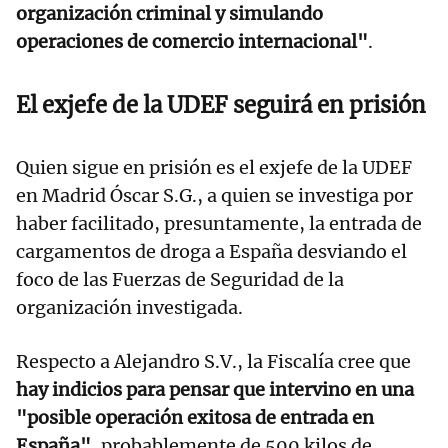
organización criminal y simulando
operaciones de comercio internacional"
.
El exjefe de la UDEF seguirá en prisión
Quien sigue en prisión es el exjefe de la UDEF
en Madrid Óscar S.G., a quien se investiga por
haber facilitado, presuntamente, la entrada de
cargamentos de droga a España desviando el
foco de las Fuerzas de Seguridad de la
organización investigada.
Respecto a Alejandro S.V., la Fiscalía cree que
hay indicios para pensar que intervino en una
"posible operación exitosa de entrada en
España",
probablemente de 500 kilos de