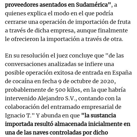
proveedores asentados en Sudamérica"
, a
quienes explica el modo en el que podría
cerrarse una operación de importación de fruta
a través de dicha empresa, aunque finalmente
le ofrecieron la importación a través de otra.
En su resolución el juez concluye que "de las
conversaciones analizadas se infiere una
posible operación exitosa de entrada en España
de cocaína en fecha 9 de octubre de 2020,
probablemente de 500 kilos, en la que habría
intervenido Alejandro S.V., contando con la
colaboración del entramado empresarial de
Ignacio T." Y abunda en que
"la sustancia
importada resultó almacenada inicialmente en
una de las naves controladas por dicho