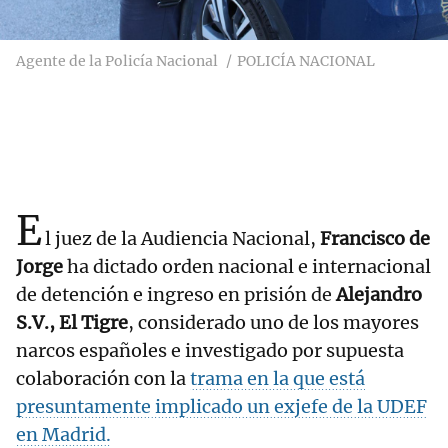
Agente de la Policía Nacional
POLICÍA NACIONAL
E
l juez de la Audiencia Nacional,
Francisco de
Jorge
ha dictado orden nacional e internacional
de detención e ingreso en prisión de
Alejandro
S.V., El Tigre
, considerado uno de los mayores
narcos españoles e investigado por supuesta
colaboración con la
trama en la que está
presuntamente implicado un exjefe de la UDEF
en Madrid.