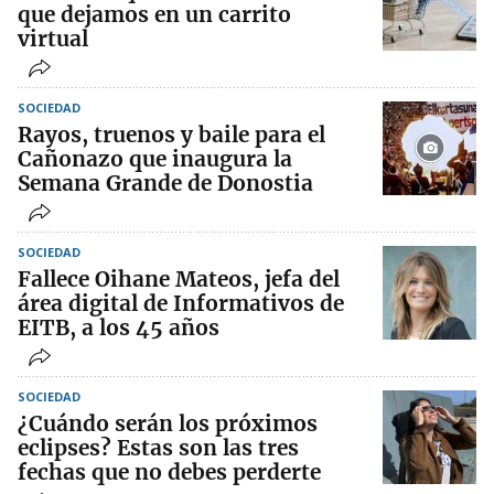
que dejamos en un carrito
virtual
SOCIEDAD
Rayos, truenos y baile para el
Cañonazo que inaugura la
Semana Grande de Donostia
SOCIEDAD
Fallece Oihane Mateos, jefa del
área digital de Informativos de
EITB, a los 45 años
SOCIEDAD
¿Cuándo serán los próximos
eclipses? Estas son las tres
fechas que no debes perderte