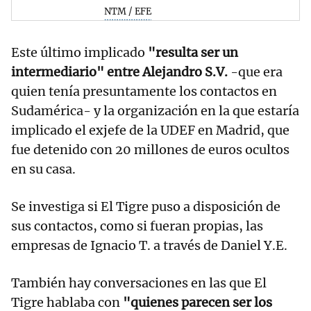
NTM / EFE
Este último implicado
"resulta ser un
intermediario" entre Alejandro S.V.
-que era
quien tenía presuntamente los contactos en
Sudamérica- y la organización en la que estaría
implicado el exjefe de la UDEF en Madrid, que
fue detenido con 20 millones de euros ocultos
en su casa.
Se investiga si El Tigre puso a disposición de
sus contactos, como si fueran propias, las
empresas de Ignacio T. a través de Daniel Y.E.
También hay conversaciones en las que El
Tigre hablaba con
"quienes parecen ser los