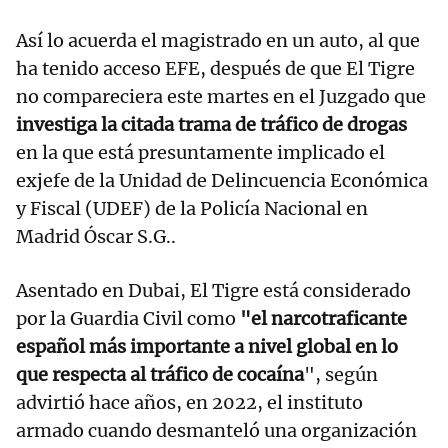
Así lo acuerda el magistrado en un auto, al que
ha tenido acceso EFE, después de que El Tigre
no compareciera este martes en el Juzgado que
investiga la citada trama de tráfico de drogas
en la que está presuntamente implicado el
exjefe de la Unidad de Delincuencia Económica
y Fiscal (UDEF) de la Policía Nacional en
Madrid Óscar S.G..
Asentado en Dubai, El Tigre está considerado
por la Guardia Civil como
"el narcotraficante
español más importante a nivel global en lo
que respecta al tráfico de cocaína
", según
advirtió hace años, en 2022, el instituto
armado cuando desmanteló una organización