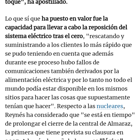
toque", ha apostillado.
Lo que sí que
ha puesto en valor fue la
capacidad para llevar a cabo la reposición del
sistema eléctrico tras el cero
, "rescatando y
suministrando a los clientes lo más rápido que
se pudo teniendo en cuenta que además
durante ese proceso hubo fallos de
comunicaciones también derivados por la
alimentación eléctrica y por lo tanto no todo el
mundo podía estar disponible en los mismos
sitios para hacer las cosas que supuestamente
tenían que hacer". Respecto a las
nucleares
,
Reynés ha considerado que "se está en tiempo"
de prolongar el cierre de la central de Almaraz,
la primera que tiene prevista su clausura en