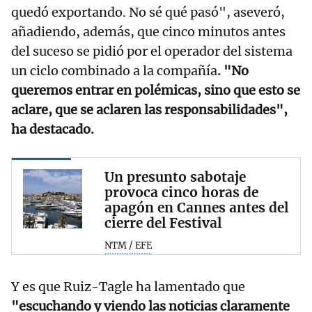
quedó exportando. No sé qué pasó", aseveró,
añadiendo, además, que cinco minutos antes
del suceso se pidió por el operador del sistema
un ciclo combinado a la compañía
. "No
queremos entrar en polémicas, sino que esto se
aclare, que se aclaren las responsabilidades",
ha destacado.
Un presunto sabotaje
provoca cinco horas de
apagón en Cannes antes del
cierre del Festival
NTM / EFE
Y es que Ruiz-Tagle ha lamentado que
"escuchando y viendo las noticias claramente