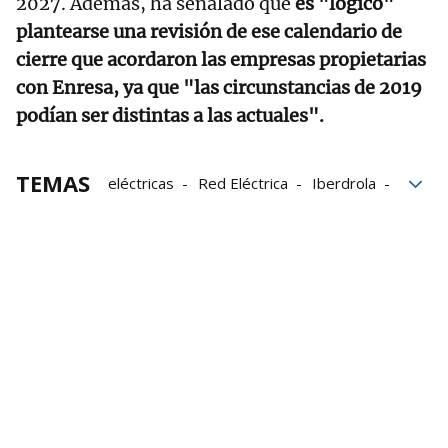
2027. Además, ha señalado que
es "lógico"
plantearse una revisión de ese calendario de
cierre que acordaron las empresas propietarias
con Enresa, ya que "las circunstancias de 2019
podían ser distintas a las actuales".
TEMAS
eléctricas
Red Eléctrica
Iberdrola
Estado español