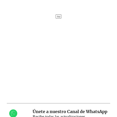
Únete a nuestro Canal de WhatsApp
Recibe todas las actualizaciones