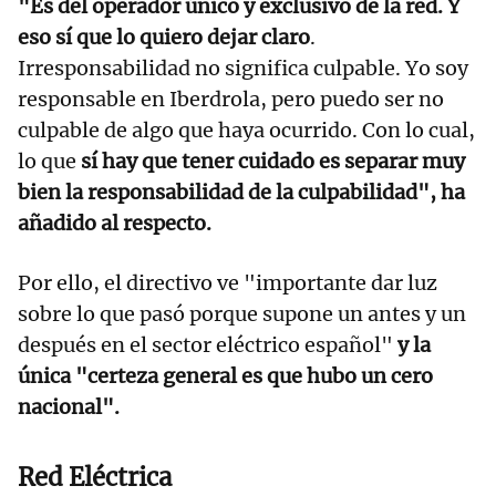
"Es del operador único y exclusivo de la red. Y
eso sí que lo quiero dejar claro
.
Irresponsabilidad no significa culpable. Yo soy
responsable en Iberdrola, pero puedo ser no
culpable de algo que haya ocurrido. Con lo cual,
lo que
sí hay que tener cuidado es separar muy
bien la responsabilidad de la culpabilidad", ha
añadido al respecto.
Por ello, el directivo ve "importante dar luz
sobre lo que pasó porque supone un antes y un
después en el sector eléctrico español"
y la
única "certeza general es que hubo un cero
nacional".
Red Eléctrica