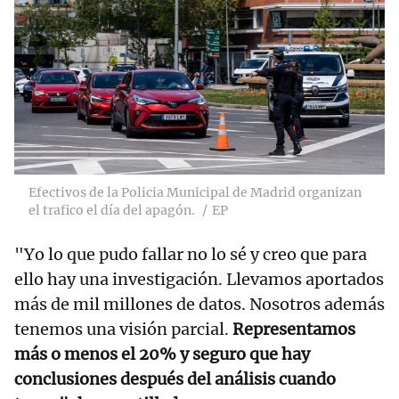
Efectivos de la Policia Municipal de Madrid organizan
el trafico el día del apagón.
EP
"Yo lo que pudo fallar no lo sé y creo que para
ello hay una investigación. Llevamos aportados
más de mil millones de datos. Nosotros además
tenemos una visión parcial.
Representamos
más o menos el 20% y seguro que hay
conclusiones después del análisis cuando