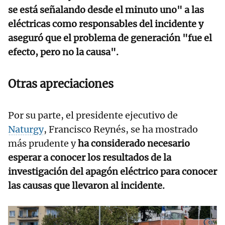
se está señalando desde el minuto uno" a las
eléctricas como responsables del incidente y
aseguró que el problema de generación "fue el
efecto, pero no la causa".
Otras apreciaciones
Por su parte, el presidente ejecutivo de
Naturgy
, Francisco Reynés, se ha mostrado
más prudente y
ha considerado necesario
esperar a conocer los resultados de la
investigación del apagón eléctrico para conocer
las causas que llevaron al incidente.