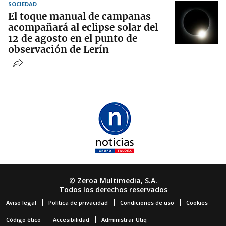
SOCIEDAD
El toque manual de campanas
acompañará al eclipse solar del
12 de agosto en el punto de
observación de Lerín
© Zeroa Multimedia, S.A.
Todos los derechos reservados
Aviso legal
Política de privacidad
Condiciones de uso
Cookies
Código ético
Accesibilidad
Administrar Utiq