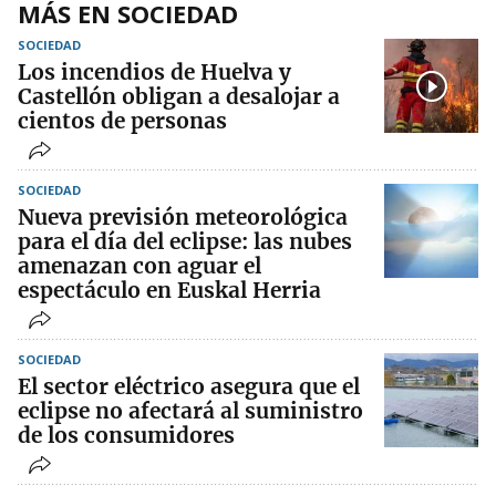
MÁS EN SOCIEDAD
SOCIEDAD
Los incendios de Huelva y
Castellón obligan a desalojar a
cientos de personas
SOCIEDAD
Nueva previsión meteorológica
para el día del eclipse: las nubes
amenazan con aguar el
espectáculo en Euskal Herria
SOCIEDAD
El sector eléctrico asegura que el
eclipse no afectará al suministro
de los consumidores