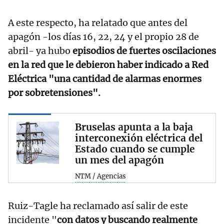
A este respecto, ha relatado que antes del
apagón -los días 16, 22, 24 y el propio 28 de
abril- ya hubo
episodios de fuertes oscilaciones
en la red que le debieron haber indicado a Red
Eléctrica "una cantidad de alarmas enormes
por sobretensiones".
Bruselas apunta a la baja
interconexión eléctrica del
Estado cuando se cumple
un mes del apagón
NTM / Agencias
Ruiz-Tagle ha reclamado así salir de este
incidente "
con datos y buscando realmente