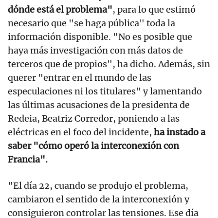
dónde está el problema"
, para lo que estimó
necesario que "se haga pública" toda la
información disponible. "No es posible que
haya más investigación con más datos de
terceros que de propios", ha dicho. Además, sin
querer "entrar en el mundo de las
especulaciones ni los titulares" y lamentando
las últimas acusaciones de la presidenta de
Redeia, Beatriz Corredor, poniendo a las
eléctricas en el foco del incidente,
ha instado a
saber "cómo operó la interconexión con
Francia".
"El día 22, cuando se produjo el problema,
cambiaron el sentido de la interconexión y
consiguieron controlar las tensiones. Ese día