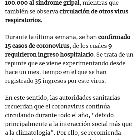
100.000 al síndrome gripal
, mientras que
también se observa
circulación de otros virus
respiratorios.
Durante la última semana, se han
confirmado
15 casos de coronovirus
, de los cuales
9
requirieron ingreso hospitalario
. Se trata de un
repunte que se viene experimentando desde
hace un mes, tiempo en el que se han
registrado 35 ingresos por este virus.
En este sentido, las autoridades sanitarias
recuerdan que el coronavirus continúa
circulando durante todo el año, "debido
principalmente a la interacción social más que
a la climatología". Por ello, se recomienda