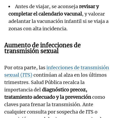
Antes de viajar, se aconseja
revisar y
completar el calendario vacunal
, y valorar
adelantar la vacunación infantil si se viaja a
zonas con alta incidencia.
Aumento de infecciones de
transmisión sexual
Por otra parte, las
infecciones de transmisión
sexual (ITS)
continúan al alza en los últimos
trimestres. Salud Pública recalca la
importancia del
diagnóstico precoz,
tratamiento adecuado y la prevención
como
claves para frenar la transmisión. Ante
cualquier consulta por sospecha de ITS o