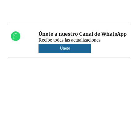
Únete a nuestro Canal de WhatsApp
Recibe todas las actualizaciones
Únete