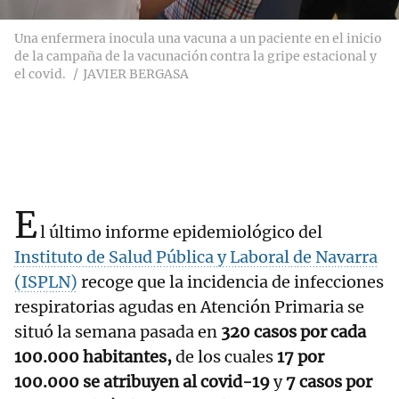
Una enfermera inocula una vacuna a un paciente en el inicio
de la campaña de la vacunación contra la gripe estacional y
el covid.
JAVIER BERGASA
E
l último informe epidemiológico del
Instituto de Salud Pública y Laboral de Navarra
(ISPLN)
recoge que la incidencia de infecciones
respiratorias agudas en Atención Primaria se
situó la semana pasada en
320 casos por cada
100.000 habitantes,
de los cuales
17 por
100.000 se atribuyen al covid-19
y
7 casos por