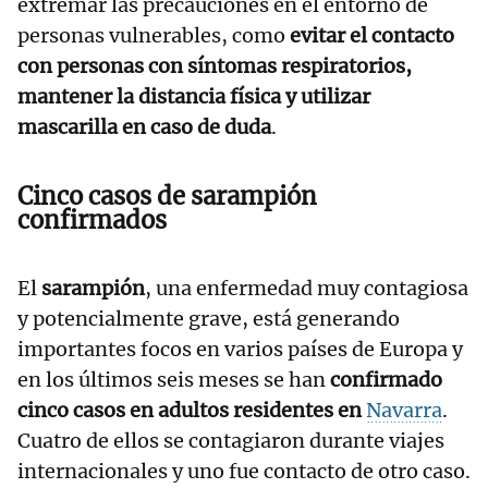
extremar las precauciones en el entorno de
personas vulnerables, como
evitar el contacto
con personas con síntomas respiratorios,
mantener la distancia física y utilizar
mascarilla en caso de duda
.
Cinco casos de sarampión
confirmados
El
sarampión
, una enfermedad muy contagiosa
y potencialmente grave, está generando
importantes focos en varios países de Europa y
en los últimos seis meses se han
confirmado
cinco casos en adultos residentes en
Navarra
.
Cuatro de ellos se contagiaron durante viajes
internacionales y uno fue contacto de otro caso.