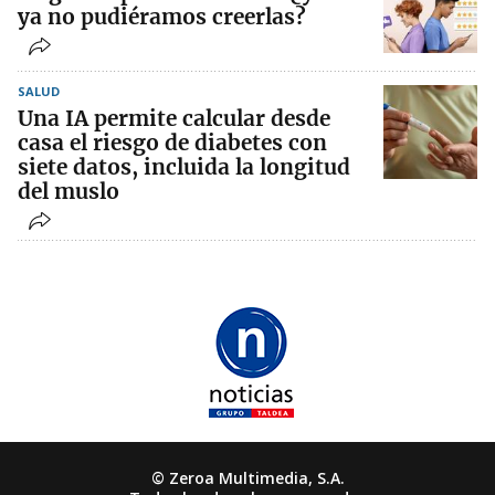
ya no pudiéramos creerlas?
SALUD
Una IA permite calcular desde
casa el riesgo de diabetes con
siete datos, incluida la longitud
del muslo
© Zeroa Multimedia, S.A.