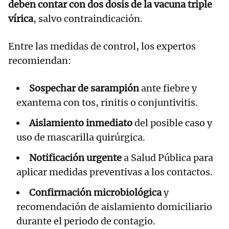
deben contar con dos dosis de la vacuna triple
vírica
, salvo contraindicación.
Entre las medidas de control, los expertos
recomiendan:
Sospechar de sarampión
ante fiebre y
exantema con tos, rinitis o conjuntivitis.
Aislamiento inmediato
del posible caso y
uso de mascarilla quirúrgica.
Notificación urgente
a Salud Pública para
aplicar medidas preventivas a los contactos.
Confirmación microbiológica
y
recomendación de aislamiento domiciliario
durante el periodo de contagio.