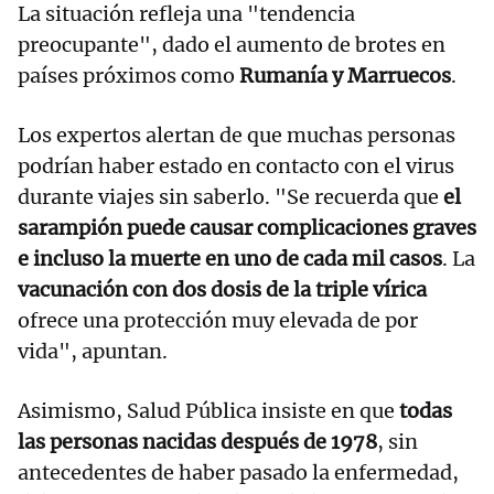
La situación refleja una "tendencia
preocupante", dado el aumento de brotes en
países próximos como
Rumanía y Marruecos
.
Los expertos alertan de que muchas personas
podrían haber estado en contacto con el virus
durante viajes sin saberlo. "Se recuerda que
el
sarampión puede causar complicaciones graves
e incluso la muerte en uno de cada mil casos
. La
vacunación con dos dosis de la triple vírica
ofrece una protección muy elevada de por
vida", apuntan.
Asimismo, Salud Pública insiste en que
todas
las personas nacidas después de 1978
, sin
antecedentes de haber pasado la enfermedad,