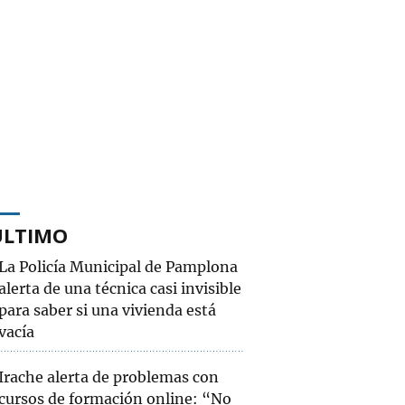
ÚLTIMO
La Policía Municipal de Pamplona
alerta de una técnica casi invisible
para saber si una vivienda está
vacía
Irache alerta de problemas con
cursos de formación online: “No