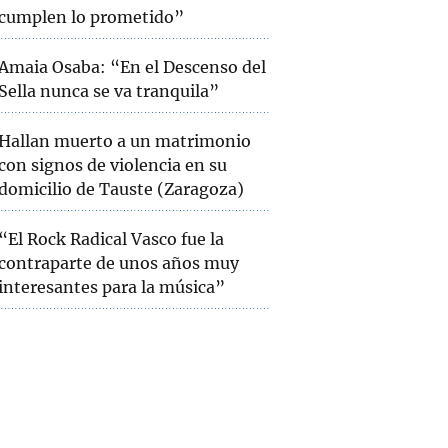
cumplen lo prometido”
Amaia Osaba: “En el Descenso del
Sella nunca se va tranquila”
Hallan muerto a un matrimonio
con signos de violencia en su
domicilio de Tauste (Zaragoza)
“El Rock Radical Vasco fue la
contraparte de unos años muy
interesantes para la música”