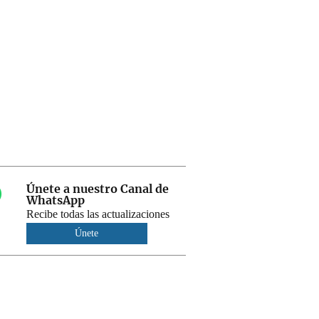
Únete a nuestro Canal de
WhatsApp
Recibe todas las actualizaciones
Únete