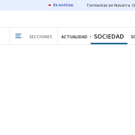
Tormentas en Navarra
O
SOCIEDAD
SECCIONES
ACTUALIDAD
S