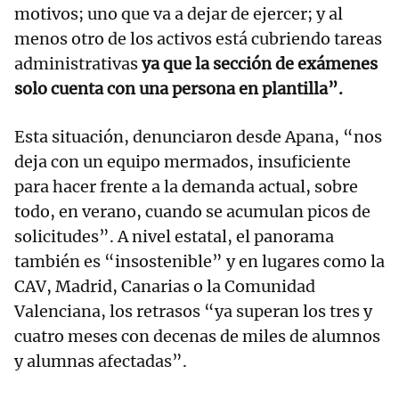
motivos; uno que va a dejar de ejercer; y al
menos otro de los activos está cubriendo tareas
administrativas
ya que la sección de exámenes
solo cuenta con una persona en plantilla”.
Esta situación, denunciaron desde Apana, “nos
deja con un equipo mermados, insuficiente
para hacer frente a la demanda actual, sobre
todo, en verano, cuando se acumulan picos de
solicitudes”. A nivel estatal, el panorama
también es “insostenible” y en lugares como la
CAV, Madrid, Canarias o la Comunidad
Valenciana, los retrasos “ya superan los tres y
cuatro meses con decenas de miles de alumnos
y alumnas afectadas”.