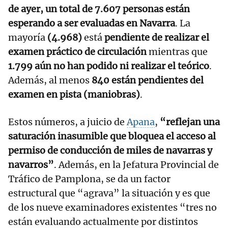
de ayer, un total de 7.607 personas están
esperando a ser evaluadas en Navarra
. La
mayoría
(4.968)
está
pendiente de realizar el
examen práctico de circulación
mientras que
1.799 aún no han podido ni realizar el teórico
.
Además, al menos
840 están pendientes del
examen en pista (maniobras)
.
Estos números, a juicio de
Apana
,
“reflejan una
saturación inasumible que bloquea el acceso al
permiso de conducción de miles de navarras y
navarros”
. Además, en la Jefatura Provincial de
Tráfico de Pamplona, se da un factor
estructural que “agrava” la situación y es que
de los nueve examinadores existentes “tres no
están evaluando actualmente por distintos