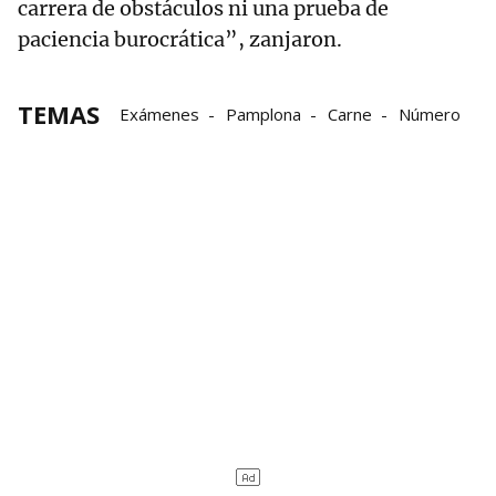
carrera de obstáculos ni una prueba de
paciencia burocrática”, zanjaron.
TEMAS
Exámenes
Pamplona
Carne
Número