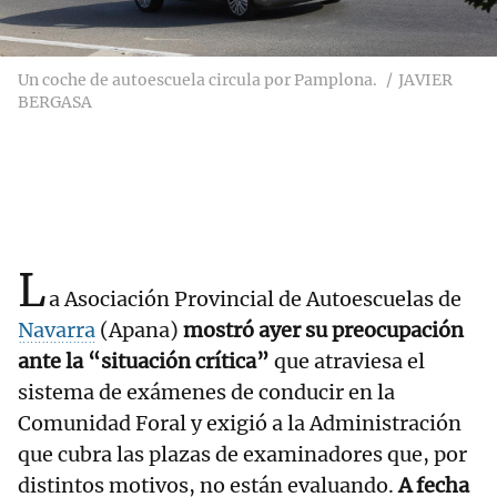
Un coche de autoescuela circula por Pamplona.
JAVIER
BERGASA
L
a Asociación Provincial de Autoescuelas de
Navarra
(Apana)
mostró ayer su preocupación
ante la “situación crítica”
que atraviesa el
sistema de exámenes de conducir en la
Comunidad Foral y exigió a la Administración
que cubra las plazas de examinadores que, por
distintos motivos, no están evaluando.
A fecha