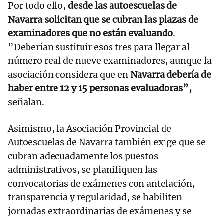
Por todo ello,
desde las autoescuelas de
Navarra solicitan que se cubran las plazas de
examinadores que no están evaluando
.
”Deberían sustituir esos tres para llegar al
número real de nueve examinadores, aunque la
asociación considera que en
Navarra debería de
haber entre 12 y 15 personas evaluadoras”,
señalan.
Asimismo, la Asociación Provincial de
Autoescuelas de Navarra también exige que se
cubran adecuadamente los puestos
administrativos, se planifiquen las
convocatorias de exámenes con antelación,
transparencia y regularidad, se habiliten
jornadas extraordinarias de exámenes y se