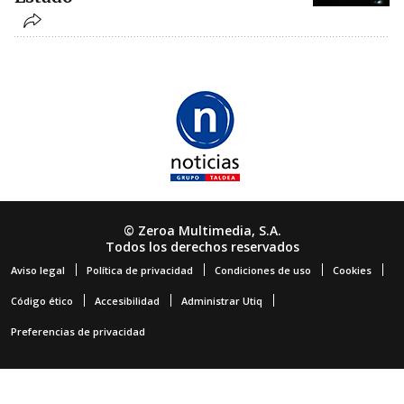
© Zeroa Multimedia, S.A.
Todos los derechos reservados
Aviso legal
Política de privacidad
Condiciones de uso
Cookies
Código ético
Accesibilidad
Administrar Utiq
Preferencias de privacidad