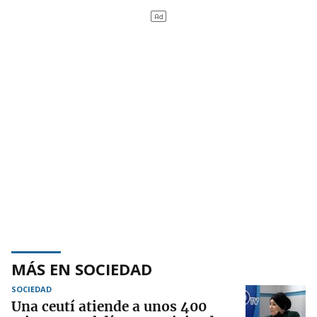
MÁS EN SOCIEDAD
SOCIEDAD
Una ceutí atiende a unos 400