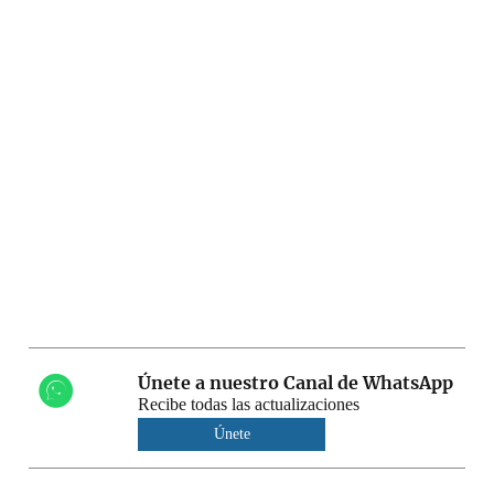
Únete a nuestro Canal de WhatsApp
Recibe todas las actualizaciones
Únete