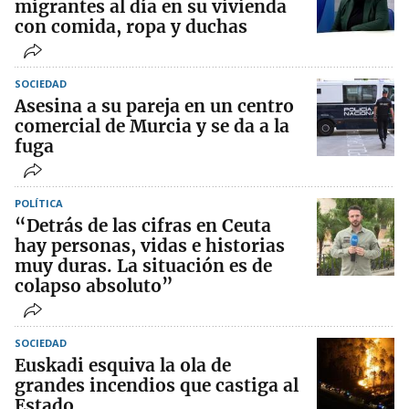
migrantes al día en su vivienda
con comida, ropa y duchas
SOCIEDAD
Asesina a su pareja en un centro
comercial de Murcia y se da a la
fuga
POLÍTICA
“Detrás de las cifras en Ceuta
hay personas, vidas e historias
muy duras. La situación es de
colapso absoluto”
SOCIEDAD
Euskadi esquiva la ola de
grandes incendios que castiga al
Estado