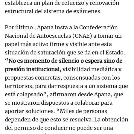
establezca un plan de refuerzo y renovación
estructural del sistema de exámenes.
Por último , Apana insta a la Confederación
Nacional de Autoescuelas (CNAE) a tomar un
papel más activo firme y visible ante esta
situación de saturación que se da en el Estado.
“No es momento de silencio o espera sino de
presión institucional
, visibilidad mediática y
propuestas concretas, consensuadas con los
territorios, para dar respuesta a un sistema que
está colapsado”, afirmaron desde Apana, que
se mostraron dispuestos a colaborar para
aportar soluciones. “Miles de personas
dependen de que esto se resuelva. La obtención
del permiso de conducir no puede ser una