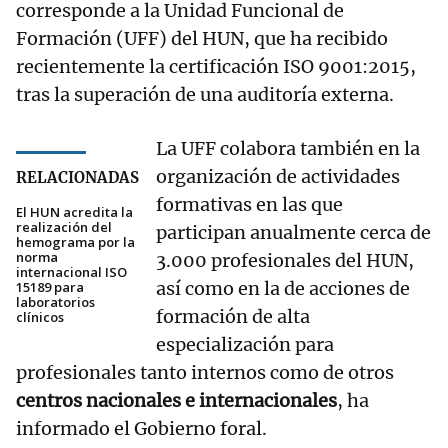
corresponde a la Unidad Funcional de
Formación (UFF) del HUN, que ha recibido
recientemente la certificación ISO 9001:2015,
tras la superación de una auditoría externa.
La UFF colabora también en la
organización de actividades
RELACIONADAS
formativas en las que
El HUN acredita la
realización del
participan anualmente cerca de
hemograma por la
norma
3.000 profesionales del HUN,
internacional ISO
así como en la de acciones de
15189 para
laboratorios
formación de alta
clínicos
especialización para
profesionales tanto internos como de otros
centros nacionales e internacionales
, ha
informado el Gobierno foral.