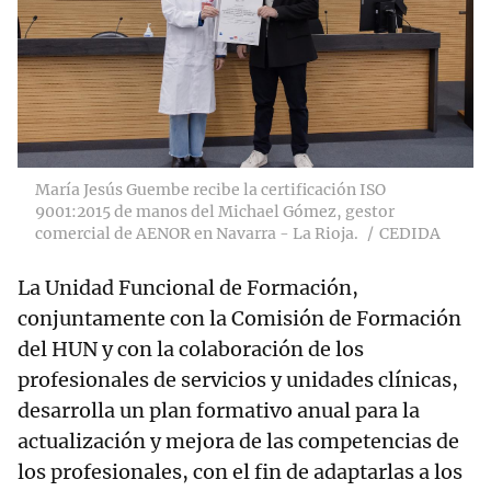
María Jesús Guembe recibe la certificación ISO
9001:2015 de manos del Michael Gómez, gestor
comercial de AENOR en Navarra - La Rioja.
CEDIDA
La Unidad Funcional de Formación,
conjuntamente con la Comisión de Formación
del HUN y con la colaboración de los
profesionales de servicios y unidades clínicas,
desarrolla un plan formativo anual para la
actualización y mejora de las competencias de
los profesionales, con el fin de adaptarlas a los