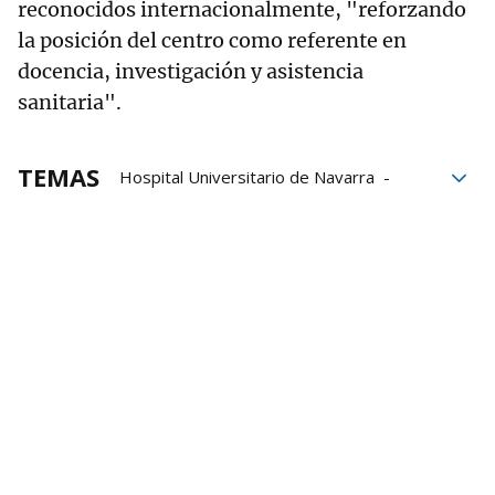
reconocidos internacionalmente, "reforzando
la posición del centro como referente en
docencia, investigación y asistencia
sanitaria".
TEMAS
Hospital Universitario de Navarra
HUN
Salud
Departamento de Salud
sanitarios