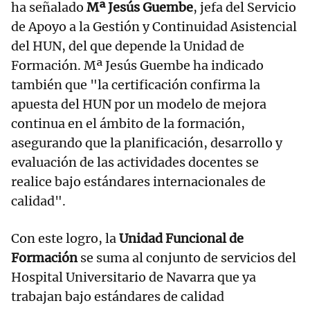
ha señalado
Mª Jesús Guembe
, jefa del Servicio
de Apoyo a la Gestión y Continuidad Asistencial
del HUN, del que depende la Unidad de
Formación. Mª Jesús Guembe ha indicado
también que "la certificación confirma la
apuesta del HUN por un modelo de mejora
continua en el ámbito de la formación,
asegurando que la planificación, desarrollo y
evaluación de las actividades docentes se
realice bajo estándares internacionales de
calidad".
Con este logro, la
Unidad Funcional de
Formación
se suma al conjunto de servicios del
Hospital Universitario de Navarra que ya
trabajan bajo estándares de calidad