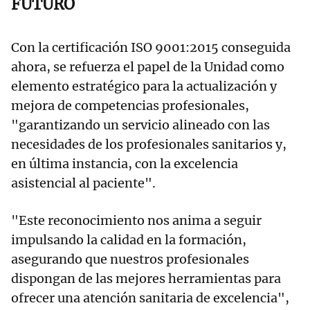
FUTURO
Con la certificación ISO 9001:2015 conseguida
ahora, se refuerza el papel de la Unidad como
elemento estratégico para la actualización y
mejora de competencias profesionales,
"garantizando un servicio alineado con las
necesidades de los profesionales sanitarios y,
en última instancia, con la excelencia
asistencial al paciente".
"Este reconocimiento nos anima a seguir
impulsando la calidad en la formación,
asegurando que nuestros profesionales
dispongan de las mejores herramientas para
ofrecer una atención sanitaria de excelencia",