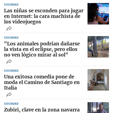
SOCIEDAD
Las niñas se esconden para jugar
en Internet: la cara machista de
los videojuegos
SOCIEDAD
"Los animales podrían dañarse
la vista en el eclipse, pero ellos
no ven lógico mirar al sol"
SOCIEDAD
Una exitosa comedia pone de
moda el Camino de Santiago en
Italia
SOCIEDAD
Zubiri, clave en la zona navarra