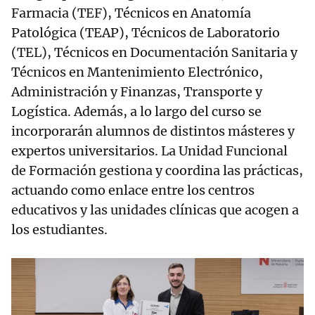
Farmacia (TEF), Técnicos en Anatomía
Patológica (TEAP), Técnicos de Laboratorio
(TEL), Técnicos en Documentación Sanitaria y
Técnicos en Mantenimiento Electrónico,
Administración y Finanzas, Transporte y
Logística. Además, a lo largo del curso se
incorporarán alumnos de distintos másteres y
expertos universitarios. La Unidad Funcional
de Formación gestiona y coordina las prácticas,
actuando como enlace entre los centros
educativos y las unidades clínicas que acogen a
los estudiantes.