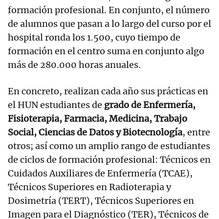
formación profesional. En conjunto, el número
de alumnos que pasan a lo largo del curso por el
hospital ronda los 1.500, cuyo tiempo de
formación en el centro suma en conjunto algo
más de 280.000 horas anuales.
En concreto, realizan cada año sus prácticas en
el HUN estudiantes de
grado de Enfermería,
Fisioterapia, Farmacia, Medicina, Trabajo
Social, Ciencias de Datos y Biotecnología
, entre
otros; así como un amplio rango de estudiantes
de ciclos de formación profesional: Técnicos en
Cuidados Auxiliares de Enfermería (TCAE),
Técnicos Superiores en Radioterapia y
Dosimetría (TERT), Técnicos Superiores en
Imagen para el Diagnóstico (TER), Técnicos de