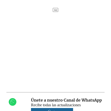
Únete a nuestro Canal de WhatsApp
Recibe todas las actualizaciones