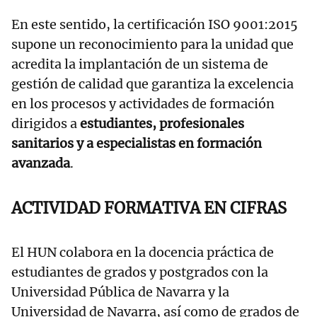
En este sentido, la certificación ISO 9001:2015
supone un reconocimiento para la unidad que
acredita la implantación de un sistema de
gestión de calidad que garantiza la excelencia
en los procesos y actividades de formación
dirigidos a
estudiantes, profesionales
sanitarios y a especialistas en formación
avanzada
.
ACTIVIDAD FORMATIVA EN CIFRAS
El HUN colabora en la docencia práctica de
estudiantes de grados y postgrados con la
Universidad Pública de Navarra y la
Universidad de Navarra, así como de grados de