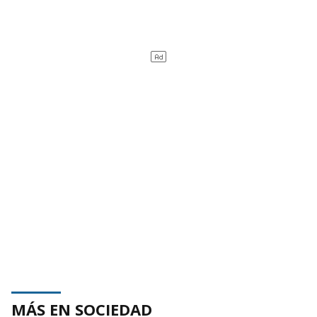
MÁS EN SOCIEDAD