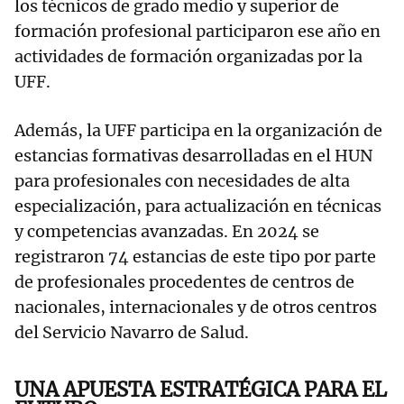
los técnicos de grado medio y superior de
formación profesional participaron ese año en
actividades de formación organizadas por la
UFF.
Además, la UFF participa en la organización de
estancias formativas desarrolladas en el HUN
para profesionales con necesidades de alta
especialización, para actualización en técnicas
y competencias avanzadas. En 2024 se
registraron 74 estancias de este tipo por parte
de profesionales procedentes de centros de
nacionales, internacionales y de otros centros
del Servicio Navarro de Salud.
UNA APUESTA ESTRATÉGICA PARA EL