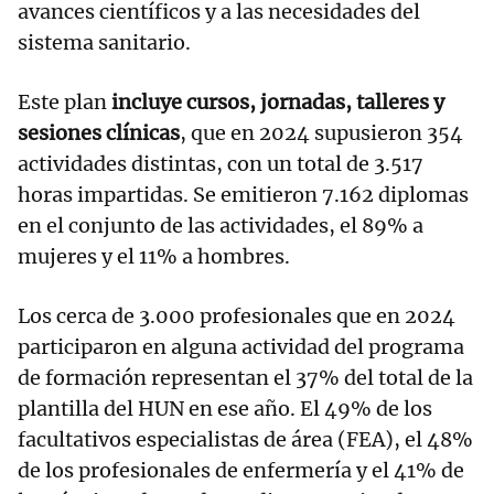
avances científicos y a las necesidades del
sistema sanitario.
Este plan
incluye cursos, jornadas, talleres y
sesiones clínicas
, que en 2024 supusieron 354
actividades distintas, con un total de 3.517
horas impartidas. Se emitieron 7.162 diplomas
en el conjunto de las actividades, el 89% a
mujeres y el 11% a hombres.
Los cerca de 3.000 profesionales que en 2024
participaron en alguna actividad del programa
de formación representan el 37% del total de la
plantilla del HUN en ese año. El 49% de los
facultativos especialistas de área (FEA), el 48%
de los profesionales de enfermería y el 41% de