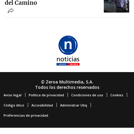
del Camino
© Zeroa Multimedia, S.A.
Todos los derechos reservados
Aviso legal
Política de privacidad
Condiciones de uso
Cookies
Código ético
Accesibilidad
Administrar Utiq
Preferencias de privacidad