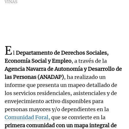
VIÑAS
E
l
Departamento de Derechos Sociales,
Economía Social y Empleo
, a través de la
Agencia Navarra de Autonomía y Desarrollo de
las Personas (ANADAP)
, ha realizado un
informe que presenta un mapeo detallado de
los servicios residenciales, asistenciales y de
envejecimiento activo disponibles para
personas mayores y/o dependientes en la
Comunidad Foral,
que se convierte en la
primera comunidad con un mapa integral de