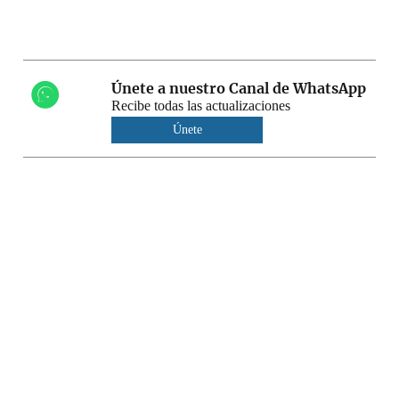
Únete a nuestro Canal de WhatsApp
Recibe todas las actualizaciones
Únete