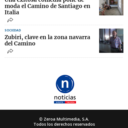
moda el Camino de Santiago en
Italia
SOCIEDAD
Zubiri, clave en la zona navarra
del Camino
© Zeroa Multimedia, S.A.
Todos los derechos reservados