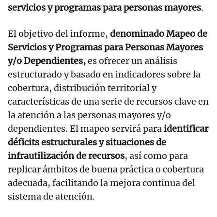
servicios y programas para personas mayores
.
El objetivo del informe,
denominado Mapeo de
Servicios y Programas para Personas Mayores
y/o Dependientes,
es ofrecer un análisis
estructurado y basado en indicadores sobre la
cobertura, distribución territorial y
características de una serie de recursos clave en
la atención a las personas mayores y/o
dependientes. El mapeo servirá para
identificar
déficits estructurales y situaciones de
infrautilización de recursos
, así como para
replicar ámbitos de buena práctica o cobertura
adecuada, facilitando la mejora continua del
sistema de atención.