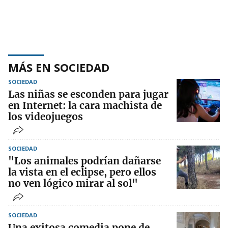
MÁS EN SOCIEDAD
SOCIEDAD
Las niñas se esconden para jugar
en Internet: la cara machista de
los videojuegos
SOCIEDAD
"Los animales podrían dañarse
la vista en el eclipse, pero ellos
no ven lógico mirar al sol"
SOCIEDAD
Una exitosa comedia pone de