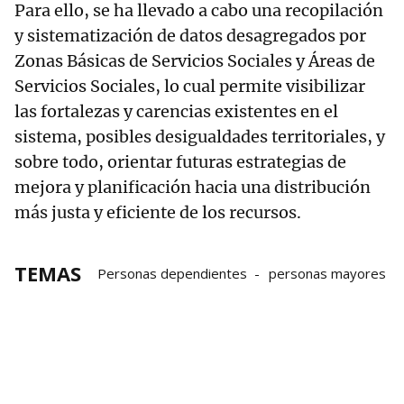
Para ello, se ha llevado a cabo una recopilación
y sistematización de datos desagregados por
Zonas Básicas de Servicios Sociales y Áreas de
Servicios Sociales, lo cual permite visibilizar
las fortalezas y carencias existentes en el
sistema, posibles desigualdades territoriales, y
sobre todo, orientar futuras estrategias de
mejora y planificación hacia una distribución
más justa y eficiente de los recursos.
TEMAS
Personas dependientes
personas mayores