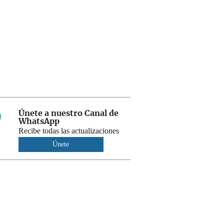
Únete a nuestro Canal de
WhatsApp
Recibe todas las actualizaciones
Únete