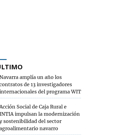
ÚLTIMO
Navarra amplía un año los
contratos de 13 investigadores
internacionales del programa WIT
Acción Social de Caja Rural e
INTIA impulsan la modernización
y sostenibilidad del sector
agroalimentario navarro