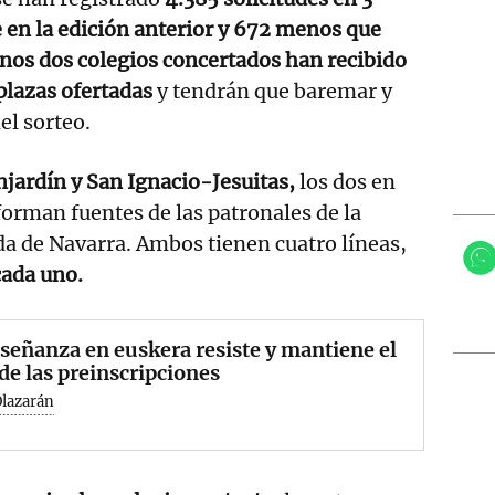
 en la edición anterior y 672 menos que
nos dos colegios concertados han recibido
plazas ofertadas
y tendrán que baremar y
el sorteo.
jardín y San Ignacio-Jesuitas,
los dos en
orman fuentes de las patronales de la
a de Navarra. Ambos tienen cuatro líneas,
cada uno.
señanza en euskera resiste y mantiene el
e las preinscripciones
Olazarán