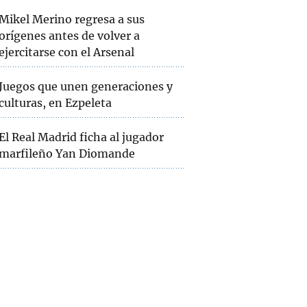
Mikel Merino regresa a sus
orígenes antes de volver a
ejercitarse con el Arsenal
Juegos que unen generaciones y
culturas, en Ezpeleta
El Real Madrid ficha al jugador
marfileño Yan Diomande