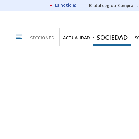
Brutal cogida
Comprar c
SOCIEDAD
SECCIONES
ACTUALIDAD
S