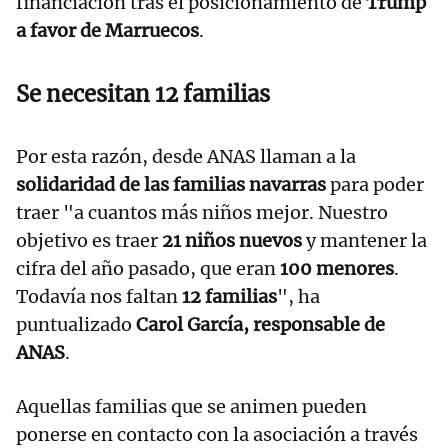
financiación tras el posicionamiento de
Trump
a favor de Marruecos
.
Se necesitan 12 familias
Por esta razón, desde ANAS llaman a la
solidaridad de las familias navarras
para poder
traer "a cuantos más niños mejor. Nuestro
objetivo es traer
21 niños nuevos
y mantener la
cifra del año pasado, que eran
100 menores
.
Todavía nos faltan
12 familias
", ha
puntualizado
Carol García, responsable de
ANAS
.
Aquellas familias que se animen pueden
ponerse en contacto con la asociación a través