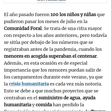
El año pasado fueron
100 los niños y niñas
que
pudieron pasar los meses de julio en la
Comunidad Foral
. Se trata de una cifra mayor
con respecto a los años anteriores, pero todavía
se sitúa por debajo de los números que se
registraban antes de la pandemia, cuando los
menores en acogida superaban el centenar
.
Además, en esta ocasión es de especial
importancia que los menores puedan salir de
los campamentos durante este verano, ya que
la
crisis humanitaria
es cada vez más notoria.
Esto se debe a que muchos proyectos que se
centraban en el
suministro de agua
,
ayuda
humanitaria
y
comida
han perdido la