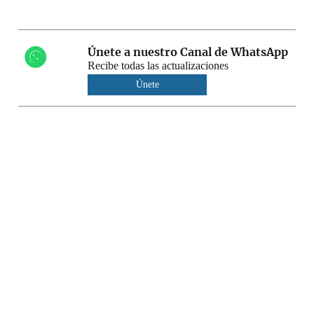
Únete a nuestro Canal de WhatsApp
Recibe todas las actualizaciones
Únete