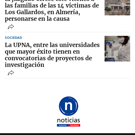
las familias de las 14 víctimas de
Los Gallardos, en Almería,
personarse en la causa
SOCIEDAD
La UPNA, entre las universidades
que mayor éxito tienen en
convocatorias de proyectos de
investigación