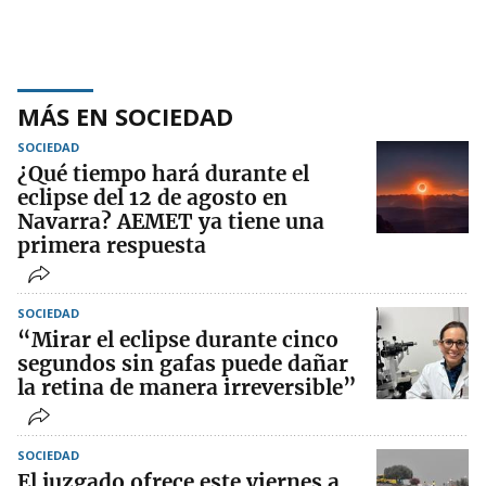
MÁS EN SOCIEDAD
SOCIEDAD
¿Qué tiempo hará durante el
eclipse del 12 de agosto en
Navarra? AEMET ya tiene una
primera respuesta
SOCIEDAD
“Mirar el eclipse durante cinco
segundos sin gafas puede dañar
la retina de manera irreversible”
SOCIEDAD
El juzgado ofrece este viernes a