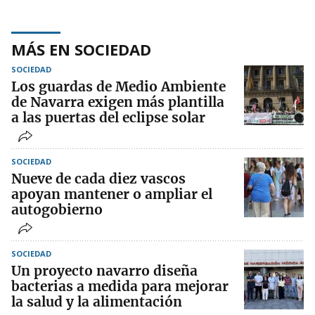
MÁS EN SOCIEDAD
SOCIEDAD
Los guardas de Medio Ambiente
de Navarra exigen más plantilla
a las puertas del eclipse solar
SOCIEDAD
Nueve de cada diez vascos
apoyan mantener o ampliar el
autogobierno
SOCIEDAD
Un proyecto navarro diseña
bacterias a medida para mejorar
la salud y la alimentación