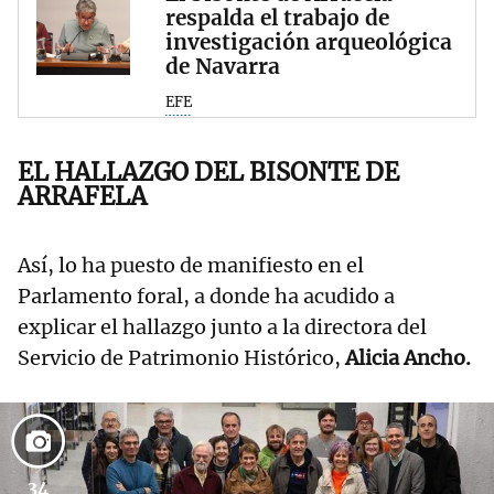
respalda el trabajo de
investigación arqueológica
de Navarra
EFE
EL HALLAZGO DEL BISONTE DE
ARRAFELA
Así, lo ha puesto de manifiesto en el
Parlamento foral, a donde ha acudido a
explicar el hallazgo junto a la directora del
Servicio de Patrimonio Histórico,
Alicia Ancho.
34