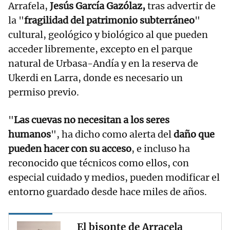
Arrafela,
Jesús García Gazólaz,
tras advertir de
la "
fragilidad del patrimonio subterráneo
"
cultural, geológico y biológico al que pueden
acceder libremente, excepto en el parque
natural de Urbasa-Andía y en la reserva de
Ukerdi en Larra, donde es necesario un
permiso previo.
"
Las cuevas no necesitan a los seres
humanos
", ha dicho como alerta del
daño que
pueden hacer con su acceso
, e incluso ha
reconocido que técnicos como ellos, con
especial cuidado y medios, pueden modificar el
entorno guardado desde hace miles de años.
El bisonte de Arracela