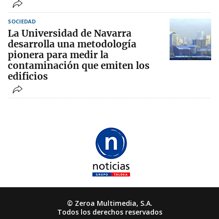
SOCIEDAD
La Universidad de Navarra
desarrolla una metodología
pionera para medir la
contaminación que emiten los
edificios
© Zeroa Multimedia, S.A.
Todos los derechos reservados