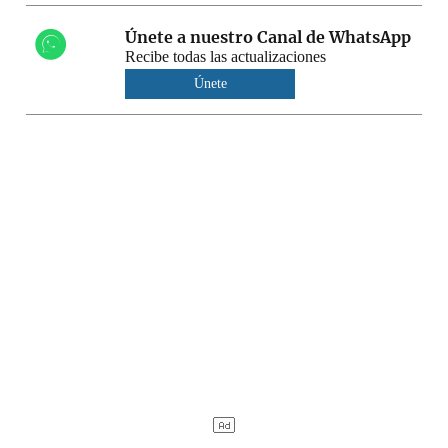
Únete a nuestro Canal de WhatsApp
Recibe todas las actualizaciones
Únete