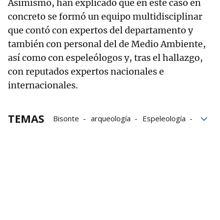
Asimismo, han explicado que en este caso en
concreto se formó un equipo multidisciplinar
que contó con expertos del departamento y
también con personal del de Medio Ambiente,
así como con espeleólogos y, tras el hallazgo,
con reputados expertos nacionales e
internacionales.
TEMAS
Bisonte
arqueología
Espeleología
Bisonte de Arrafela