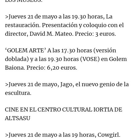
>Jueves 21 de mayo a las 19.30 horas, La
restauración. Presentación y coloquio con el
director, David M. Mateo. Precio: 3 euros.
‘GOLEM ARTE’ A las 17.30 horas (versión
doblada) y a las 19.30 horas (VOSE) en Golem
Baiona. Precio: 6,20 euros.
>Jueves 21 de mayo, Jago, el nuevo genio de la
escultura.
CINE EN EL CENTRO CULTURAL IORTIA DE
ALTSASU
>Jueves 21 de mayo a las 19 horas, Cowgirl.