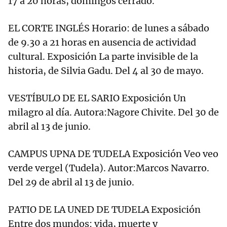
17 a 20 horas; domingos cerrado.
EL CORTE INGLÉS Horario: de lunes a sábado
de 9.30 a 21 horas en ausencia de actividad
cultural. Exposición La parte invisible de la
historia, de Silvia Gadu. Del 4 al 30 de mayo.
VESTÍBULO DE EL SARIO Exposición Un
milagro al día. Autora:Nagore Chivite. Del 30 de
abril al 13 de junio.
CAMPUS UPNA DE TUDELA Exposición Veo veo
verde vergel (Tudela). Autor:Marcos Navarro.
Del 29 de abril al 13 de junio.
PATIO DE LA UNED DE TUDELA Exposición
Entre dos mundos: vida, muerte y