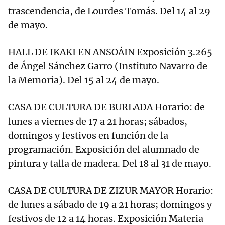
trascendencia, de Lourdes Tomás. Del 14 al 29
de mayo.
HALL DE IKAKI EN ANSOÁIN Exposición 3.265
de Ángel Sánchez Garro (Instituto Navarro de
la Memoria). Del 15 al 24 de mayo.
CASA DE CULTURA DE BURLADA Horario: de
lunes a viernes de 17 a 21 horas; sábados,
domingos y festivos en función de la
programación. Exposición del alumnado de
pintura y talla de madera. Del 18 al 31 de mayo.
CASA DE CULTURA DE ZIZUR MAYOR Horario:
de lunes a sábado de 19 a 21 horas; domingos y
festivos de 12 a 14 horas. Exposición Materia