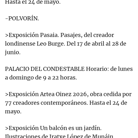
Hasta el 24 de mayo.
-POLVORÍN.
>Exposición Pasaia. Pasajes, del creador
londinense Leo Burge. Del 17 de abril al 28 de
junio.
PALACIO DEL CONDESTABLE Horario: de lunes
a domingo de 9 a 22 horas.
>Exposición Artea Oinez 2026, obra cedida por
77 creadores contemporáneos. Hasta el 24 de
mayo.
>Exposición Un balcón es un jardín.
Ilustraciones de Iratxe López de Munáin