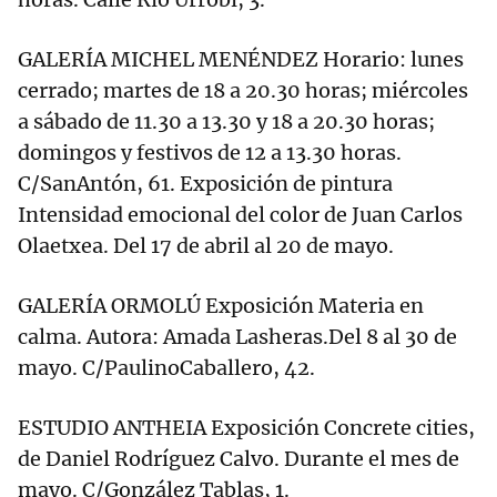
GALERÍA MICHEL MENÉNDEZ Horario: lunes
cerrado; martes de 18 a 20.30 horas; miércoles
a sábado de 11.30 a 13.30 y 18 a 20.30 horas;
domingos y festivos de 12 a 13.30 horas.
C/SanAntón, 61. Exposición de pintura
Intensidad emocional del color de Juan Carlos
Olaetxea. Del 17 de abril al 20 de mayo.
GALERÍA ORMOLÚ Exposición Materia en
calma. Autora: Amada Lasheras.Del 8 al 30 de
mayo. C/PaulinoCaballero, 42.
ESTUDIO ANTHEIA Exposición Concrete cities,
de Daniel Rodríguez Calvo. Durante el mes de
mayo. C/González Tablas, 1.