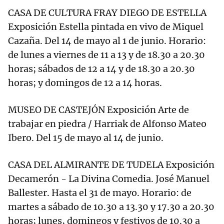
CASA DE CULTURA FRAY DIEGO DE ESTELLA
Exposición Estella pintada en vivo de Miquel
Cazaña. Del 14 de mayo al 1 de junio. Horario:
de lunes a viernes de 11 a 13 y de 18.30 a 20.30
horas; sábados de 12 a 14 y de 18.30 a 20.30
horas; y domingos de 12 a 14 horas.
MUSEO DE CASTEJÓN Exposición Arte de
trabajar en piedra / Harriak de Alfonso Mateo
Ibero. Del 15 de mayo al 14 de junio.
CASA DEL ALMIRANTE DE TUDELA Exposición
Decamerón - La Divina Comedia. José Manuel
Ballester. Hasta el 31 de mayo. Horario: de
martes a sábado de 10.30 a 13.30 y 17.30 a 20.30
horas; lunes, domingos y festivos de 10.30 a