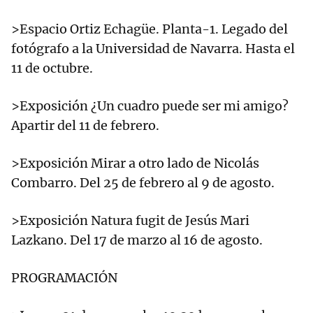
>Espacio Ortiz Echagüe. Planta-1. Legado del
fotógrafo a la Universidad de Navarra. Hasta el
11 de octubre.
>Exposición ¿Un cuadro puede ser mi amigo?
Apartir del 11 de febrero.
>Exposición Mirar a otro lado de Nicolás
Combarro. Del 25 de febrero al 9 de agosto.
>Exposición Natura fugit de Jesús Mari
Lazkano. Del 17 de marzo al 16 de agosto.
PROGRAMACIÓN