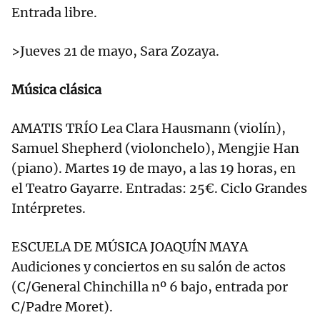
Entrada libre.
>Jueves 21 de mayo, Sara Zozaya.
Música clásica
AMATIS TRÍO Lea Clara Hausmann (violín),
Samuel Shepherd (violonchelo), Mengjie Han
(piano). Martes 19 de mayo, a las 19 horas, en
el Teatro Gayarre. Entradas: 25€. Ciclo Grandes
Intérpretes.
ESCUELA DE MÚSICA JOAQUÍN MAYA
Audiciones y conciertos en su salón de actos
(C/General Chinchilla nº 6 bajo, entrada por
C/Padre Moret).