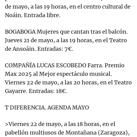
de mayo, a las 19 horas, en el centro cultural de
Noáin. Entrada libre.
BOGABOGA Mujeres que cantan tras el balcón.
Jueves 21 de mayo, a las 19 horas, en el Teatro
de Ansoáin. Entradas: 7€.
COMPAÑÍA LUCAS ESCOBEDO Farra. Premio
Max 2025 al Mejor espectáculo musical.
Viernes 22 de mayo, a las 20 horas, en el Teatro
Gayarre. Entradas: 18€.
T DIFERENCIA. AGENDA MAYO
>Viernes 22 de mayo, a las 18 horas, en el
pabellón multiusos de Montañana (Zaragoza),