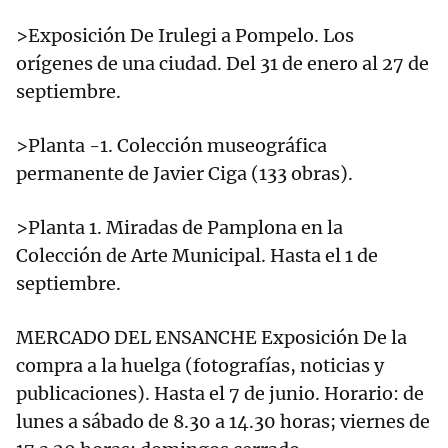
>Exposición De Irulegi a Pompelo. Los
orígenes de una ciudad. Del 31 de enero al 27 de
septiembre.
>Planta -1. Colección museográfica
permanente de Javier Ciga (133 obras).
>Planta 1. Miradas de Pamplona en la
Colección de Arte Municipal. Hasta el 1 de
septiembre.
MERCADO DEL ENSANCHE Exposición De la
compra a la huelga (fotografías, noticias y
publicaciones). Hasta el 7 de junio. Horario: de
lunes a sábado de 8.30 a 14.30 horas; viernes de