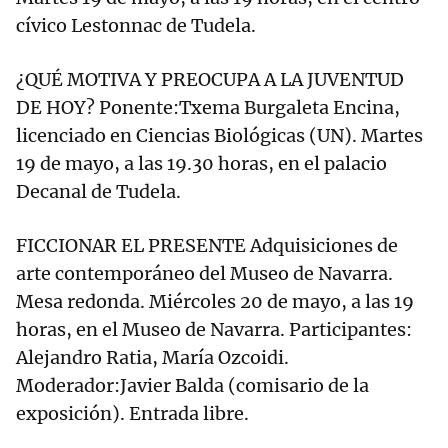
cívico Lestonnac de Tudela.
¿QUÉ MOTIVA Y PREOCUPA A LA JUVENTUD
DE HOY? Ponente:Txema Burgaleta Encina,
licenciado en Ciencias Biológicas (UN). Martes
19 de mayo, a las 19.30 horas, en el palacio
Decanal de Tudela.
FICCIONAR EL PRESENTE Adquisiciones de
arte contemporáneo del Museo de Navarra.
Mesa redonda. Miércoles 20 de mayo, a las 19
horas, en el Museo de Navarra. Participantes:
Alejandro Ratia, María Ozcoidi.
Moderador:Javier Balda (comisario de la
exposición). Entrada libre.