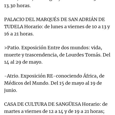
13.30 horas.
PALACIO DEL MARQUÉS DE SAN ADRIÁN DE
TUDELA Horario: de lunes a viernes de 10 a 13 y
16 a 21 horas.
>Patio. Exposición Entre dos mundos: vida,
muerte y trascendencia, de Lourdes Tomás. Del
14 al 29 de mayo.
-Atrio. Exposición RE-conociendo África, de
Médicos del Mundo. Del 15 de mayo al 19 de
junio.
CASA DE CULTURA DE SANGÜESA Horario: de
martes a viernes de 12 a 14 y de 19 a 21 horas;