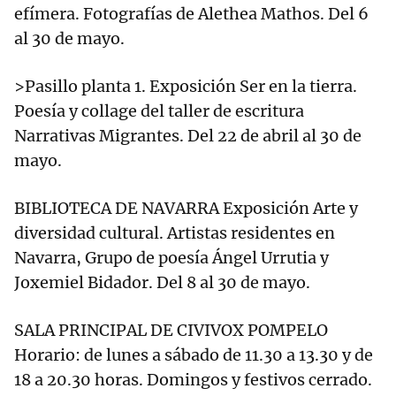
efímera. Fotografías de Alethea Mathos. Del 6
al 30 de mayo.
>Pasillo planta 1. Exposición Ser en la tierra.
Poesía y collage del taller de escritura
Narrativas Migrantes. Del 22 de abril al 30 de
mayo.
BIBLIOTECA DE NAVARRA Exposición Arte y
diversidad cultural. Artistas residentes en
Navarra, Grupo de poesía Ángel Urrutia y
Joxemiel Bidador. Del 8 al 30 de mayo.
SALA PRINCIPAL DE CIVIVOX POMPELO
Horario: de lunes a sábado de 11.30 a 13.30 y de
18 a 20.30 horas. Domingos y festivos cerrado.