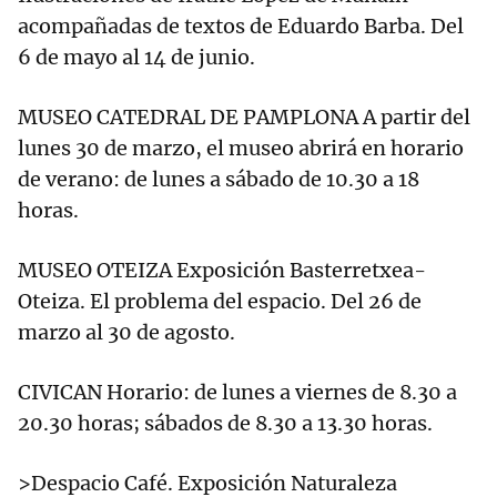
acompañadas de textos de Eduardo Barba. Del
6 de mayo al 14 de junio.
MUSEO CATEDRAL DE PAMPLONA A partir del
lunes 30 de marzo, el museo abrirá en horario
de verano: de lunes a sábado de 10.30 a 18
horas.
MUSEO OTEIZA Exposición Basterretxea-
Oteiza. El problema del espacio. Del 26 de
marzo al 30 de agosto.
CIVICAN Horario: de lunes a viernes de 8.30 a
20.30 horas; sábados de 8.30 a 13.30 horas.
>Despacio Café. Exposición Naturaleza