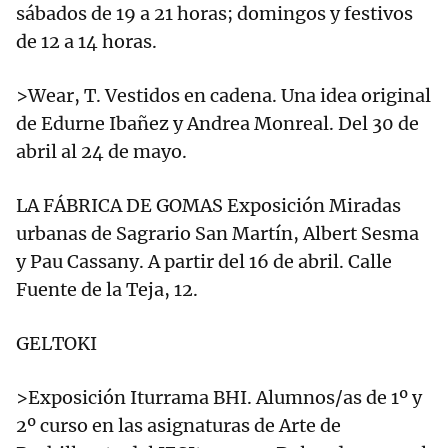
sábados de 19 a 21 horas; domingos y festivos
de 12 a 14 horas.
>Wear, T. Vestidos en cadena. Una idea original
de Edurne Ibañez y Andrea Monreal. Del 30 de
abril al 24 de mayo.
LA FÁBRICA DE GOMAS Exposición Miradas
urbanas de Sagrario San Martín, Albert Sesma
y Pau Cassany. A partir del 16 de abril. Calle
Fuente de la Teja, 12.
GELTOKI
>Exposición Iturrama BHI. Alumnos/as de 1º y
2º curso en las asignaturas de Arte de