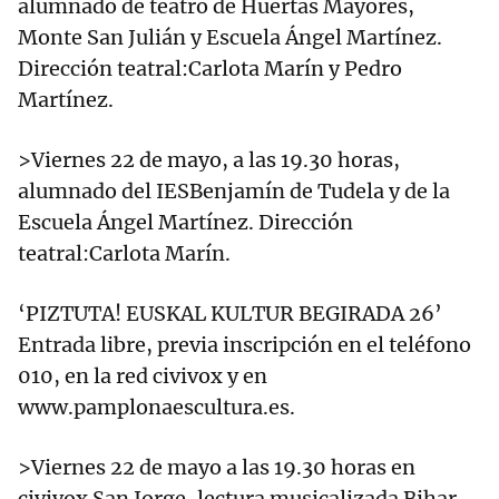
alumnado de teatro de Huertas Mayores,
Monte San Julián y Escuela Ángel Martínez.
Dirección teatral:Carlota Marín y Pedro
Martínez.
>Viernes 22 de mayo, a las 19.30 horas,
alumnado del IESBenjamín de Tudela y de la
Escuela Ángel Martínez. Dirección
teatral:Carlota Marín.
‘PIZTUTA! EUSKAL KULTUR BEGIRADA 26’
Entrada libre, previa inscripción en el teléfono
010, en la red civivox y en
www.pamplonaescultura.es.
>Viernes 22 de mayo a las 19.30 horas en
civivox San Jorge, lectura musicalizada Bihar,