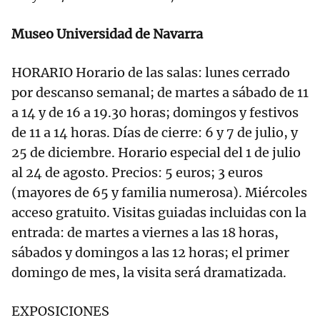
Museo Universidad de Navarra
HORARIO Horario de las salas: lunes cerrado
por descanso semanal; de martes a sábado de 11
a 14 y de 16 a 19.30 horas; domingos y festivos
de 11 a 14 horas. Días de cierre: 6 y 7 de julio, y
25 de diciembre. Horario especial del 1 de julio
al 24 de agosto. Precios: 5 euros; 3 euros
(mayores de 65 y familia numerosa). Miércoles
acceso gratuito. Visitas guiadas incluidas con la
entrada: de martes a viernes a las 18 horas,
sábados y domingos a las 12 horas; el primer
domingo de mes, la visita será dramatizada.
EXPOSICIONES