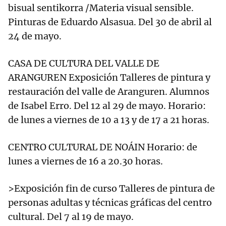
bisual sentikorra /Materia visual sensible.
Pinturas de Eduardo Alsasua. Del 30 de abril al
24 de mayo.
CASA DE CULTURA DEL VALLE DE
ARANGUREN Exposición Talleres de pintura y
restauración del valle de Aranguren. Alumnos
de Isabel Erro. Del 12 al 29 de mayo. Horario:
de lunes a viernes de 10 a 13 y de 17 a 21 horas.
CENTRO CULTURAL DE NOÁIN Horario: de
lunes a viernes de 16 a 20.30 horas.
>Exposición fin de curso Talleres de pintura de
personas adultas y técnicas gráficas del centro
cultural. Del 7 al 19 de mayo.