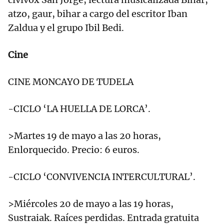
atzo, gaur, bihar a cargo del escritor Iban
Zaldua y el grupo Ibil Bedi.
Cine
CINE MONCAYO DE TUDELA
-CICLO ‘LA HUELLA DE LORCA’.
>Martes 19 de mayo a las 20 horas,
Enlorquecido. Precio: 6 euros.
-CICLO ‘CONVIVENCIA INTERCULTURAL’.
>Miércoles 20 de mayo a las 19 horas,
Sustraiak. Raíces perdidas. Entrada gratuita