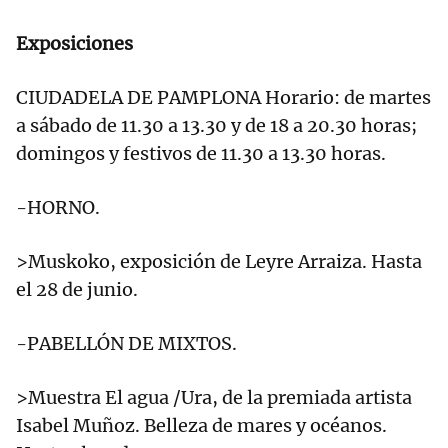
Exposiciones
CIUDADELA DE PAMPLONA Horario: de martes
a sábado de 11.30 a 13.30 y de 18 a 20.30 horas;
domingos y festivos de 11.30 a 13.30 horas.
-HORNO.
>Muskoko, exposición de Leyre Arraiza. Hasta
el 28 de junio.
-PABELLÓN DE MIXTOS.
>Muestra El agua /Ura, de la premiada artista
Isabel Muñoz. Belleza de mares y océanos.