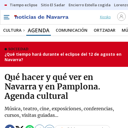
Tiempo eclipse
Sitio El Sadar
Encierro Estella cogida
Lorenzo
Kiosko
AGENDA
CULTURA
COMUNICACIÓN
ORTZADAR
MÚ
SOCIEDAD
¿Qué tiempo hará durante el eclipse del 12 de agosto en
Navarra?
Qué hacer y qué ver en
Navarra y en Pamplona.
Agenda cultural
Música, teatro, cine, exposiciones, conferencias,
cursos, visitas guiadas...