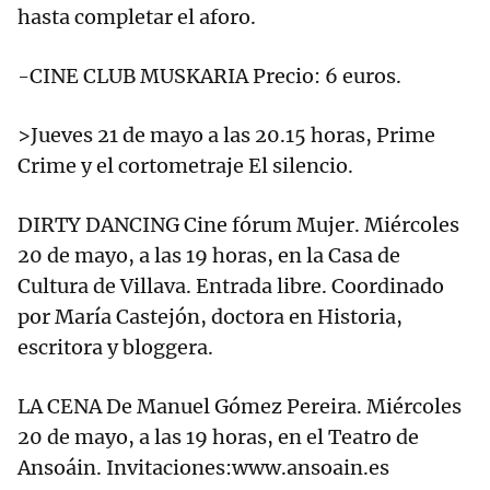
hasta completar el aforo.
-CINE CLUB MUSKARIA Precio: 6 euros.
>Jueves 21 de mayo a las 20.15 horas, Prime
Crime y el cortometraje El silencio.
DIRTY DANCING Cine fórum Mujer. Miércoles
20 de mayo, a las 19 horas, en la Casa de
Cultura de Villava. Entrada libre. Coordinado
por María Castejón, doctora en Historia,
escritora y bloggera.
LA CENA De Manuel Gómez Pereira. Miércoles
20 de mayo, a las 19 horas, en el Teatro de
Ansoáin. Invitaciones:www.ansoain.es