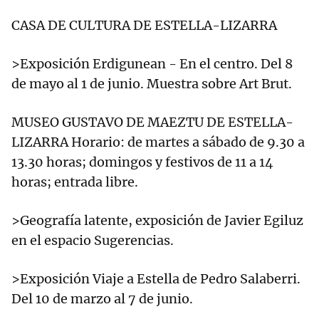
CASA DE CULTURA DE ESTELLA-LIZARRA
>Exposición Erdigunean - En el centro. Del 8
de mayo al 1 de junio. Muestra sobre Art Brut.
MUSEO GUSTAVO DE MAEZTU DE ESTELLA-
LIZARRA Horario: de martes a sábado de 9.30 a
13.30 horas; domingos y festivos de 11 a 14
horas; entrada libre.
>Geografía latente, exposición de Javier Egiluz
en el espacio Sugerencias.
>Exposición Viaje a Estella de Pedro Salaberri.
Del 10 de marzo al 7 de junio.