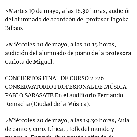
>Martes 19 de mayo, a las 18.30 horas, audición
del alumnado de acordeón del profesor Iagoba
Bilbao.
>Miércoles 20 de mayo, a las 20.15 horas,
audición del alumnado de piano de la profesora
Carlota de Miguel.
CONCIERTOS FINAL DE CURSO 2026.
CONSERVATORIO PROFESIONAL DE MÚSICA
PABLO SARASATE En el audiitorio Fernando
Remacha (Ciudad de la Música).
>Miércoles 20 de mayo, a las 19.30 horas, Aula
de canto y coro. Lírica, , folk del mundo y