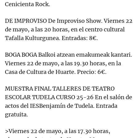
Cenicienta Rock.
DE IMPROVISO De Improviso Show. Viernes 22
de mayo, a las 20 horas, en el centro cultural
Tafalla Kulturgunea. Entradas: 8€.
BOGA BOGA Balkoi atzean emakumeak kantari.
Viernes 22 de mayo, a las 19.30 horas, en la
Casa de Cultura de Huarte. Precio: 6€.
MUESTRA FINAL TALLERES DE TEATRO
ESCOLAR TUDELA CURSO 25-26 En el salón de
actos del IESBenjamín de Tudela. Entrada
gratuita.
>Viernes 22 de mayo, a las 17.30 horas,