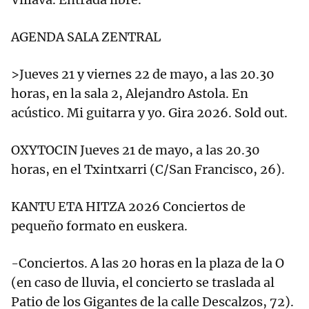
AGENDA SALA ZENTRAL
>Jueves 21 y viernes 22 de mayo, a las 20.30
horas, en la sala 2, Alejandro Astola. En
acústico. Mi guitarra y yo. Gira 2026. Sold out.
OXYTOCIN Jueves 21 de mayo, a las 20.30
horas, en el Txintxarri (C/San Francisco, 26).
KANTU ETA HITZA 2026 Conciertos de
pequeño formato en euskera.
-Conciertos. A las 20 horas en la plaza de la O
(en caso de lluvia, el concierto se traslada al
Patio de los Gigantes de la calle Descalzos, 72).