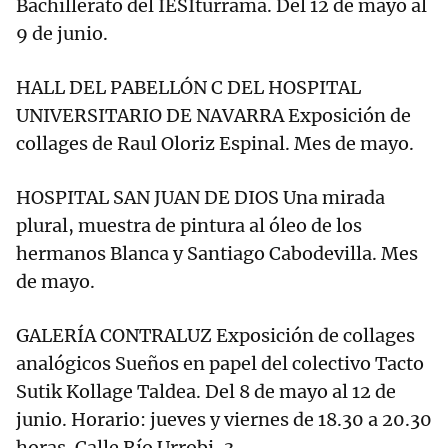
Bachillerato del IESIturrama. Del 12 de mayo al
9 de junio.
HALL DEL PABELLÓN C DEL HOSPITAL
UNIVERSITARIO DE NAVARRA Exposición de
collages de Raul Oloriz Espinal. Mes de mayo.
HOSPITAL SAN JUAN DE DIOS Una mirada
plural, muestra de pintura al óleo de los
hermanos Blanca y Santiago Cabodevilla. Mes
de mayo.
GALERÍA CONTRALUZ Exposición de collages
analógicos Sueños en papel del colectivo Tacto
Sutik Kollage Taldea. Del 8 de mayo al 12 de
junio. Horario: jueves y viernes de 18.30 a 20.30
horas. Calle Río Urrobi, 3.