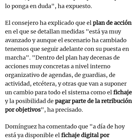
lo ponga en duda", ha expuesto.
El consejero ha explicado que el
plan de acción
en el que se detallan medidas "está ya muy
avanzado y aunque el escenario ha cambiado
tenemos que seguir adelante con su puesta en
marcha". "Dentro del plan hay decenas de
acciones muy concretas a nivel interno
organizativo de agendas, de guardias, de
actividad, etcétera, y otras que van a suponer
un cambio para todo el sistema como el
fichaje
y la posibilidad de
pagar parte de la retribución
por objetivos
", ha precisado.
Domínguez ha comentado que "a día de hoy
está ya disponible el
fichaje digital por