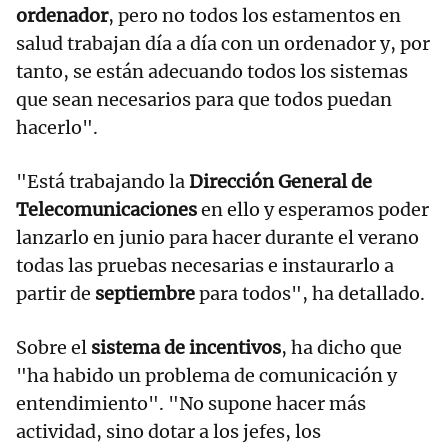
ordenador
, pero no todos los estamentos en
salud trabajan día a día con un ordenador y, por
tanto, se están adecuando todos los sistemas
que sean necesarios para que todos puedan
hacerlo".
"Está trabajando la
Dirección General de
Telecomunicaciones
en ello y esperamos poder
lanzarlo en junio para hacer durante el verano
todas las pruebas necesarias e instaurarlo a
partir de
septiembre
para todos", ha detallado.
Sobre el
sistema de incentivos
, ha dicho que
"ha habido un problema de comunicación y
entendimiento". "No supone hacer más
actividad, sino dotar a los jefes, los