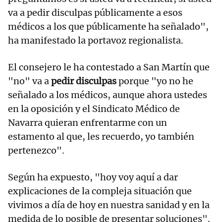
va a pedir disculpas públicamente a esos
médicos a los que públicamente ha señalado",
ha manifestado la portavoz regionalista.
El consejero le ha contestado a San Martín que
"no" va a
pedir disculpas
porque "yo no he
señalado a los médicos, aunque ahora ustedes
en la oposición y el Sindicato Médico de
Navarra quieran enfrentarme con un
estamento al que, les recuerdo, yo también
pertenezco".
Según ha expuesto, "hoy voy aquí a dar
explicaciones de la compleja situación que
vivimos a día de hoy en nuestra sanidad y en la
medida de lo posible de presentar soluciones".