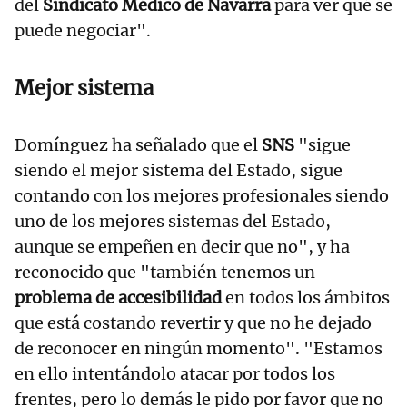
del
Sindicato Médico de Navarra
para ver qué se
puede negociar".
Mejor sistema
Domínguez ha señalado que el
SNS
"sigue
siendo el mejor sistema del Estado, sigue
contando con los mejores profesionales siendo
uno de los mejores sistemas del Estado,
aunque se empeñen en decir que no", y ha
reconocido que "también tenemos un
problema de accesibilidad
en todos los ámbitos
que está costando revertir y que no he dejado
de reconocer en ningún momento". "Estamos
en ello intentándolo atacar por todos los
frentes, pero lo demás le pido por favor que no