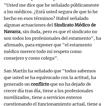
"Usted me dice que he señalado públicamente
a los médicos. ¿Está usted segura de que lo he
hecho en esos términos? Habré señalado
algunas actuaciones del
Sindicato Médico de
Navarra
, sin duda, pero es que el sindicato no
son todos los profesionales del estamento", ha
afirmado, para exponer que "el estamento
médico merece todo mi respeto como
consejero y como colega".
San Martín ha señalado que "todos sabemos
que usted se ha equivocado con la actitud, ha
generado un
conflicto
que no ha dejado de
crecer día tras día, tiene a los profesionales
movilizados, tiene a servicios enteros
cuestionando el funcionamiento actual, tiene a