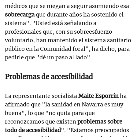
médicos que se niegan a seguir asumiendo esa
sobrecarga
que durante años ha sostenido el
sistema". "Usted está señalando a
profesionales que, con su sobreesfuerzo
voluntario, han mantenido el sistema sanitario
público en la Comunidad foral", ha dicho, para
pedirle que "dé un paso al lado".
Problemas de accesibilidad
La representante socialista
Maite Esporrín
ha
afirmado que "la sanidad en Navarra es muy
buena", lo que "no quita para que
reconozcamos que existen
problemas sobre
todo de accesibilidad
". "Estamos preocupados