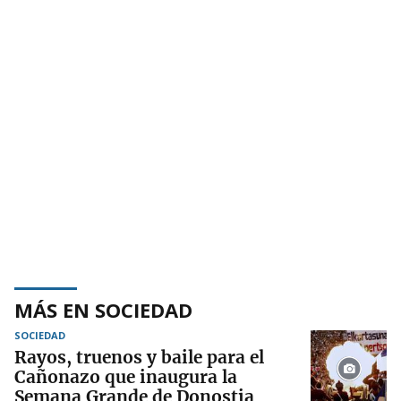
MÁS EN SOCIEDAD
SOCIEDAD
Rayos, truenos y baile para el
Cañonazo que inaugura la
Semana Grande de Donostia