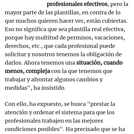
profesionales efectivos
, pero la
mayor parte de las plantillas, en contra de lo
que muchos quieren hacer ver, están cubiertas.
Eso no significa que sea plantilla real efectiva,
porque hay multitud de permisos, vacaciones,
derechos, etc., que cada profesional puede
solicitar y nosotros tenemos la obligación de
darlos. Ahora tenemos una
situación, cuando
menos, compleja
con la que tenemos que
trabajar y afrontar algunos cambios y
medidas", ha insistido.
Con ello, ha expuesto, se busca "prestar la
atención y ordenar el sistema para que los
profesionales trabajen en las mejores
condiciones posibles". Ha precisado que se ha