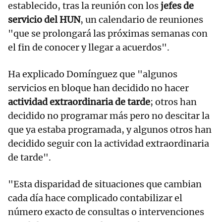
establecido, tras la reunión con los
jefes de
servicio del HUN
, un calendario de reuniones
"que se prolongará las próximas semanas con
el fin de conocer y llegar a acuerdos".
Ha explicado Domínguez que "algunos
servicios en bloque han decidido no hacer
actividad extraordinaria de tarde
; otros han
decidido no programar más pero no descitar la
que ya estaba programada, y algunos otros han
decidido seguir con la actividad extraordinaria
de tarde".
"Esta disparidad de situaciones que cambian
cada día hace complicado contabilizar el
número exacto de consultas o intervenciones