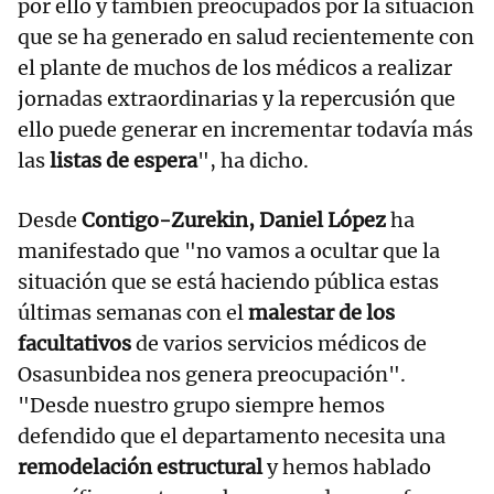
por ello y también preocupados por la situación
que se ha generado en salud recientemente con
el plante de muchos de los médicos a realizar
jornadas extraordinarias y la repercusión que
ello puede generar en incrementar todavía más
las
listas de espera
", ha dicho.
Desde
Contigo-Zurekin, Daniel López
ha
manifestado que "no vamos a ocultar que la
situación que se está haciendo pública estas
últimas semanas con el
malestar de los
facultativos
de varios servicios médicos de
Osasunbidea nos genera preocupación".
"Desde nuestro grupo siempre hemos
defendido que el departamento necesita una
remodelación estructural
y hemos hablado