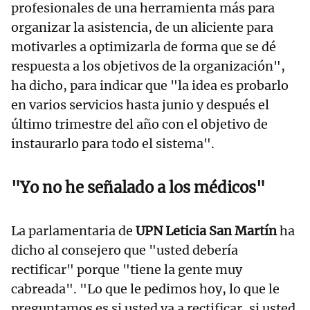
profesionales de una herramienta más para
organizar la asistencia, de un aliciente para
motivarles a optimizarla de forma que se dé
respuesta a los objetivos de la organización",
ha dicho, para indicar que "la idea es probarlo
en varios servicios hasta junio y después el
último trimestre del año con el objetivo de
instaurarlo para todo el sistema".
"Yo no he señalado a los médicos"
La parlamentaria de
UPN Leticia San Martín
ha
dicho al consejero que "usted debería
rectificar" porque "tiene la gente muy
cabreada". "Lo que le pedimos hoy, lo que le
preguntamos es si usted va a rectificar, si usted