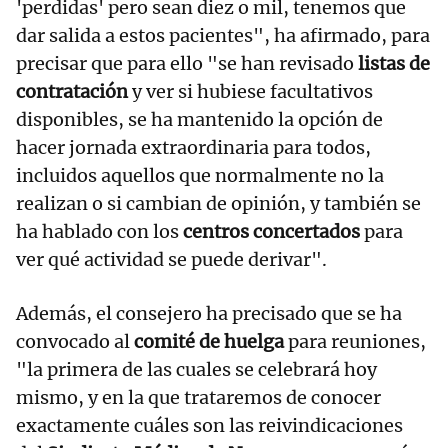
'perdidas' pero sean diez o mil, tenemos que
dar salida a estos pacientes", ha afirmado, para
precisar que para ello "se han revisado
listas de
contratación
y ver si hubiese facultativos
disponibles, se ha mantenido la opción de
hacer jornada extraordinaria para todos,
incluidos aquellos que normalmente no la
realizan o si cambian de opinión, y también se
ha hablado con los
centros concertados
para
ver qué actividad se puede derivar".
Además, el consejero ha precisado que se ha
convocado al
comité de huelga
para reuniones,
"la primera de las cuales se celebrará hoy
mismo, y en la que trataremos de conocer
exactamente cuáles son las reivindicaciones