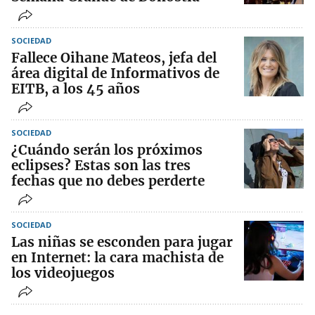
SOCIEDAD
Fallece Oihane Mateos, jefa del
área digital de Informativos de
EITB, a los 45 años
SOCIEDAD
¿Cuándo serán los próximos
eclipses? Estas son las tres
fechas que no debes perderte
SOCIEDAD
Las niñas se esconden para jugar
en Internet: la cara machista de
los videojuegos