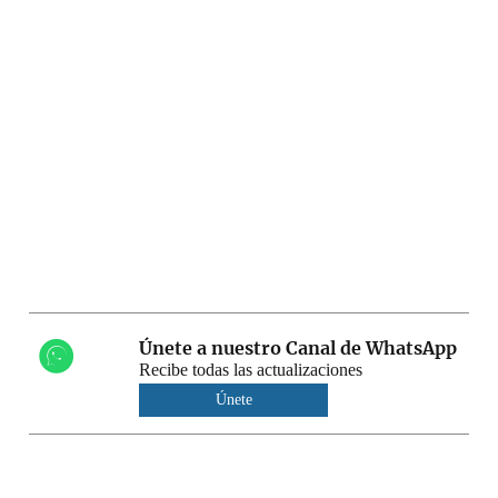
Únete a nuestro Canal de WhatsApp
Recibe todas las actualizaciones
Únete