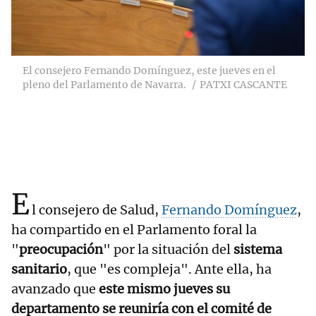
El consejero Fernando Domínguez, este jueves en el
pleno del Parlamento de Navarra.
PATXI CASCANTE
E
l consejero de Salud,
Fernando Domínguez
,
ha compartido en el Parlamento foral la
"
preocupación
" por la situación del
sistema
sanitario
, que "es compleja". Ante ella, ha
avanzado que
este mismo jueves su
departamento se reuniría con el comité de