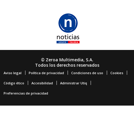
© Zeroa Multimedia, S.A.
Todos los derechos reservados
Aviso legal
Política de privacidad
Condiciones de uso
Cookies
Código ético
Accesibilidad
Administrar Utiq
Preferencias de privacidad