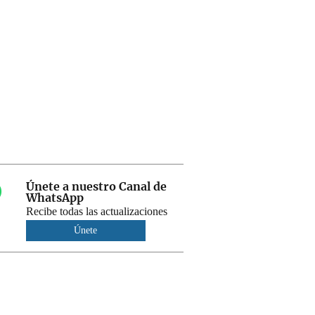
Únete a nuestro Canal de
WhatsApp
Recibe todas las actualizaciones
Únete