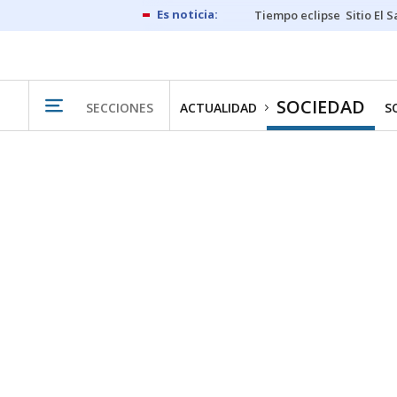
Tiempo eclipse
Sitio El 
SOCIEDAD
SECCIONES
ACTUALIDAD
S