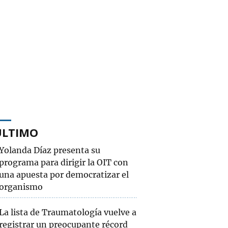
ÚLTIMO
Yolanda Díaz presenta su
programa para dirigir la OIT con
una apuesta por democratizar el
organismo
La lista de Traumatología vuelve a
registrar un preocupante récord