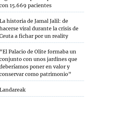
con 15.669 pacientes
La historia de Jamal Jalil: de
hacerse viral durante la crisis de
Ceuta a fichar por un reality
“El Palacio de Olite formaba un
conjunto con unos jardines que
deberíamos poner en valor y
conservar como patrimonio”
Landareak