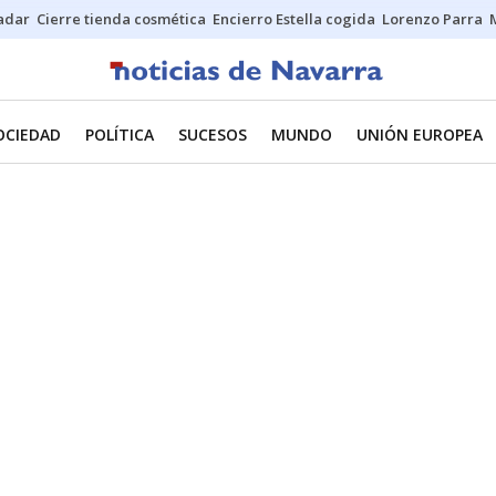
Sadar
Cierre tienda cosmética
Encierro Estella cogida
Lorenzo Parra
OCIEDAD
POLÍTICA
SUCESOS
MUNDO
UNIÓN EUROPEA