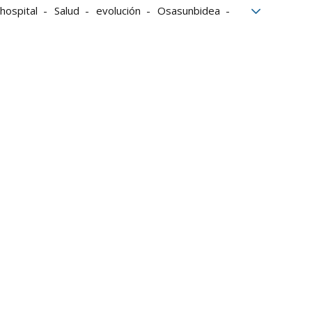
hospital
Salud
evolución
Osasunbidea