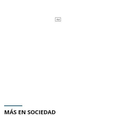
MÁS EN SOCIEDAD