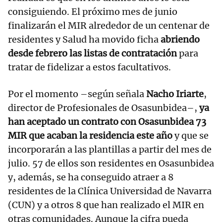
consiguiendo. El próximo mes de junio
finalizarán el MIR alrededor de un centenar de
residentes y Salud ha movido ficha
abriendo
desde febrero las listas de contratación
para
tratar de fidelizar a estos facultativos.
Por el momento –según señala
Nacho Iriarte
,
director de Profesionales de Osasunbidea–,
ya
han aceptado un contrato con Osasunbidea 73
MIR que acaban la residencia este año
y que se
incorporarán a las plantillas a partir del mes de
julio. 57 de ellos son residentes en Osasunbidea
y, además, se ha conseguido atraer a 8
residentes de la Clínica Universidad de Navarra
(CUN) y a otros 8 que han realizado el MIR en
otras comunidades. Aunque la cifra pueda