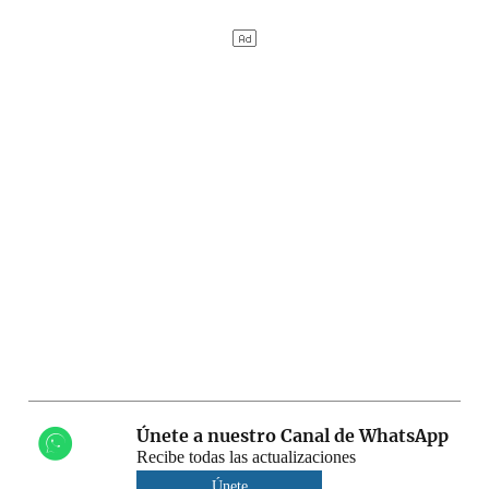
Únete a nuestro Canal de WhatsApp
Recibe todas las actualizaciones
Únete