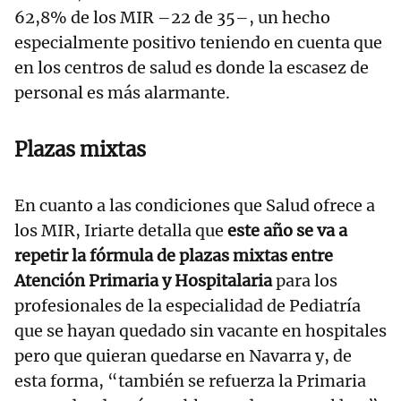
62,8% de los MIR –22 de 35–, un hecho
especialmente positivo teniendo en cuenta que
en los centros de salud es donde la escasez de
personal es más alarmante.
Plazas mixtas
En cuanto a las condiciones que Salud ofrece a
los MIR, Iriarte detalla que
este año se va a
repetir la fórmula de plazas mixtas entre
Atención Primaria y Hospitalaria
para los
profesionales de la especialidad de Pediatría
que se hayan quedado sin vacante en hospitales
pero que quieran quedarse en Navarra y, de
esta forma, “también se refuerza la Primaria