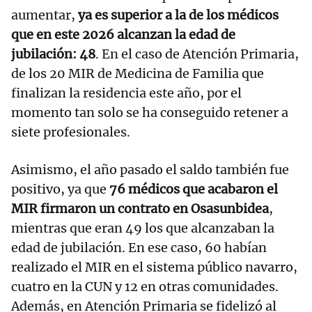
aumentar,
ya es superior a la de los médicos
que en este 2026 alcanzan la edad de
jubilación: 48
. En el caso de Atención Primaria,
de los 20 MIR de Medicina de Familia que
finalizan la residencia este año, por el
momento tan solo se ha conseguido retener a
siete profesionales.
Asimismo, el año pasado el saldo también fue
positivo, ya que
76 médicos que acabaron el
MIR firmaron un contrato en Osasunbidea
,
mientras que eran 49 los que alcanzaban la
edad de jubilación. En ese caso, 60 habían
realizado el MIR en el sistema público navarro,
cuatro en la CUN y 12 en otras comunidades.
Además, en Atención Primaria se fidelizó al