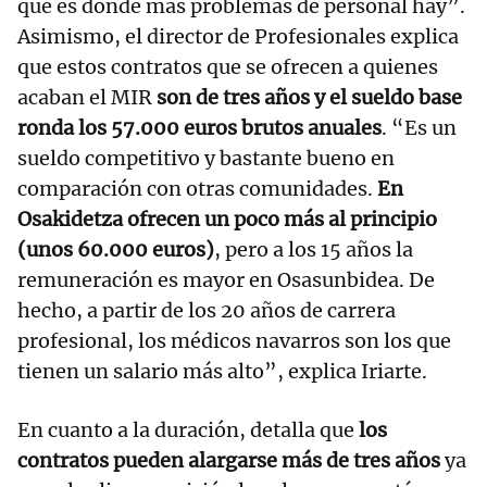
que es donde más problemas de personal hay”.
Asimismo, el director de Profesionales explica
que estos contratos que se ofrecen a quienes
acaban el MIR
son de tres años y el sueldo base
ronda los 57.000 euros brutos anuales
. “Es un
sueldo competitivo y bastante bueno en
comparación con otras comunidades.
En
Osakidetza ofrecen un poco más al principio
(unos 60.000 euros)
, pero a los 15 años la
remuneración es mayor en Osasunbidea. De
hecho, a partir de los 20 años de carrera
profesional, los médicos navarros son los que
tienen un salario más alto”, explica Iriarte.
En cuanto a la duración, detalla que
los
contratos pueden alargarse más de tres años
ya