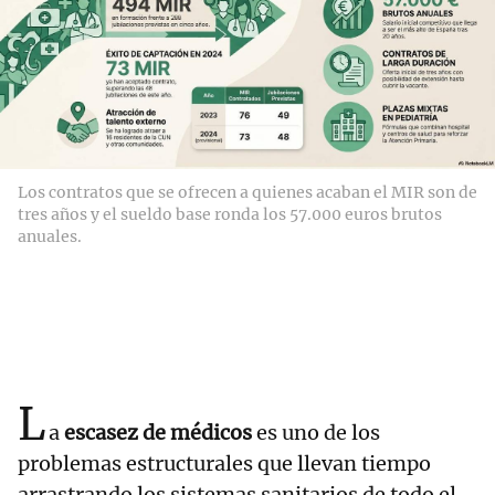
Los contratos que se ofrecen a quienes acaban el MIR son de
tres años y el sueldo base ronda los 57.000 euros brutos
anuales.
L
a
escasez de médicos
es uno de los
problemas estructurales que llevan tiempo
arrastrando los sistemas sanitarios de todo el