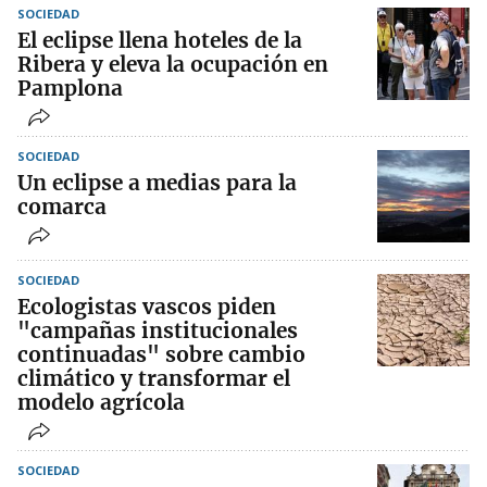
SOCIEDAD
El eclipse llena hoteles de la
Ribera y eleva la ocupación en
Pamplona
SOCIEDAD
Un eclipse a medias para la
comarca
SOCIEDAD
Ecologistas vascos piden
"campañas institucionales
continuadas" sobre cambio
climático y transformar el
modelo agrícola
SOCIEDAD