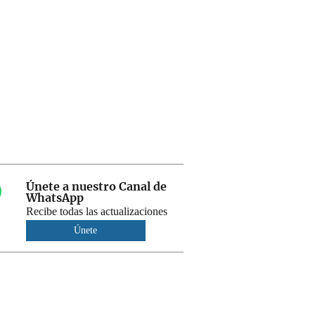
Únete a nuestro Canal de
WhatsApp
Recibe todas las actualizaciones
Únete