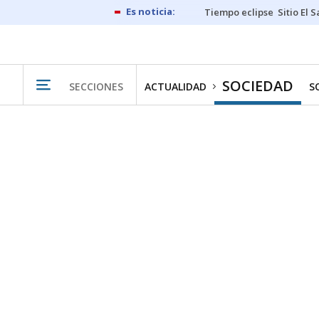
Tiempo eclipse
Sitio El 
SOCIEDAD
SECCIONES
ACTUALIDAD
S