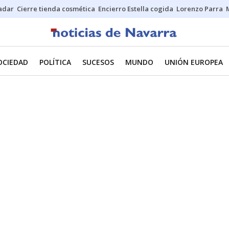
Sadar
Cierre tienda cosmética
Encierro Estella cogida
Lorenzo Parra
OCIEDAD
POLÍTICA
SUCESOS
MUNDO
UNIÓN EUROPEA