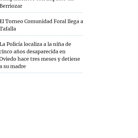
Berriozar
El Torneo Comunidad Foral llega a
Tafalla
La Policía localiza a la niña de
cinco años desaparecida en
Oviedo hace tres meses y detiene
a su madre