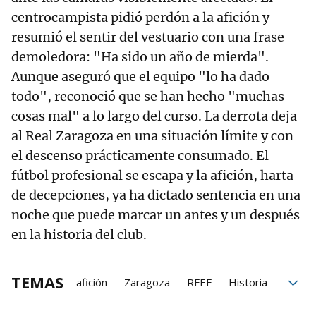
centrocampista pidió perdón a la afición y
resumió el sentir del vestuario con una frase
demoledora: "Ha sido un año de mierda".
Aunque aseguró que el equipo "lo ha dado
todo", reconoció que se han hecho "muchas
cosas mal" a lo largo del curso. La derrota deja
al Real Zaragoza en una situación límite y con
el descenso prácticamente consumado. El
fútbol profesional se escapa y la afición, harta
de decepciones, ya ha dictado sentencia en una
noche que puede marcar un antes y un después
en la historia del club.
TEMAS
afición
Zaragoza
RFEF
Historia
Real Zaragoza