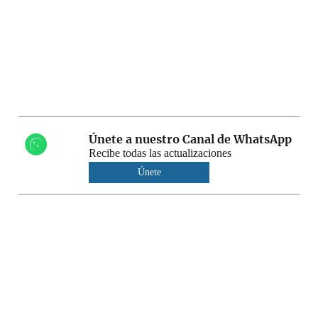
Únete a nuestro Canal de WhatsApp
Recibe todas las actualizaciones
Únete