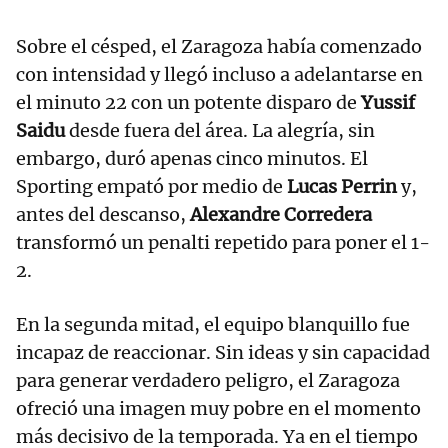
Sobre el césped, el Zaragoza había comenzado
con intensidad y llegó incluso a adelantarse en
el minuto 22 con un potente disparo de
Yussif
Saidu
desde fuera del área. La alegría, sin
embargo, duró apenas cinco minutos. El
Sporting empató por medio de
Lucas Perrin
y,
antes del descanso,
Alexandre Corredera
transformó un penalti repetido para poner el 1-
2.
En la segunda mitad, el equipo blanquillo fue
incapaz de reaccionar. Sin ideas y sin capacidad
para generar verdadero peligro, el Zaragoza
ofreció una imagen muy pobre en el momento
más decisivo de la temporada. Ya en el tiempo