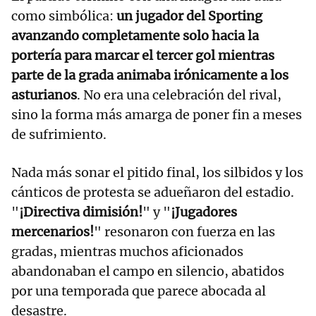
como simbólica:
un jugador del Sporting
avanzando completamente solo hacia la
portería para marcar el tercer gol mientras
parte de la grada animaba irónicamente a los
asturianos
. No era una celebración del rival,
sino la forma más amarga de poner fin a meses
de sufrimiento.
Nada más sonar el pitido final, los silbidos y los
cánticos de protesta se adueñaron del estadio.
"
¡Directiva dimisión!
" y "
¡Jugadores
mercenarios!
" resonaron con fuerza en las
gradas, mientras muchos aficionados
abandonaban el campo en silencio, abatidos
por una temporada que parece abocada al
desastre.