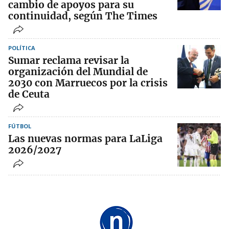
cambio de apoyos para su
continuidad, según The Times
POLÍTICA
Sumar reclama revisar la
organización del Mundial de
2030 con Marruecos por la crisis
de Ceuta
FÚTBOL
Las nuevas normas para LaLiga
2026/2027