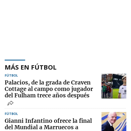
MÁS EN FÚTBOL
FÚTBOL
Palacios, de la grada de Craven
Cottage al campo como jugador
del Fulham trece años después
FÚTBOL
Gianni Infantino ofrece la final
del Mundial a Marruecos a