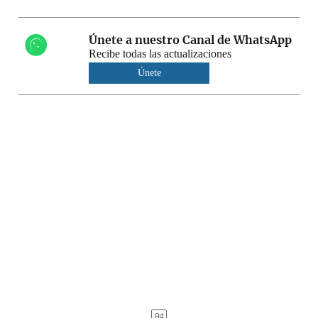
Únete a nuestro Canal de WhatsApp
Recibe todas las actualizaciones
Únete