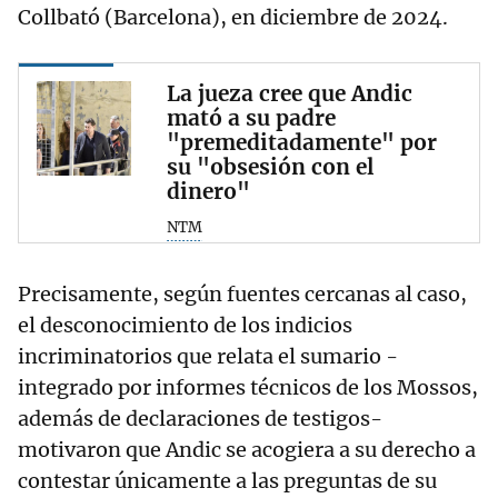
Collbató (Barcelona), en diciembre de 2024.
La jueza cree que Andic
mató a su padre
"premeditadamente" por
su "obsesión con el
dinero"
NTM
Precisamente, según fuentes cercanas al caso,
el desconocimiento de los indicios
incriminatorios que relata el sumario -
integrado por informes técnicos de los Mossos,
además de declaraciones de testigos-
motivaron que Andic se acogiera a su derecho a
contestar únicamente a las preguntas de su