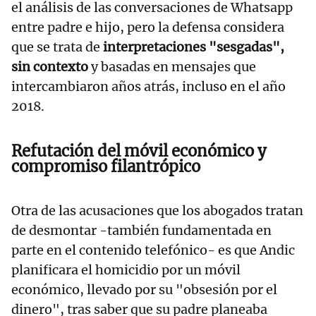
el análisis de las conversaciones de Whatsapp
entre padre e hijo, pero la defensa considera
que se trata de
interpretaciones "sesgadas",
sin contexto
y basadas en mensajes que
intercambiaron años atrás, incluso en el año
2018.
Refutación del móvil económico y
compromiso filantrópico
Otra de las acusaciones que los abogados tratan
de desmontar -también fundamentada en
parte en el contenido telefónico- es que Andic
planificara el homicidio por un móvil
económico, llevado por su "obsesión por el
dinero", tras saber que su padre planeaba