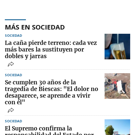
MÁS EN SOCIEDAD
SOCIEDAD
La caña pierde terreno: cada vez
más bares la sustituyen por
dobles y jarras
SOCIEDAD
Se cumplen 30 años de la
tragedia de Biescas: "El dolor no
desaparece, se aprende a vivir
con él"
SOCIEDAD
El Supremo confirma la