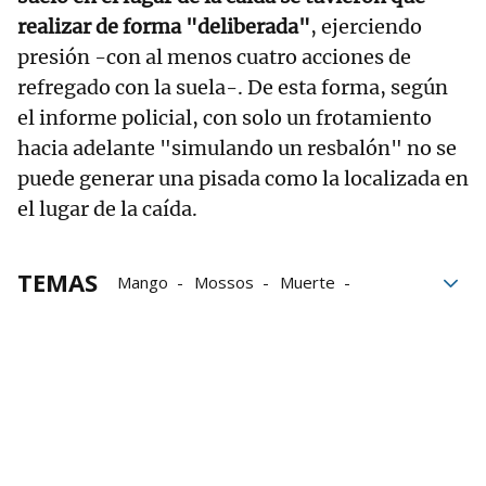
realizar de forma "deliberada"
, ejerciendo
presión -con al menos cuatro acciones de
refregado con la suela-. De esta forma, según
el informe policial, con solo un frotamiento
hacia adelante "simulando un resbalón" no se
puede generar una pisada como la localizada en
el lugar de la caída.
TEMAS
Mango
Mossos
Muerte
Abogados
defensa
Familia