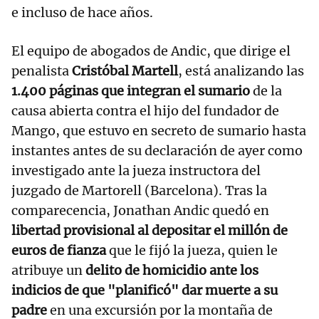
e incluso de hace años.
El equipo de abogados de Andic, que dirige el
penalista
Cristóbal Martell
, está analizando las
1.400 páginas que integran el sumario
de la
causa abierta contra el hijo del fundador de
Mango, que estuvo en secreto de sumario hasta
instantes antes de su declaración de ayer como
investigado ante la jueza instructora del
juzgado de Martorell (Barcelona). Tras la
comparecencia, Jonathan Andic quedó en
libertad provisional al depositar el millón de
euros de fianza
que le fijó la jueza, quien le
atribuye un
delito de homicidio ante los
indicios de que "planificó" dar muerte a su
padre
en una excursión por la montaña de