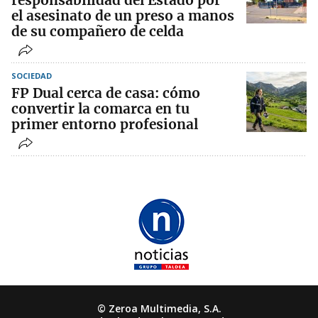
responsabilidad del Estado por
el asesinato de un preso a manos
de su compañero de celda
SOCIEDAD
FP Dual cerca de casa: cómo
convertir la comarca en tu
primer entorno profesional
© Zeroa Multimedia, S.A.