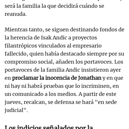
será la familia la que decidirá cuándo se
reanuda.
Mientras tanto, se siguen destinando fondos de
la herencia de Isak Andic a proyectos
filantrópicos vinculados al empresario
fallecido, quien había destacado siempre por su
compromiso social, añaden los portavoces. Los
portavoces de la familia Andic insistieron ayer
en
proclamar la inocencia de Jonathan
y en que
ni hay ni habrá pruebas que lo incriminen, en
un comunicado a los medios. A partir de este
jueves, recalcan, se defensa se hará "en sede
judicial".
Los indicios señalados por la