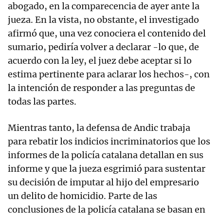
abogado, en la comparecencia de ayer ante la
jueza. En la vista, no obstante, el investigado
afirmó que, una vez conociera el contenido del
sumario, pediría volver a declarar -lo que, de
acuerdo con la ley, el juez debe aceptar si lo
estima pertinente para aclarar los hechos-, con
la intención de responder a las preguntas de
todas las partes.
Mientras tanto, la defensa de Andic trabaja
para rebatir los indicios incriminatorios que los
informes de la policía catalana detallan en sus
informe y que la jueza esgrimió para sustentar
su decisión de imputar al hijo del empresario
un delito de homicidio. Parte de las
conclusiones de la policía catalana se basan en