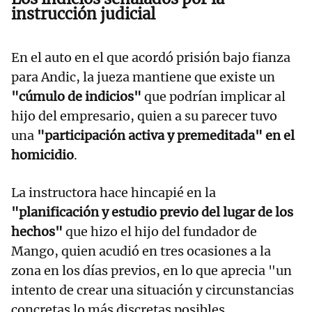
instrucción judicial
En el auto en el que acordó prisión bajo fianza
para Andic, la jueza mantiene que existe un
"cúmulo de indicios"
que podrían implicar al
hijo del empresario, quien a su parecer tuvo
una
"participación activa y premeditada" en el
homicidio
.
La instructora hace hincapié en la
"planificación y estudio previo del lugar de los
hechos"
que hizo el hijo del fundador de
Mango, quien acudió en tres ocasiones a la
zona en los días previos, en lo que aprecia "un
intento de crear una situación y circunstancias
concretas lo más discretas posibles