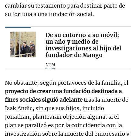
cambiar su testamento para destinar parte de
su fortuna a una fundación social.
De su entorno a su móvil:
un año y medio de
investigaciones al hijo del
fundador de Mango
NTM
No obstante, según portavoces de la familia, el
proyecto de crear una fundación destinada a
fines sociales siguió adelante
tras la muerte de
Isak Andic, sin que sus hijos, incluido
Jonathan, plantearan objeción alguna: si el
plan se paralizó es por la coincidencia con la
investigación sobre la muerte del empresario y