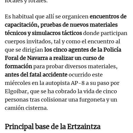
locales y forales.
Es habitual que allí se organicen
encuentros de
capacitación, pruebas de nuevos materiales
técnicos y simulacros tácticos
donde participan
cuerpos invitados, tal y como el encuentro al
que se dirigían
los cinco agentes de la Policía
Foral de Navarra a realizar un curso de
formación
para probar diversos materiales,
antes del fatal accidente
ocurrido este
miércoles en la autopista AP-8 a su paso por
Elgoibar, que se ha cobrado la vida de cinco
personas tras colisionar una furgoneta y un
camión cisterna.
Principal base de la Ertzaintza