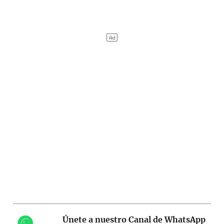
Únete a nuestro Canal de WhatsApp