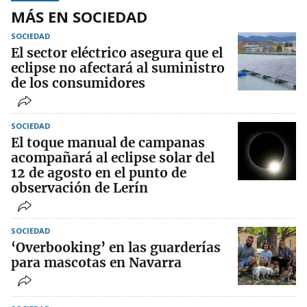
MÁS EN SOCIEDAD
SOCIEDAD
El sector eléctrico asegura que el
eclipse no afectará al suministro
de los consumidores
SOCIEDAD
El toque manual de campanas
acompañará al eclipse solar del
12 de agosto en el punto de
observación de Lerín
SOCIEDAD
‘Overbooking’ en las guarderías
para mascotas en Navarra