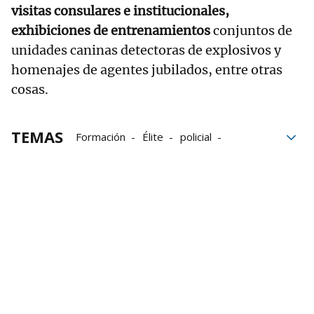
visitas consulares e institucionales,
exhibiciones de entrenamientos
conjuntos de
unidades caninas detectoras de explosivos y
homenajes de agentes jubilados, entre otras
cosas.
TEMAS
Formación
Élite
policial
explosivos
Ertzaintza
Policía
Público