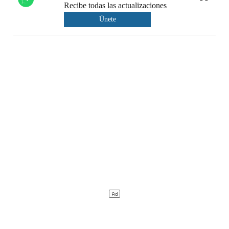
Recibe todas las actualizaciones
Únete