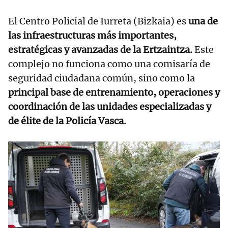
El Centro Policial de Iurreta (Bizkaia) es
una de
las infraestructuras más importantes,
estratégicas y avanzadas de la Ertzaintza.
Este
complejo no funciona como una comisaría de
seguridad ciudadana común, sino como la
principal base de entrenamiento, operaciones y
coordinación de las unidades especializadas y
de élite de la Policía Vasca.