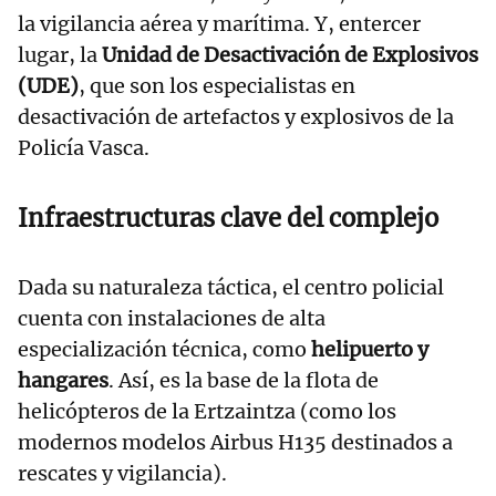
la vigilancia aérea y marítima. Y, entercer
lugar, la
Unidad de Desactivación de Explosivos
(UDE)
, que son los especialistas en
desactivación de artefactos y explosivos de la
Policía Vasca.
Infraestructuras clave del complejo
Dada su naturaleza táctica, el centro policial
cuenta con instalaciones de alta
especialización técnica, como
helipuerto y
hangares
. Así, es la base de la flota de
helicópteros de la Ertzaintza (como los
modernos modelos Airbus H135 destinados a
rescates y vigilancia).