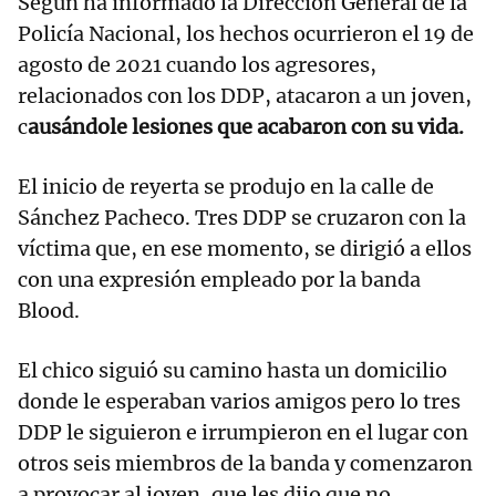
Según ha informado la Dirección General de la
Policía Nacional, los hechos ocurrieron el 19 de
agosto de 2021 cuando los agresores,
relacionados con los DDP, atacaron a un joven,
c
ausándole lesiones que acabaron con su vida.
El inicio de reyerta se produjo en la calle de
Sánchez Pacheco. Tres DDP se cruzaron con la
víctima que, en ese momento, se dirigió a ellos
con una expresión empleado por la banda
Blood.
El chico siguió su camino hasta un domicilio
donde le esperaban varios amigos pero lo tres
DDP le siguieron e irrumpieron en el lugar con
otros seis miembros de la banda y comenzaron
a provocar al joven, que les dijo que no