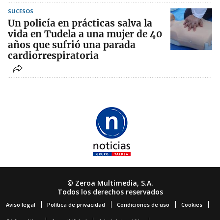
SUCESOS
Un policía en prácticas salva la
vida en Tudela a una mujer de 40
años que sufrió una parada
cardiorrespiratoria
© Zeroa Multimedia, S.A.
Todos los derechos reservados
Aviso legal
Política de privacidad
Condiciones de uso
Cookies