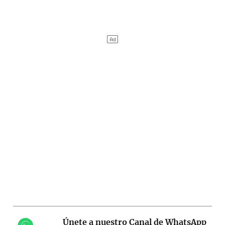
Únete a nuestro Canal de WhatsApp