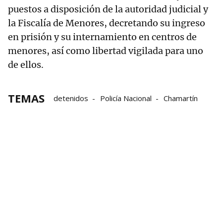
puestos a disposición de la autoridad judicial y
la Fiscalía de Menores, decretando su ingreso
en prisión y su internamiento en centros de
menores, así como libertad vigilada para uno
de ellos.
TEMAS
detenidos
Policía Nacional
Chamartín