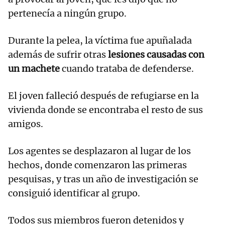
pertenecía a ningún grupo.
Durante la pelea, la víctima fue apuñalada
además de sufrir otras
lesiones causadas con
un machete
cuando trataba de defenderse.
El joven falleció después de refugiarse en la
vivienda donde se encontraba el resto de sus
amigos.
Los agentes se desplazaron al lugar de los
hechos, donde comenzaron las primeras
pesquisas, y tras un año de investigación se
consiguió identificar al grupo.
Todos sus miembros fueron detenidos y