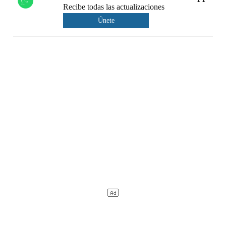
Recibe todas las actualizaciones
Únete