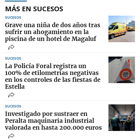
MÁS EN SUCESOS
SUCESOS
Grave una niña de dos años tras
sufrir un ahogamiento en la
piscina de un hotel de Magaluf
SUCESOS
La Policía Foral registra un
100% de etilometrías negativas
en los controles de las fiestas de
Estella
SUCESOS
Investigado por sustraer en
Peralta maquinaria industrial
valorada en hasta 200.000 euros