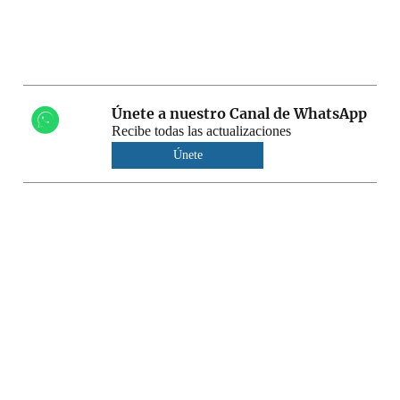
Únete a nuestro Canal de WhatsApp
Recibe todas las actualizaciones
Únete