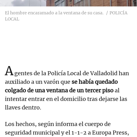
El hombre encaramado a la ventana de su casa.
POLICÍA
LOCAL
A
gentes de la Policía Local de Valladolid han
auxiliado a un varón que
se había quedado
colgado de una ventana de un tercer piso
al
intentar entrar en el domicilio tras dejarse las
llaves dentro.
Los hechos, según informa el cuerpo de
seguridad municipal y el 1-1-2 a Europa Press,