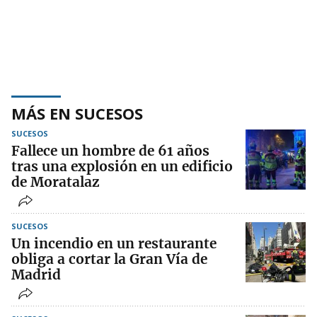
MÁS EN SUCESOS
SUCESOS
Fallece un hombre de 61 años
tras una explosión en un edificio
de Moratalaz
SUCESOS
Un incendio en un restaurante
obliga a cortar la Gran Vía de
Madrid