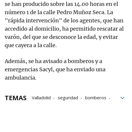
se han producido sobre las 14.00 horas en el
número 1 de la calle Pedro Muñoz Seca. La
"rápida intervención" de los agentes, que han
accedido al domicilio, ha permitido rescatar al
varón, del que se desconoce la edad, y evitar
que cayera a la calle.
Además, se ha avisado a bomberos y a
emergencias Sacyl, que ha enviado una
ambulancia.
TEMAS
Valladolid
seguridad
bomberos
Emergencias