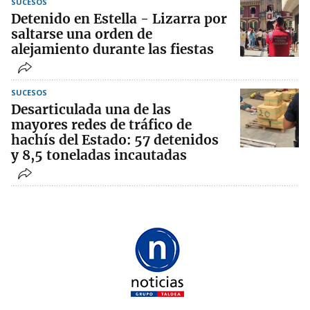
SUCESOS
Detenido en Estella - Lizarra por
saltarse una orden de
alejamiento durante las fiestas
SUCESOS
Desarticulada una de las
mayores redes de tráfico de
hachís del Estado: 57 detenidos
y 8,5 toneladas incautadas