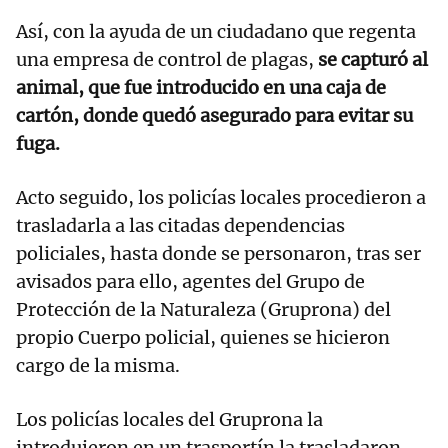
Así, con la ayuda de un ciudadano que regenta
una empresa de control de plagas,
se capturó al
animal, que fue introducido en una caja de
cartón, donde quedó asegurado para evitar su
fuga.
Acto seguido, los policías locales procedieron a
trasladarla a las citadas dependencias
policiales, hasta donde se personaron, tras ser
avisados para ello, agentes del Grupo de
Protección de la Naturaleza (Gruprona) del
propio Cuerpo policial, quienes se hicieron
cargo de la misma.
Los policías locales del Gruprona la
introdujeron en un trasportín la trasladaron