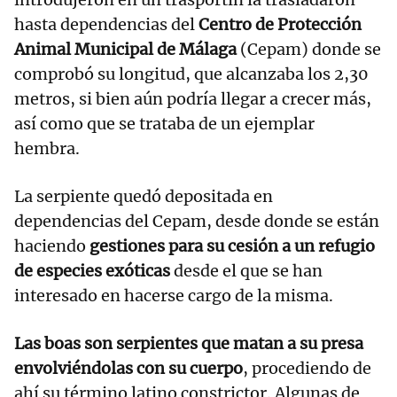
hasta dependencias del
Centro de Protección
Animal Municipal de Málaga
(Cepam) donde se
comprobó su longitud, que alcanzaba los 2,30
metros, si bien aún podría llegar a crecer más,
así como que se trataba de un ejemplar
hembra.
La serpiente quedó depositada en
dependencias del Cepam, desde donde se están
haciendo
gestiones para su cesión a un refugio
de especies exóticas
desde el que se han
interesado en hacerse cargo de la misma.
Las boas son serpientes que matan a su presa
envolviéndolas con su cuerpo
, procediendo de
ahí su término latino constrictor. Algunas de