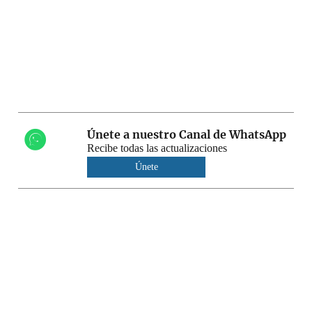
Únete a nuestro Canal de WhatsApp
Recibe todas las actualizaciones
Únete