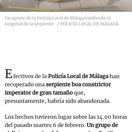
Un agente de la Policía Local de Málaga midiendo la
longitud de la serpiente.
POLICÍA LOCAL DE MÁLAGA
E
fectivos de la
Policía Local de Málaga
han
recuperado una
serpiente boa constrictor
imperator de gran tamaño
que,
presuntamente, habría sido abandonada.
Los hechos tuvieron lugar sobre las 14.00 horas
del pasado martes 6 de febrero.
Un grupo de