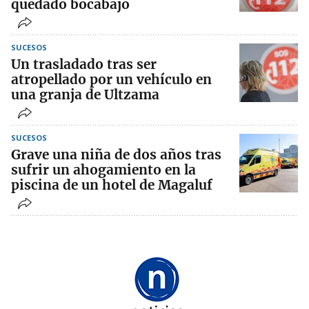
quedado bocabajo
SUCESOS
Un trasladado tras ser
atropellado por un vehículo en
una granja de Ultzama
SUCESOS
Grave una niña de dos años tras
sufrir un ahogamiento en la
piscina de un hotel de Magaluf