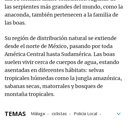
las serpientes más grandes del mundo, como la
anaconda, también pertenecen a la familia de
las boas.
Su región de distribución natural se extiende
desde el norte de México, pasando por toda
América Central hasta Sudamérica. Las boas
suelen vivir cerca de cuerpos de agua, estando
asentadas en diferentes hábitats: selvas
tropicales húmedas como la jungla amazónica,
sabanas secas, matorrales y bosques de
montaña tropicales.
TEMAS
Málaga
ciclistas
Policía Local
Protección Animal
ciclismo