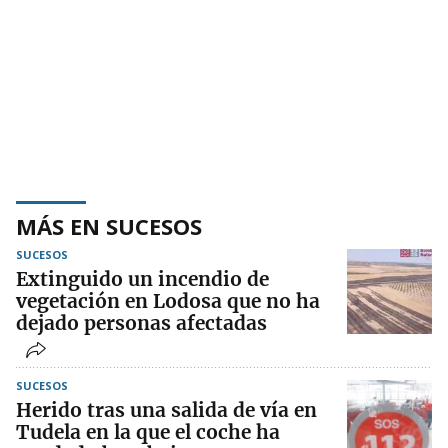
MÁS EN SUCESOS
SUCESOS
Extinguido un incendio de
vegetación en Lodosa que no ha
dejado personas afectadas
SUCESOS
Herido tras una salida de vía en
Tudela en la que el coche ha