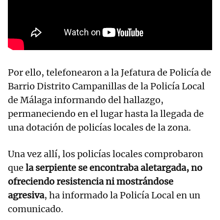
Por ello, telefonearon a la Jefatura de Policía de
Barrio Distrito Campanillas de la Policía Local
de Málaga informando del hallazgo,
permaneciendo en el lugar hasta la llegada de
una dotación de policías locales de la zona.
Una vez allí, los policías locales comprobaron
que
la serpiente se encontraba aletargada, no
ofreciendo resistencia ni mostrándose
agresiva
, ha informado la Policía Local en un
comunicado.