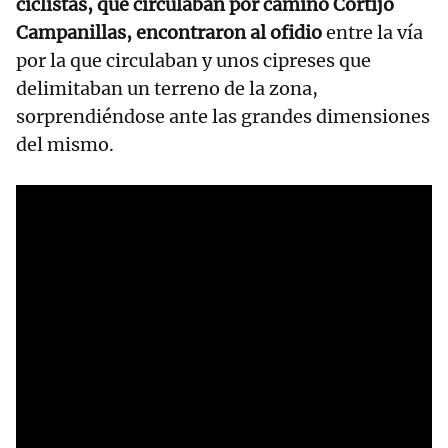
ciclistas, que circulaban por camino Cortijo
Campanillas, encontraron al ofidio
entre la vía
por la que circulaban y unos cipreses que
delimitaban un terreno de la zona,
sorprendiéndose ante las grandes dimensiones
del mismo.