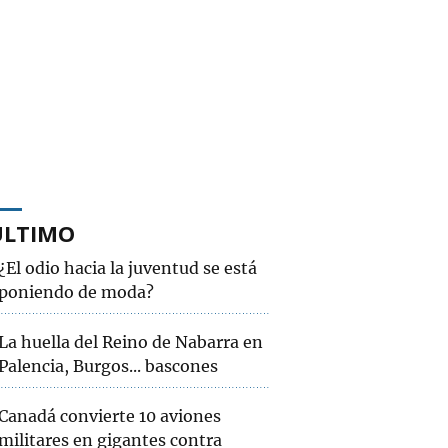
ÚLTIMO
¿El odio hacia la juventud se está
poniendo de moda?
La huella del Reino de Nabarra en
Palencia, Burgos... bascones
Canadá convierte 10 aviones
militares en gigantes contra