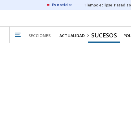
Tiempo eclipse
Pasadizo
SUCESOS
SECCIONES
ACTUALIDAD
POL