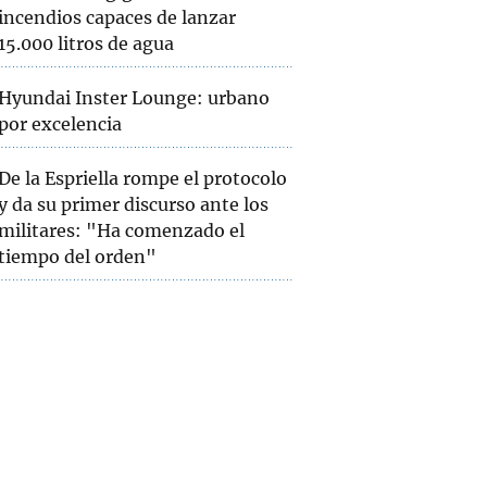
incendios capaces de lanzar
15.000 litros de agua
Hyundai Inster Lounge: urbano
por excelencia
De la Espriella rompe el protocolo
y da su primer discurso ante los
militares: "Ha comenzado el
tiempo del orden"