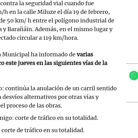
 contra la seguridad vial cuando fue
h en la calle Miluze el día 19 de febrero,
de 50 km/ h entre el polígono industrial de
y Barañáin. Además, en el mismo lugar y
tectado circular a 119 km/hora.
a Municipal ha informado de
varias
co este jueves en las siguientes vías de la
: continúa la anulación de un carril sentido
 desvíos alternativos por otras vías y
l proceso de las obras.
igo: corte de tráfico en su totalidad.
corte de tráfico en su totalidad.