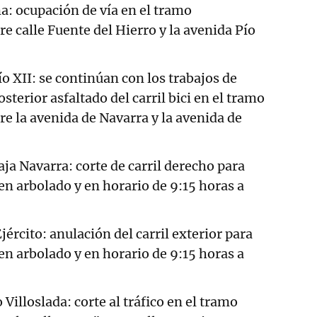
a: ocupación de vía en el tramo
 calle Fuente del Hierro y la avenida Pío
o XII: se continúan con los trabajos de
sterior asfaltado del carril bici en el tramo
e la avenida de Navarra y la avenida de
ja Navarra: corte de carril derecho para
en arbolado y en horario de 9:15 horas a
jército: anulación del carril exterior para
en arbolado y en horario de 9:15 horas a
 Villoslada: corte al tráfico en el tramo