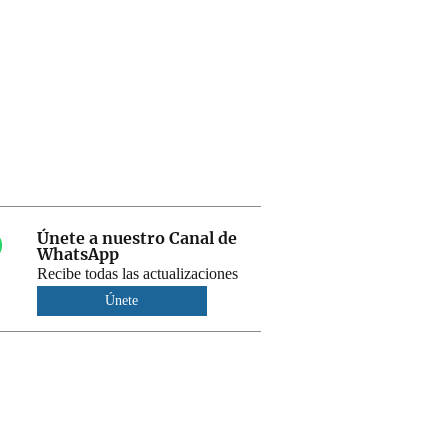
Únete a nuestro Canal de
WhatsApp
Recibe todas las actualizaciones
Únete