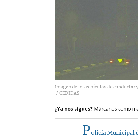
Imagen de los vehículos de conductor y 
CEDIDAS
¿Ya nos sigues?
Márcanos como me
P
olicía Municipal