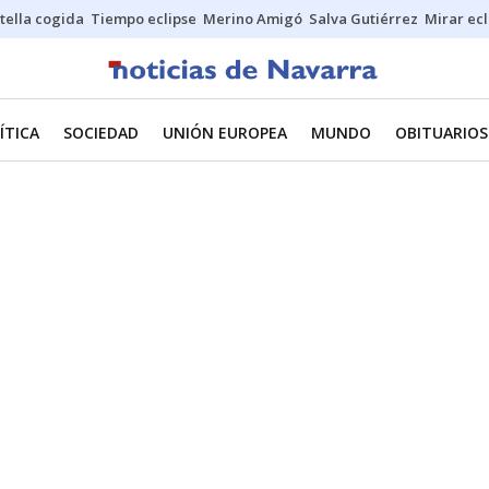
stella cogida
Tiempo eclipse
Merino Amigó
Salva Gutiérrez
Mirar ecl
ÍTICA
SOCIEDAD
UNIÓN EUROPEA
MUNDO
OBITUARIOS