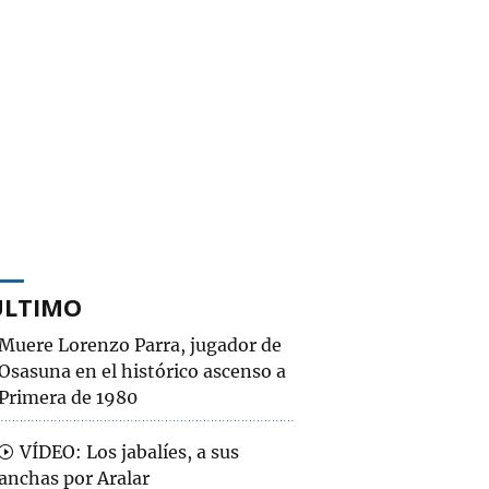
ÚLTIMO
Muere Lorenzo Parra, jugador de
Osasuna en el histórico ascenso a
Primera de 1980
VÍDEO: Los jabalíes, a sus
anchas por Aralar