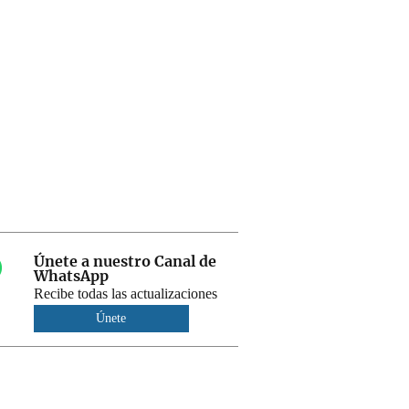
Únete a nuestro Canal de
WhatsApp
Recibe todas las actualizaciones
Únete