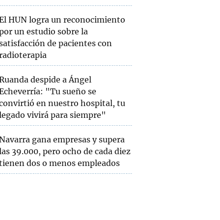
El HUN logra un reconocimiento
por un estudio sobre la
satisfacción de pacientes con
radioterapia
Ruanda despide a Ángel
Echeverría: "Tu sueño se
convirtió en nuestro hospital, tu
legado vivirá para siempre"
Navarra gana empresas y supera
las 39.000, pero ocho de cada diez
tienen dos o menos empleados