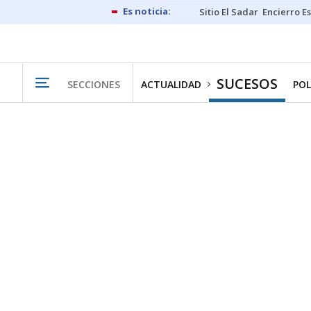
Sitio El Sadar
Encierro E
SUCESOS
SECCIONES
ACTUALIDAD
POL