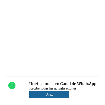
Únete a nuestro Canal de WhatsApp
Recibe todas las actualizaciones
Únete