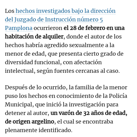
Los
hechos investigados bajo la dirección
del Juzgado de Instrucción número 5
Pamplona
ocurrieron
el 28 de febrero en una
habitación de alquiler
, donde el autor de los
hechos habría agredido sexualmente a la
menor de edad, que presenta cierto grado de
diversidad funcional, con afectación
intelectual, según fuentes cercanas al caso.
Después de lo ocurrido, la familia de la menor
puso los hechos en conocimiento de la Policía
Municipal, que inició la investigación para
detener al autor,
un varón de 32 años de edad,
de origen argelino
, el cual se encontraba
plenamente identificado.