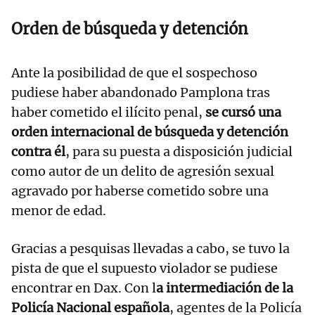
Orden de búsqueda y detención
Ante la posibilidad de que el sospechoso
pudiese haber abandonado Pamplona tras
haber cometido el ilícito penal,
se cursó una
orden internacional de búsqueda y detención
contra él
, para su puesta a disposición judicial
como autor de un delito de agresión sexual
agravado por haberse cometido sobre una
menor de edad.
Gracias a pesquisas llevadas a cabo, se tuvo la
pista de que el supuesto violador se pudiese
encontrar en Dax. Con l
a intermediación de la
Policía Nacional española
, agentes de la Policía