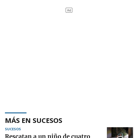
MÁS EN SUCESOS
SUCESOS
Rescatan a un niño de cuatro