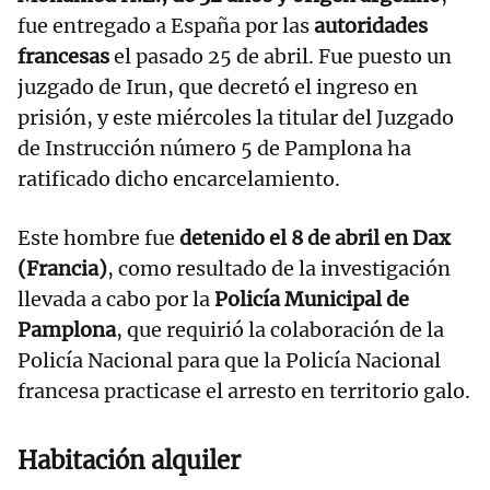
fue entregado a España por las
autoridades
francesas
el pasado 25 de abril. Fue puesto un
juzgado de Irun, que decretó el ingreso en
prisión, y este miércoles la titular del Juzgado
de Instrucción número 5 de Pamplona ha
ratificado dicho encarcelamiento.
Este hombre fue
detenido el 8 de abril en Dax
(Francia)
, como resultado de la investigación
llevada a cabo por la
Policía Municipal de
Pamplona
, que requirió la colaboración de la
Policía Nacional para que la Policía Nacional
francesa practicase el arresto en territorio galo.
Habitación alquiler