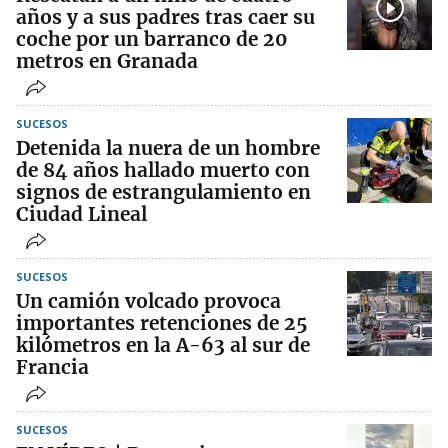
años y a sus padres tras caer su
coche por un barranco de 20
metros en Granada
SUCESOS
Detenida la nuera de un hombre
de 84 años hallado muerto con
signos de estrangulamiento en
Ciudad Lineal
SUCESOS
Un camión volcado provoca
importantes retenciones de 25
kilómetros en la A-63 al sur de
Francia
SUCESOS