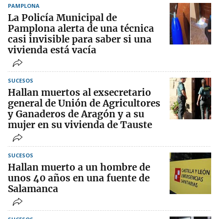
PAMPLONA
La Policía Municipal de
Pamplona alerta de una técnica
casi invisible para saber si una
vivienda está vacía
SUCESOS
Hallan muertos al exsecretario
general de Unión de Agricultores
y Ganaderos de Aragón y a su
mujer en su vivienda de Tauste
SUCESOS
Hallan muerto a un hombre de
unos 40 años en una fuente de
Salamanca