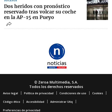
SUCESOS
Dos heridos con pronóstico
reservado tras volcar su coche
en la AP-15 en Pueyo
© Zeroa Multimedia, S.A.
Todos los derechos reservados
Aviso legal
Política de privacidad
Condiciones de uso
Cookies
Código ético
Accesibilidad
Administrar Utiq
Preferencias de privacidad