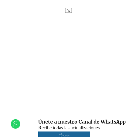
Únete a nuestro Canal de WhatsApp
Recibe todas las actualizaciones
Únete