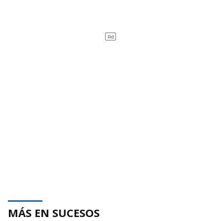
MÁS EN SUCESOS