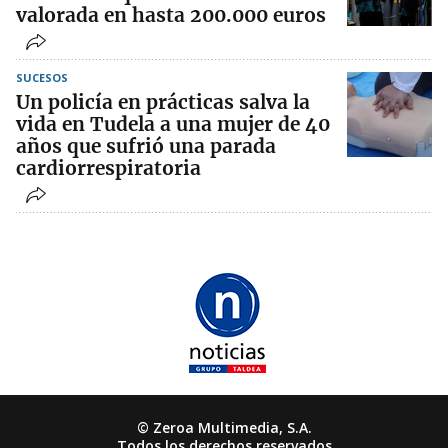
valorada en hasta 200.000 euros
SUCESOS
Un policía en prácticas salva la
vida en Tudela a una mujer de 40
años que sufrió una parada
cardiorrespiratoria
© Zeroa Multimedia, S.A.
Todos los derechos reservados