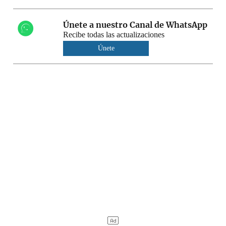
Únete a nuestro Canal de WhatsApp
Recibe todas las actualizaciones
Únete