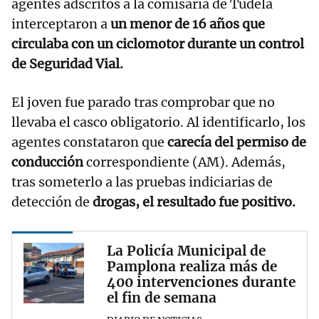
agentes adscritos a la comisaría de Tudela
interceptaron a
un menor de 16 años que
circulaba con un ciclomotor durante un control
de Seguridad Vial.
El joven fue parado tras comprobar que no
llevaba el casco obligatorio. Al identificarlo, los
agentes constataron que
carecía del permiso de
conducción
correspondiente (AM). Además,
tras someterlo a las pruebas indiciarias de
detección de
drogas, el resultado fue positivo.
La Policía Municipal de
Pamplona realiza más de
400 intervenciones durante
el fin de semana