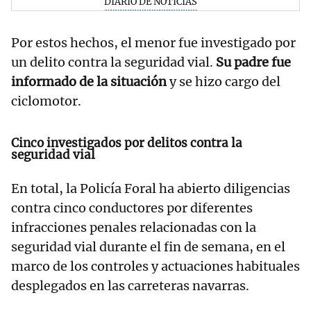
DIARIO DE NOTICIAS
Por estos hechos, el menor fue investigado por
un delito contra la seguridad vial.
Su padre fue
informado de la situación
y se hizo cargo del
ciclomotor.
Cinco investigados por delitos contra la
seguridad vial
En total, la Policía Foral ha abierto diligencias
contra cinco conductores por diferentes
infracciones penales relacionadas con la
seguridad vial durante el fin de semana, en el
marco de los controles y actuaciones habituales
desplegados en las carreteras navarras.