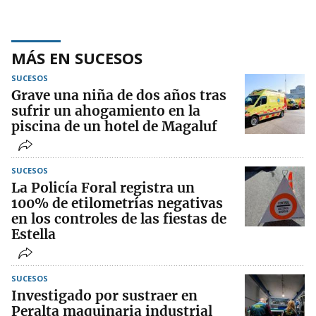
MÁS EN SUCESOS
SUCESOS
Grave una niña de dos años tras
sufrir un ahogamiento en la
piscina de un hotel de Magaluf
SUCESOS
La Policía Foral registra un
100% de etilometrías negativas
en los controles de las fiestas de
Estella
SUCESOS
Investigado por sustraer en
Peralta maquinaria industrial