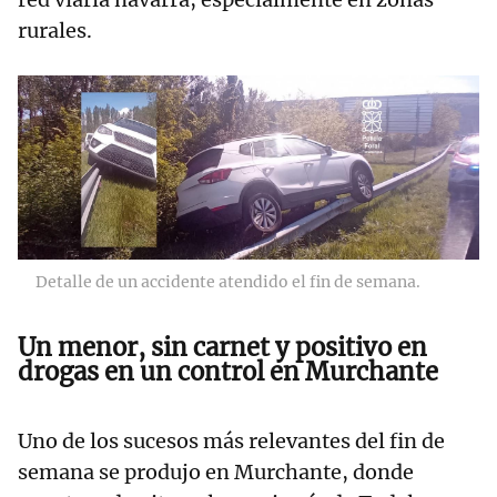
rurales.
Detalle de un accidente atendido el fin de semana.
Un menor, sin carnet y positivo en
drogas en un control en Murchante
Uno de los sucesos más relevantes del fin de
semana se produjo en Murchante, donde