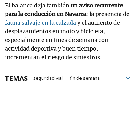
El balance deja también
un aviso recurrente
para la conducción en Navarra
: la presencia de
fauna salvaje en la calzada
y el aumento de
desplazamientos en moto y bicicleta,
especialmente en fines de semana con
actividad deportiva y buen tiempo,
incrementan el riesgo de siniestros.
TEMAS
seguridad vial
fin de semana
drogas
accidentes
Navarra
Policía
siniestros
Policía Foral